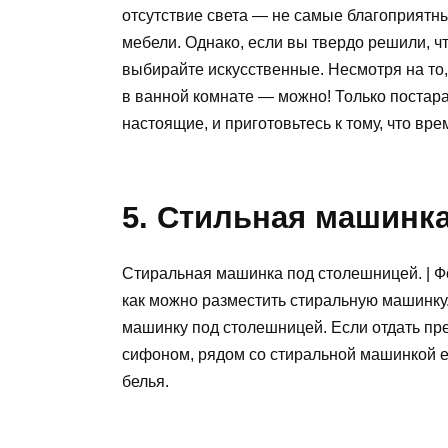
отсутствие света — не самые благоприятн
мебели. Однако, если вы твердо решили, ч
выбирайте искусственные. Несмотря на то,
в ванной комнате — можно! Только постара
настоящие, и приготовьтесь к тому, что вр
5. Стильная машинк
Стиральная машинка под столешницей. | Фо
как можно разместить стиральную машинку
машинку под столешницей. Если отдать пр
сифоном, рядом со стиральной машинкой е
белья.