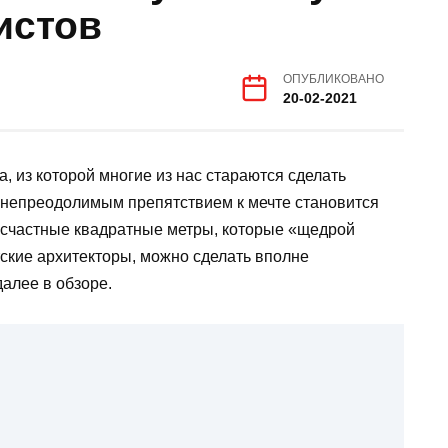
истов
ОПУБЛИКОВАНО
20-02-2021
, из которой многие из нас стараются сделать
 непреодолимым препятствием к мечте становится
есчастные квадратные метры, которые «щедрой
ские архитекторы, можно сделать вполне
алее в обзоре.