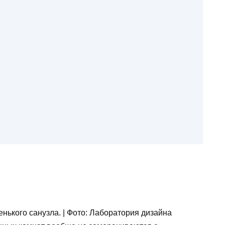
нького санузла. | Фото: Лаборатория дизайна