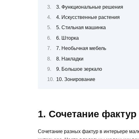
3. Функциональные решения
4. Искусственные растения
5. Стильная машинка
6. Шторка
7. Необычная мебель
8. Накладки
9. Большое зеркало
10. Зонирование
1. Сочетание фактур
Сочетание разных фактур в интерьере мале