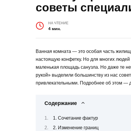
советы специал
НА ЧТЕНИЕ
4 мин.
Ванная комната — это особая часть жилища
настоящую конфетку. Но для многих людей
маленькая площадь санузла. Но даже те н
рукой» выделили большинству из нас совет
привлекательными. Подробнее об этом — д
Содержание
1. Сочетание фактур
2. Изменение границ