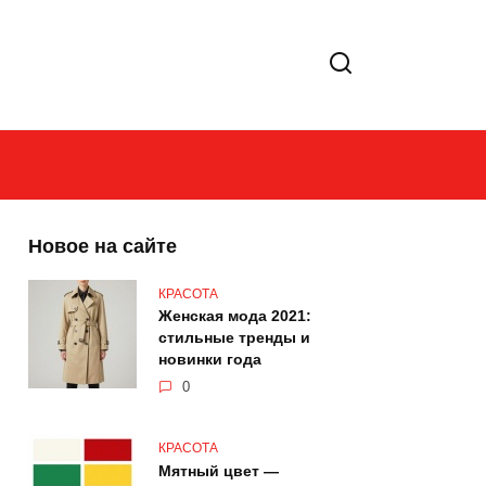
Новое на сайте
КРАСОТА
Женская мода 2021:
стильные тренды и
новинки года
0
КРАСОТА
Мятный цвет —