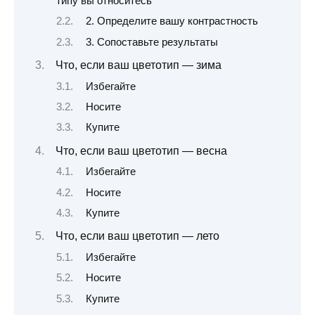
типу вы относитесь
2. Определите вашу контрастность
3. Сопоставьте результаты
Что, если ваш цветотип — зима
Избегайте
Носите
Купите
Что, если ваш цветотип — весна
Избегайте
Носите
Купите
Что, если ваш цветотип — лето
Избегайте
Носите
Купите