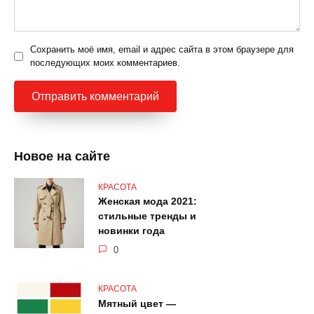
Сохранить моё имя, email и адрес сайта в этом браузере для
последующих моих комментариев.
Новое на сайте
КРАСОТА
Женская мода 2021:
стильные тренды и
новинки года
0
КРАСОТА
Мятный цвет —