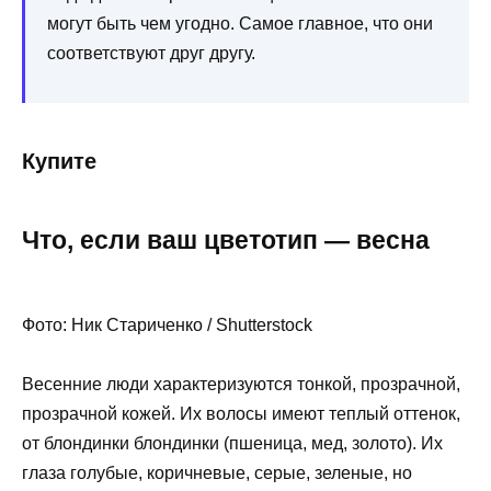
могут быть чем угодно. Самое главное, что они
соответствуют друг другу.
Купите
Что, если ваш цветотип — весна
Фото: Ник Стариченко / Shutterstock
Весенние люди характеризуются тонкой, прозрачной,
прозрачной кожей. Их волосы имеют теплый оттенок,
от блондинки блондинки (пшеница, мед, золото). Их
глаза голубые, коричневые, серые, зеленые, но