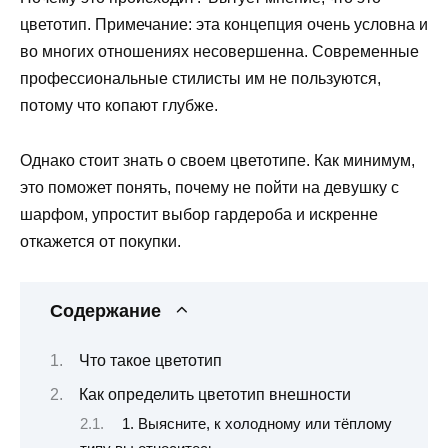
цветотип. Примечание: эта концепция очень условна и
во многих отношениях несовершенна. Современные
профессиональные стилисты им не пользуются,
потому что копают глубже.
Однако стоит знать о своем цветотипе. Как минимум,
это поможет понять, почему не пойти на девушку с
шарфом, упростит выбор гардероба и искренне
откажется от покупки.
Содержание
Что такое цветотип
Как определить цветотип внешности
1. Выясните, к холодному или тёплому