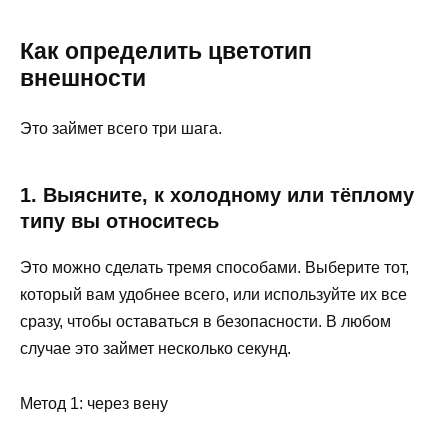
Как определить цветотип
внешности
Это займет всего три шага.
1. Выясните, к холодному или тёплому
типу вы относитесь
Это можно сделать тремя способами. Выберите тот,
который вам удобнее всего, или используйте их все
сразу, чтобы оставаться в безопасности. В любом
случае это займет несколько секунд.
Метод 1: через вену