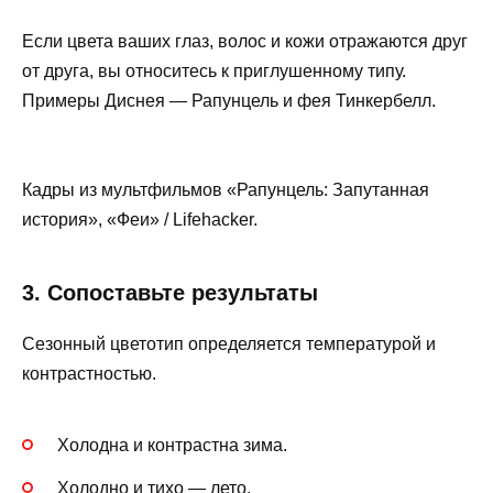
Если цвета ваших глаз, волос и кожи отражаются друг
от друга, вы относитесь к приглушенному типу.
Примеры Диснея — Рапунцель и фея Тинкербелл.
Кадры из мультфильмов «Рапунцель: Запутанная
история», «Феи» / Lifehacker.
3. Сопоставьте результаты
Сезонный цветотип определяется температурой и
контрастностью.
Холодна и контрастна зима.
Холодно и тихо — лето.