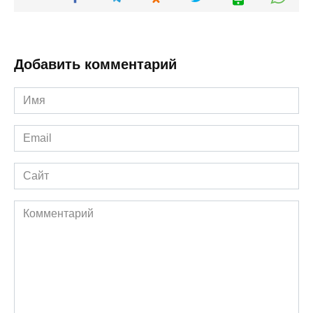
Добавить комментарий
Имя
*
Email
*
Сайт
Комментарий