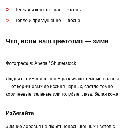
Теплая и контрастная — осень.
Тепло и приглушенно — весна.
Что, если ваш цветотип — зима
Фотография: Anetta / Shutterstock
Людей с этим цветотипом различают темные волосы
— от коричневых до иссиня-черных, светло-темно-
коричневые, зеленые или голубые глаза, белая кожа.
Избегайте
Зимние деревья не любят ненасыщенных цветов с