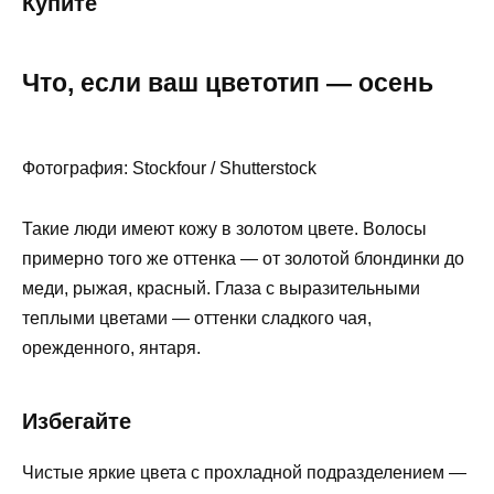
Купите
Что, если ваш цветотип — осень
Фотография: Stockfour / Shutterstock
Такие люди имеют кожу в золотом цвете. Волосы
примерно того же оттенка — от золотой блондинки до
меди, рыжая, красный. Глаза с выразительными
теплыми цветами — оттенки сладкого чая,
орежденного, янтаря.
Избегайте
Чистые яркие цвета с прохладной подразделением —