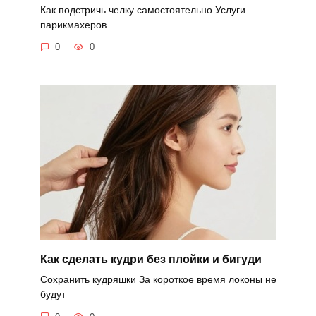
Как подстричь челку самостоятельно Услуги
парикмахеров
0
0
Как сделать кудри без плойки и бигуди
Сохранить кудряшки За короткое время локоны не
будут