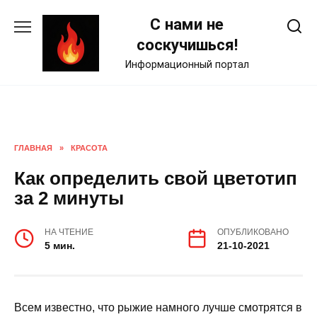
Skip
С нами не
to
content
соскучишься!
Информационный портал
ГЛАВНАЯ
»
КРАСОТА
Как определить свой цветотип
за 2 минуты
НА ЧТЕНИЕ
ОПУБЛИКОВАНО
5 мин.
21-10-2021
Всем известно, что рыжие намного лучше смотрятся в