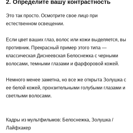
2. Определите вашу контрастность
Это так просто. Осмотрите свое лицо при
естественном освещении.
Если цвет ваших глаз, волос или кожи выделяется, вы
противник. Прекрасный пример этого типа —
классическая Диснеевская Белоснежка с черными
волосами, темными глазами и фарфоровой кожей.
Немного менее заметна, но все же открыта Золушка с
ее белой кожей, пронзительными голубыми глазами и
светлыми волосами.
Кадры из мультфильмов: Белоснежка, Золушка /
Лайфхакер