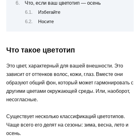
Что, если ваш цветотип — осень
Избегайте
Носите
Что такое цветотип
Это цвет, характерный для вашей внешности. Это
зависит от оттенков волос, кожи, глаз. Вместе они
образуют общий фон, который может гармонировать с
другими цветами окружающей среды. Или, наоборот,
несогласные.
Существует несколько классификаций цветотипов.
Чаще всего его делят на сезоны: зима, весна, лето и
осень.