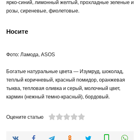
ярко-синий, лимонный желтый, прохладные зеленые и
розы, сиреневые, фиолетовые.
Носите
Фото: Ламода, ASOS
Богатые натуральные цвета — Изумруд, шоколад,
теплый коричневый, красный помидор, оранжевая
тыква, тепловая оливка и серый, молочный цвет,
кармин (нежный темно-красный), бордовый.
Оцените статью