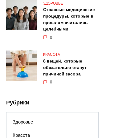
ЗДОРОВЬЕ
Странные медицинские
процедуры, которые в
прошлом считались
целебными
0
КРАСОТА
8 вещей, которые
обязательно станут
причиной засора
0
Рубрики
Здоровье
Красота