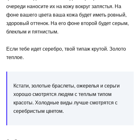
очереди наносите их на кожу вокруг запястья. На
фоне вашего цвета ваша кожа будет иметь ровный,
здоровый оттенок. На его фоне второй будет серым,
блеклым и пятнистым.
Если тебе идет серебро, твой типаж крутой. Золото
теплое.
Кстати, золотые браслеты, ожерелья и серьги
хорошо смотрятся людям с теплым типом
красоты. Холодные виды лучше смотрятся с
серебристым цветом.