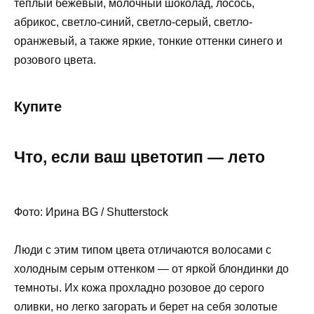
теплый бежевый, молочный шоколад, лосось,
абрикос, светло-синий, светло-серый, светло-
оранжевый, а также яркие, тонкие оттенки синего и
розового цвета.
Купите
Что, если ваш цветотип — лето
Фото: Ирина BG / Shutterstock
Люди с этим типом цвета отличаются волосами с
холодным серым оттенком — от яркой блондинки до
темноты. Их кожа прохладно розовое до серого
оливки, но легко загорать и берет на себя золотые