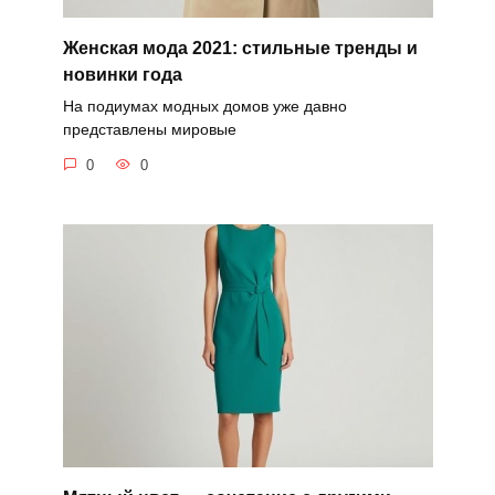
Женская мода 2021: стильные тренды и
новинки года
На подиумах модных домов уже давно
представлены мировые
0
0