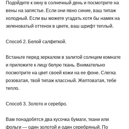
Подойдите к окну в солнечный день и посмотрите на
вены на запястье. Если они явно синие, ваш типаж
холодный. Если вы можете угадать хотя бы намек на
зеленоватый оттенок в цвете, ваш шрифт теплый.
Способ 2. Белой салфеткой.
Встаньте перед зеркалом в залитой солнцем комнате
и приложите к лицу белую ткань. Внимательно
посмотрите на цвет своей кожи на ее фоне. Слегка
розоватая, твой типаж классный. Желтоватая, тебе
тепло.
Способ 3. Золото и серебро.
Вам понадобятся два кусочка бумаги, ткани или
фольги — один золотой и один серебряный. По