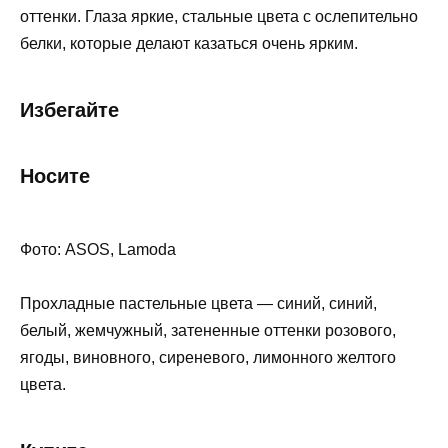
оттенки. Глаза яркие, стальные цвета с ослепительно
белки, которые делают казаться очень ярким.
Избегайте
Носите
Фото: ASOS, Lamoda
Прохладные пастельные цвета — синий, синий,
белый, жемчужный, затененные оттенки розового,
ягоды, виновного, сиреневого, лимонного желтого
цвета.