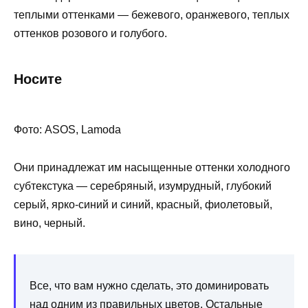
теплыми оттенками — бежевого, оранжевого, теплых
оттенков розового и голубого.
Носите
Фото: ASOS, Lamoda
Они принадлежат им насыщенные оттенки холодного
субтекстука — серебряный, изумрудный, глубокий
серый, ярко-синий и синий, красный, фиолетовый,
вино, черный.
Все, что вам нужно сделать, это доминировать
над одним из правильных цветов. Остальные