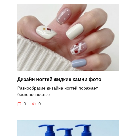
Дизайн ногтей жидкие камни фото
Разнообразие дизайна ногтей поражает
бесконечностью
0
0