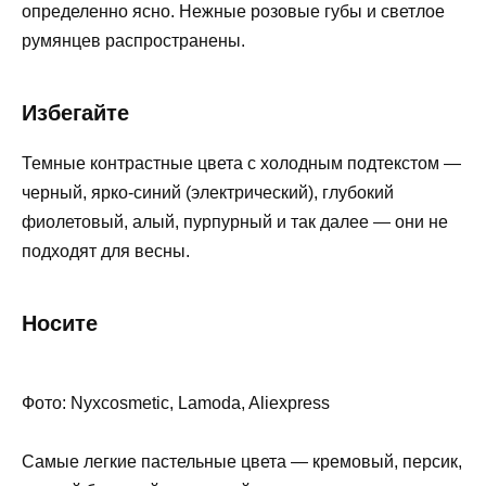
определенно ясно. Нежные розовые губы и светлое
румянцев распространены.
Избегайте
Темные контрастные цвета с холодным подтекстом —
черный, ярко-синий (электрический), глубокий
фиолетовый, алый, пурпурный и так далее — они не
подходят для весны.
Носите
Фото: Nyxcosmetic, Lamoda, Aliexpress
Самые легкие пастельные цвета — кремовый, персик,