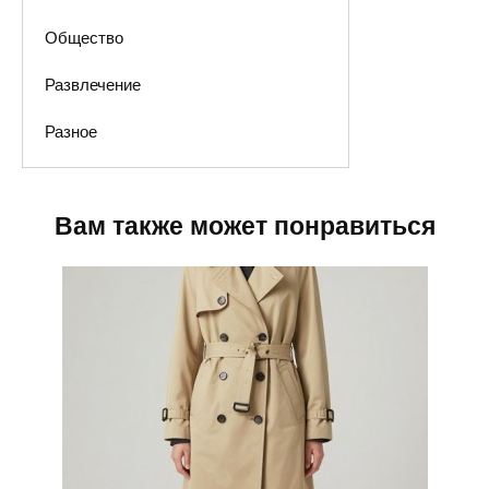
Общество
Развлечение
Разное
Вам также может понравиться