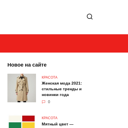
Новое на сайте
КРАСОТА
Женская мода 2021:
стильные тренды и
новинки года
0
КРАСОТА
Мятный цвет —