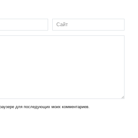
Сайт
 браузере для последующих моих комментариев.