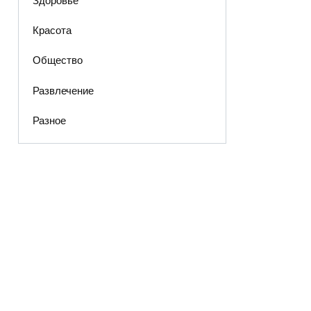
Здоровье
Красота
Общество
Развлечение
Разное