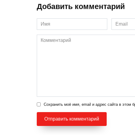
Добавить комментарий
Имя
Email
*
*
Комментарий
Сохранить моё имя, email и адрес сайта в этом