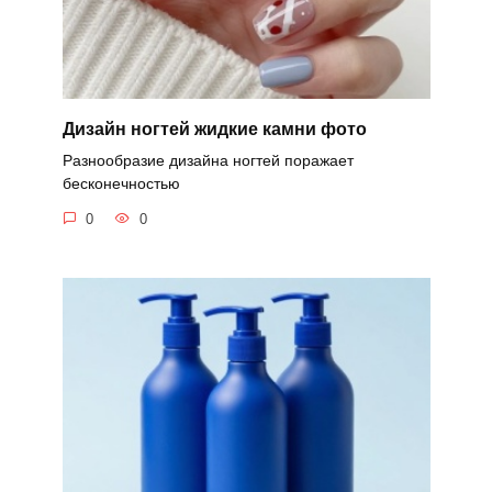
Дизайн ногтей жидкие камни фото
Разнообразие дизайна ногтей поражает
бесконечностью
0
0