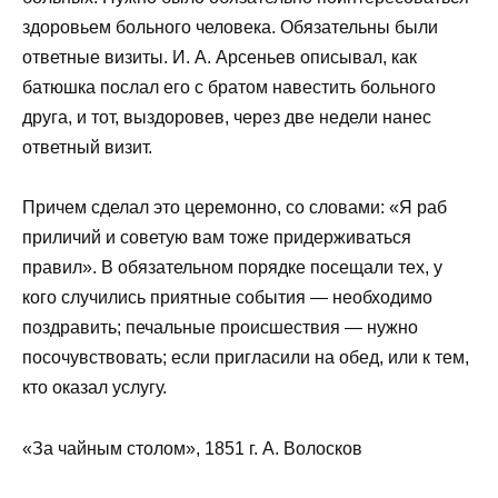
здоровьем больного человека. Обязательны были
ответные визиты. И. А. Арсеньев описывал, как
батюшка послал его с братом навестить больного
друга, и тот, выздоровев, через две недели нанес
ответный визит.
Причем сделал это церемонно, со словами: «Я раб
приличий и советую вам тоже придерживаться
правил». В обязательном порядке посещали тех, у
кого случились приятные события — необходимо
поздравить; печальные происшествия — нужно
посочувствовать; если пригласили на обед, или к тем,
кто оказал услугу.
«За чайным столом», 1851 г. А. Волосков