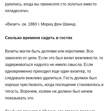
рукопись, когда вы принесете сто золотых вместо
пятидесяти».
«Визит», ок. 1860 г. Мориц фон Швинд
Сколько времени сидеть в гостях
Визиты могли быть долгими или короткими. Все
зависело от цели. Если это был визит вежливости, то
задерживаться надолго не имело смысла. Если
одновременно приходил еще один визитер, то
следовало вежливо удалиться. Гость должен был
хорошо чувствовать, когда посещение становилось в
тягость. Впрочем, хозяин не должен был ничем
показывать это.