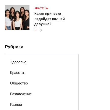
КРАСОТА
Какая прическа
подойдет полной
девушке?
0
Рубрики
Здоровье
Красота
Общество
Развлечение
Разное