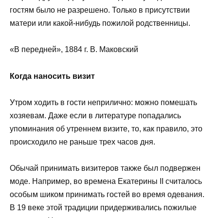
гостям было не разрешено. Только в присутствии
матери или какой-нибудь пожилой родственницы.
«В передней», 1884 г. В. Маковский
Когда наносить визит
Утром ходить в гости неприлично: можно помешать
хозяевам. Даже если в литературе попадались
упоминания об утреннем визите, то, как правило, это
происходило не раньше трех часов дня.
Обычай принимать визитеров также был подвержен
моде. Например, во времена Екатерины II считалось
особым шиком принимать гостей во время одевания.
В 19 веке этой традиции придерживались пожилые