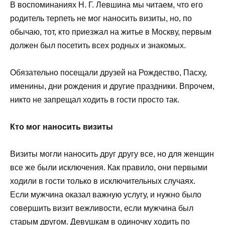
В воспоминаниях Н. Г. Левшина мы читаем, что его
родитель терпеть не мог наносить визиты, но, по
обычаю, тот, кто приезжал на житье в Москву, первым
должен был посетить всех родных и знакомых.
Обязательно посещали друзей на Рождество, Пасху,
именины, дни рождения и другие праздники. Впрочем,
никто не запрещал ходить в гости просто так.
Кто мог наносить визиты
Визиты могли наносить друг другу все, но для женщин
все же были исключения. Как правило, они первыми
ходили в гости только в исключительных случаях.
Если мужчина оказал важную услугу, и нужно было
совершить визит вежливости, если мужчина был
старым другом. Девушкам в одиночку ходить по