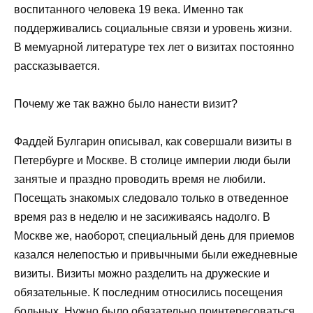
воспитанного человека 19 века. Именно так
поддерживались социальные связи и уровень жизни.
В мемуарной литературе тех лет о визитах постоянно
рассказывается.
Почему же так важно было нанести визит?
Фаддей Булгарин описывал, как совершали визиты в
Петербурге и Москве. В столице империи люди были
занятые и праздно проводить время не любили.
Посещать знакомых следовало только в отведенное
время раз в неделю и не засиживаясь надолго. В
Москве же, наоборот, специальный день для приемов
казался нелепостью и привычными были ежедневные
визиты. Визиты можно разделить на дружеские и
обязательные. К последним относились посещения
больных. Нужно было обязательно поинтересоваться