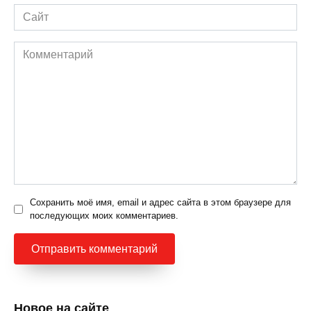
Сайт
Комментарий
Сохранить моё имя, email и адрес сайта в этом браузере для
последующих моих комментариев.
Новое на сайте