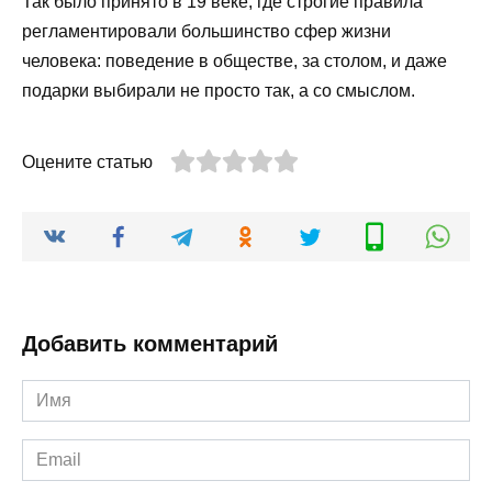
Так было принято в 19 веке, где строгие правила
регламентировали большинство сфер жизни
человека: поведение в обществе, за столом, и даже
подарки выбирали не просто так, а со смыслом.
Оцените статью
Добавить комментарий
Имя
*
Email
*