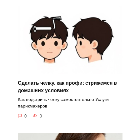
Сделать челку, как профи: стрижемся в
домашних условиях
Как подстричь челку самостоятельно Услуги
парикмахеров
0
0