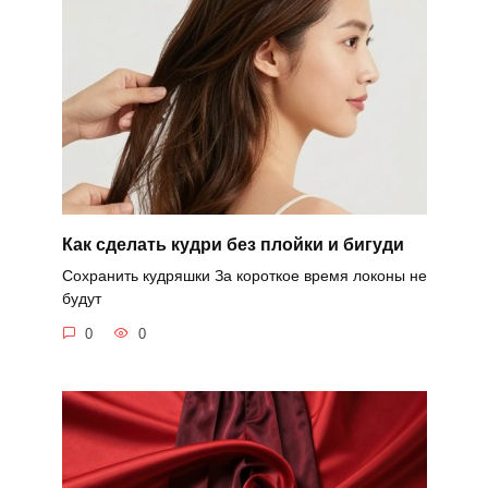
Как сделать кудри без плойки и бигуди
Сохранить кудряшки За короткое время локоны не
будут
0
0