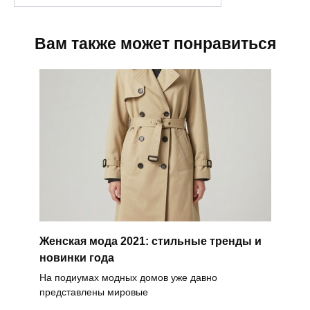
Вам также может понравиться
Женская мода 2021: стильные тренды и
новинки года
На подиумах модных домов уже давно
представлены мировые