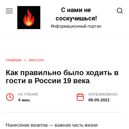
Skip
С нами не
to
content
соскучишься!
Информационный портал
ГЛАВНАЯ
»
КРАСОТА
Как правильно было ходить в
гости в России 19 века
НА ЧТЕНИЕ
ОПУБЛИКОВАНО
4 мин.
08-05-2021
Нанесение визитов — важная часть жизни