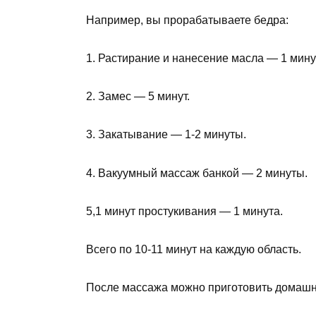
Например, вы прорабатываете бедра:
1. Растирание и нанесение масла — 1 мину
2. Замес — 5 минут.
3. Закатывание — 1-2 минуты.
4. Вакуумный массаж банкой — 2 минуты.
5,1 минут простукивания — 1 минута.
Всего по 10-11 минут на каждую область.
После массажа можно приготовить домашн