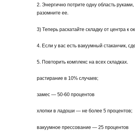
2. Энергично потрите одну область руками,
разомните ее.
3) Теперь раскатайте складку от центра к о
4. Если у вас есть вакуумный стаканчик, сд
5. Повторить комплекс на всех складках.
растирание в 10% случаев;
замес — 50-60 процентов
хлопки в ладоши — не более 5 процентов;
вакуумное прессование — 25 процентов