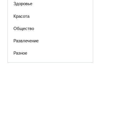
Здоровье
Красота
Общество
Развлечение
Разное