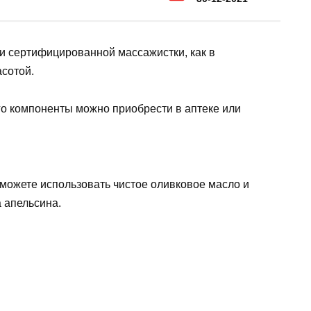
 и сертифицированной массажистки, как в
сотой.
го компоненты можно приобрести в аптеке или
 можете использовать чистое оливковое масло и
 апельсина.