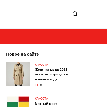
Новое на сайте
КРАСОТА
Женская мода 2021:
стильные тренды и
новинки года
0
КРАСОТА
Мятный цвет —