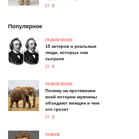
0
Популярное
РАЗВЛЕЧЕНИЕ
15 актеров и реальные
люди, которых они
сыграли
0
РАЗВЛЕЧЕНИЕ
Почему на протяжении
всей истории мужчины
объедают женщин и чем
это грозит
0
РАЗНОЕ