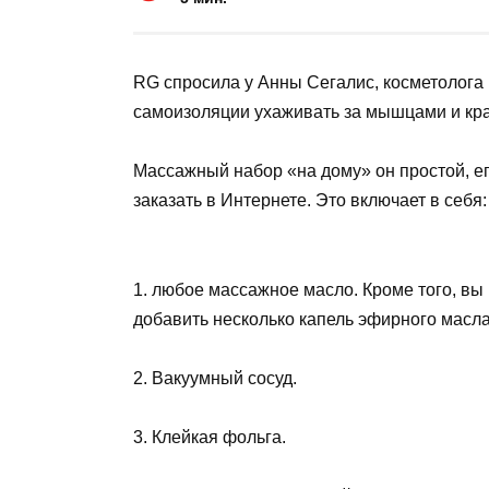
RG спросила у Анны Сегалис, косметолога
самоизоляции ухаживать за мышцами и кра
Массажный набор «на дому» он простой, е
заказать в Интернете. Это включает в себя:
1. любое массажное масло. Кроме того, вы
добавить несколько капель эфирного масла
2. Вакуумный сосуд.
3. Клейкая фольга.