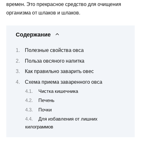
времен. Это прекрасное средство для очищения
организма от шлаков и шлаков.
Содержание
Полезные свойства овса
Польза овсяного напитка
Как правильно заварить овес
Схема приема заваренного овса
Чистка кишечника
Печень
Почки
Для избавления от лишних
килограммов