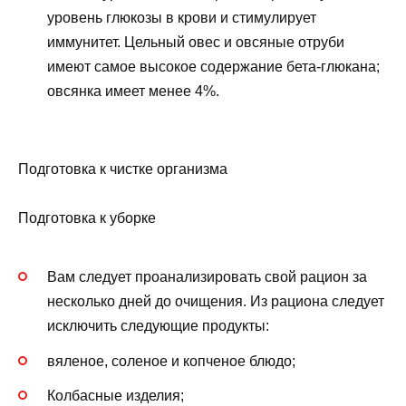
уровень глюкозы в крови и стимулирует
иммунитет. Цельный овес и овсяные отруби
имеют самое высокое содержание бета-глюкана;
овсянка имеет менее 4%.
Подготовка к чистке организма
Подготовка к уборке
Вам следует проанализировать свой рацион за
несколько дней до очищения. Из рациона следует
исключить следующие продукты:
вяленое, соленое и копченое блюдо;
Колбасные изделия;