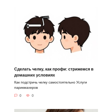
Сделать челку, как профи: стрижемся в
домашних условиях
Как подстричь челку самостоятельно Услуги
парикмахеров
0
0