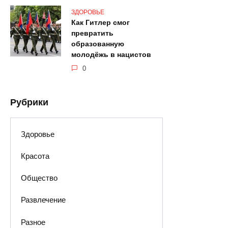
ЗДОРОВЬЕ
Как Гитлер смог
превратить
образованную
молодёжь в нацистов
0
Рубрики
Здоровье
Красота
Общество
Развлечение
Разное