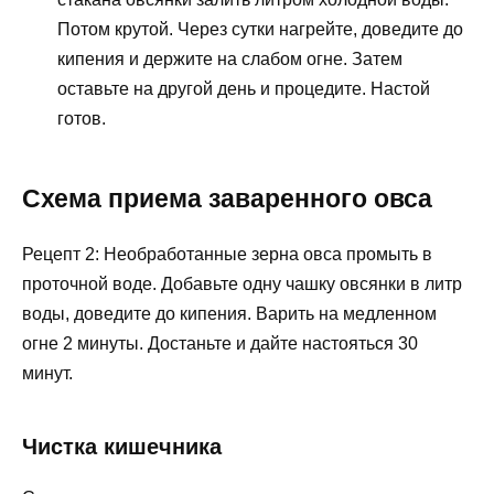
Потом крутой. Через сутки нагрейте, доведите до
кипения и держите на слабом огне. Затем
оставьте на другой день и процедите. Настой
готов.
Схема приема заваренного овса
Рецепт 2: Необработанные зерна овса промыть в
проточной воде. Добавьте одну чашку овсянки в литр
воды, доведите до кипения. Варить на медленном
огне 2 минуты. Достаньте и дайте настояться 30
минут.
Чистка кишечника