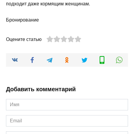
подходит даже кормящим женщинам.
Бронирование
Оцените статью
Добавить комментарий
Имя
*
Email
*