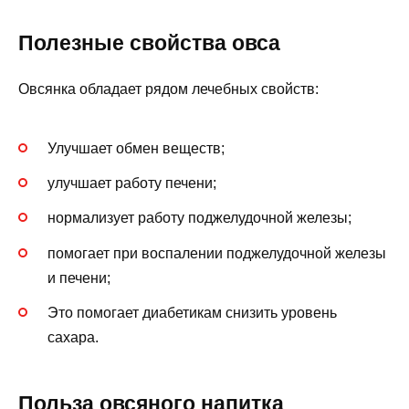
Полезные свойства овса
Овсянка обладает рядом лечебных свойств:
Улучшает обмен веществ;
улучшает работу печени;
нормализует работу поджелудочной железы;
помогает при воспалении поджелудочной железы
и печени;
Это помогает диабетикам снизить уровень
сахара.
Польза овсяного напитка