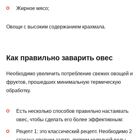
Жирное мясо;
Овощи с высоким содержанием крахмала.
Как правильно заварить овес
Необходимо увеличить потребление свежих овощей и
фруктов, прошедших минимальную термическую
обработку.
Есть несколько способов правильно настаивать
овес, чтобы сделать его более эффективным:
Рецепт 1: это классический рецепт. Необходимо 2
стакана овсянки залить литром холодной воды.