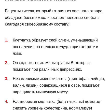
Рецепты киселя, который готовят из овсяного отвара,
обладают большим количеством полезных свойств
благодаря своеобразному составу:
Клетчатка образует слой слизи, уменьшающий
воспаление на стенках желудка при гастрите и
язве.
Он содержит витамины группы В, которые
помогают при различных депрессиях.
Незаменимые аминокислоты (триптофан, лейцин,
валин, лизин), содержащиеся в овсе, помогают
наращивать мышечную массу.
Растворимая клетчатка (бета-глюканы) помогает
снизить уровень холестерина, нормализует