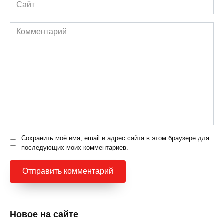
Сайт
Комментарий
Сохранить моё имя, email и адрес сайта в этом браузере для
последующих моих комментариев.
Новое на сайте