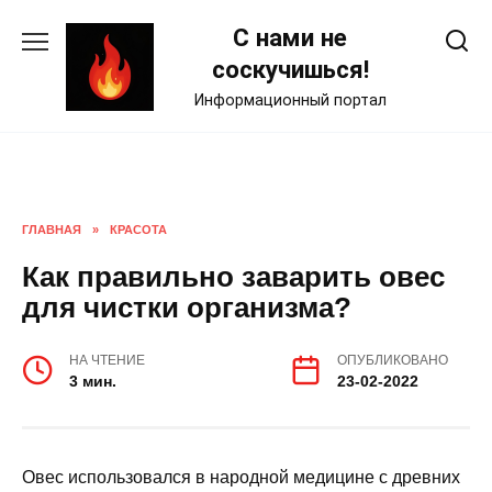
Skip
С нами не
to
content
соскучишься!
Информационный портал
ГЛАВНАЯ
»
КРАСОТА
Как правильно заварить овес
для чистки организма?
НА ЧТЕНИЕ
ОПУБЛИКОВАНО
3 мин.
23-02-2022
Овес использовался в народной медицине с древних