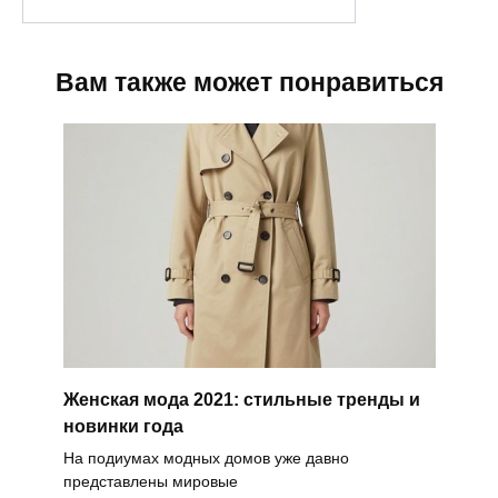
Вам также может понравиться
Женская мода 2021: стильные тренды и
новинки года
На подиумах модных домов уже давно
представлены мировые