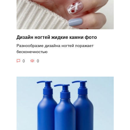
Дизайн ногтей жидкие камни фото
Разнообразие дизайна ногтей поражает
бесконечностью
0
0