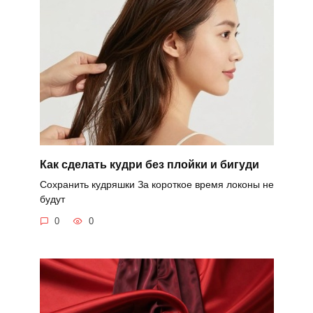
Как сделать кудри без плойки и бигуди
Сохранить кудряшки За короткое время локоны не
будут
0
0