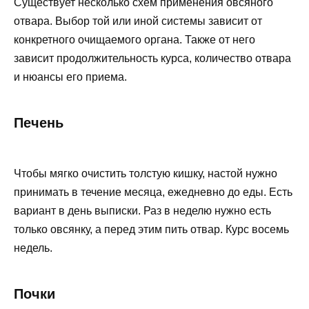
Существует несколько схем применения овсяного
отвара. Выбор той или иной системы зависит от
конкретного очищаемого органа. Также от него
зависит продолжительность курса, количество отвара
и нюансы его приема.
Печень
Чтобы мягко очистить толстую кишку, настой нужно
принимать в течение месяца, ежедневно до еды. Есть
вариант в день выписки. Раз в неделю нужно есть
только овсянку, а перед этим пить отвар. Курс восемь
недель.
Почки