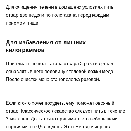
Для очищения печени в домашних условиях пить
отвар две недели по полстакана перед каждым
приемом пищи.
Для избавления от лишних
килограммов
Принимать по полстакана отвара 3 раза в день и
добавлять в него половину столовой ложки меда.
После очистки моча станет слегка розовой.
Если кто-то хочет похудеть, ему поможет овсяный
отвар. Классическое лекарство следует пить в течение
3 месяцев. Достаточно принимать его небольшими
порциями, по 0,5 л в день. Этот метод очищения