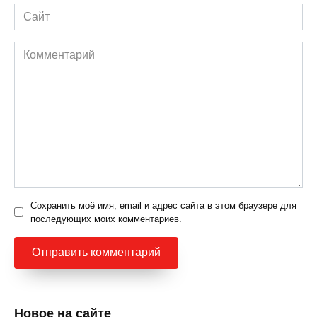
Сайт
Комментарий
Сохранить моё имя, email и адрес сайта в этом браузере для
последующих моих комментариев.
Новое на сайте