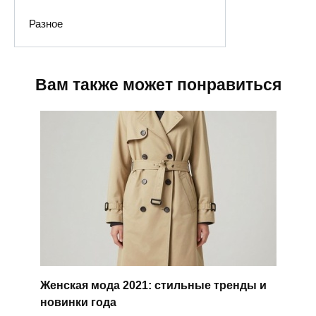
Разное
Вам также может понравиться
Женская мода 2021: стильные тренды и
новинки года