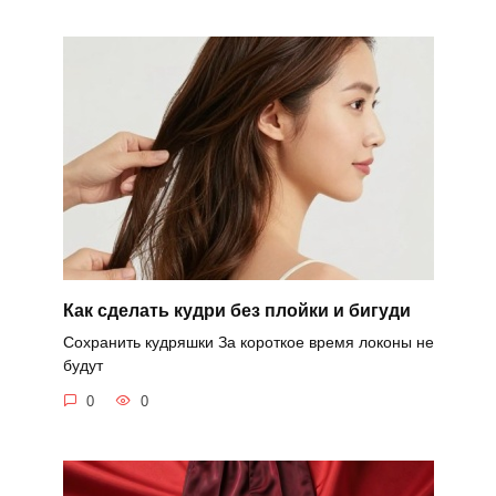
Как сделать кудри без плойки и бигуди
Сохранить кудряшки За короткое время локоны не
будут
0
0