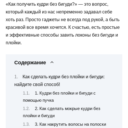
«Как получить кудри без бигуди?» — это вопрос,
который каждый из нас непременно задавал себе
хоть раз. Просто гаджеты не всегда под рукой, а быть
красивой все время хочется. К счастью, есть простые
и эффективные способы завить локоны без бигуди и
плойки.
Содержание
Как сделать кудри без плойки и бигуди:
найдите свой способ!
1. Кудри без плойки и бигуди с
помощью пучка
2. Как сделать мокрые кудри без
плойки и бигуди
3. Как накрутить волосы на полоски