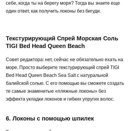
себе, когда ты на берегу моря? Тогда вы знаете еще
один ответ, как получить локоны без бигуди.
Текстурирующий Спрей Морская Соль
TIGI Bed Head Queen Beach
Совет редактора: нет, сейчас не обязательно ехать на
море. Просто выберите текстурирующий спрей TIGI
Bed Head Queen Beach Sea Salt с натуральной
балийской солью. С его помощью вы сможете создать
те самые знаменитые «пляжные локоны» без
эффекта укладки локонов и гибких упругих волос.
6. Локоны с помощью шпилек