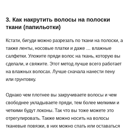
3. Как накрутить волосы на полоски
ткани (папильотки)
Кстати, бигуди можно разрезать по ткани на полоски, а
также ленты, носовые платки и даже … влажные
салфетки. Уложите пряди волос на ткань, которую вы
сделали, и свяжите. Этот метод лучше всего работает
на влажных волосах. Лучше сначала нанести пену
или грунтовку.
Однако чем плотнее вы закручиваете волосы и чем
свободнее укладываете пряди, тем более мелкими и
четкими будут локоны. Так что вы тоже можете это
отрегулировать. Также можно носить на волосы
тканевые повязки, в них можно спать или оставаться