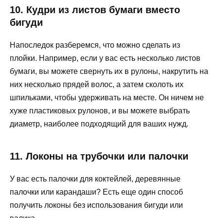
10. Кудри из листов бумаги вместо
бигуди
Напоследок разберемся, что можно сделать из
плойки. Например, если у вас есть несколько листов
бумаги, вы можете свернуть их в рулоны, накрутить на
них несколько прядей волос, а затем сколоть их
шпильками, чтобы удерживать на месте. Он ничем не
хуже пластиковых рулонов, и вы можете выбрать
диаметр, наиболее подходящий для ваших нужд.
11. Локоны на трубочки или палочки
У вас есть палочки для коктейлей, деревянные
палочки или карандаши? Есть еще один способ
получить локоны без использования бигуди или