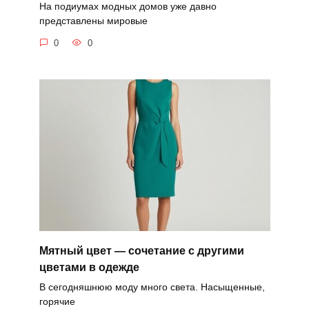
На подиумах модных домов уже давно
представлены мировые
0
0
Мятный цвет — сочетание с другими
цветами в одежде
В сегодняшнюю моду много света. Насыщенные,
горячие