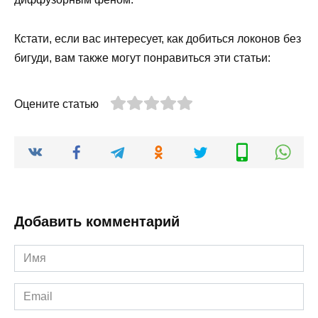
Кстати, если вас интересует, как добиться локонов без
бигуди, вам также могут понравиться эти статьи:
Оцените статью
Добавить комментарий
Имя
*
Email
*