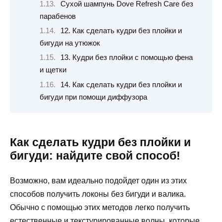
Сухой шампунь Dove Refresh Care без
парабенов
12. Как сделать кудри без плойки и
бигуди на утюжок
13. Кудри без плойки с помощью фена
и щетки
14. Как сделать кудри без плойки и
бигуди при помощи диффузора
Как сделать кудри без плойки и
бигуди: найдите свой способ!
Возможно, вам идеально подойдет один из этих
способов получить локоны без бигуди и валика.
Обычно с помощью этих методов легко получить
естественные и текстурированные волны, которые