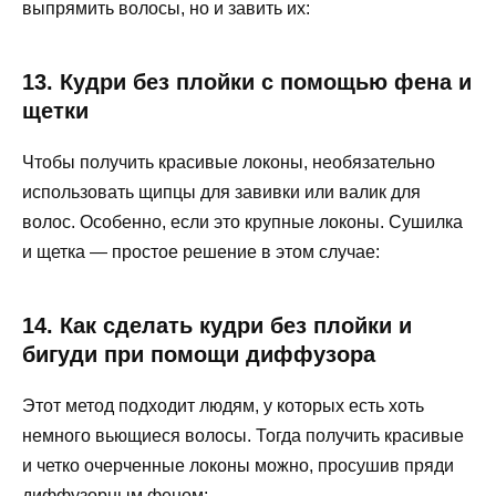
выпрямить волосы, но и завить их:
13. Кудри без плойки с помощью фена и
щетки
Чтобы получить красивые локоны, необязательно
использовать щипцы для завивки или валик для
волос. Особенно, если это крупные локоны. Сушилка
и щетка — простое решение в этом случае:
14. Как сделать кудри без плойки и
бигуди при помощи диффузора
Этот метод подходит людям, у которых есть хоть
немного вьющиеся волосы. Тогда получить красивые
и четко очерченные локоны можно, просушив пряди
диффузорным феном: