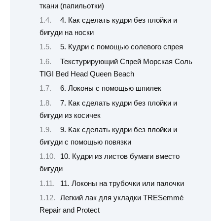
ткани (папильотки)
4. Как сделать кудри без плойки и
бигуди на носки
5. Кудри с помощью солевого спрея
Текстурирующий Спрей Морская Соль
TIGI Bed Head Queen Beach
6. Локоны с помощью шпилек
7. Как сделать кудри без плойки и
бигуди из косичек
9. Как сделать кудри без плойки и
бигуди с помощью повязки
10. Кудри из листов бумаги вместо
бигуди
11. Локоны на трубочки или палочки
Легкий лак для укладки TRESemmé
Repair and Protect