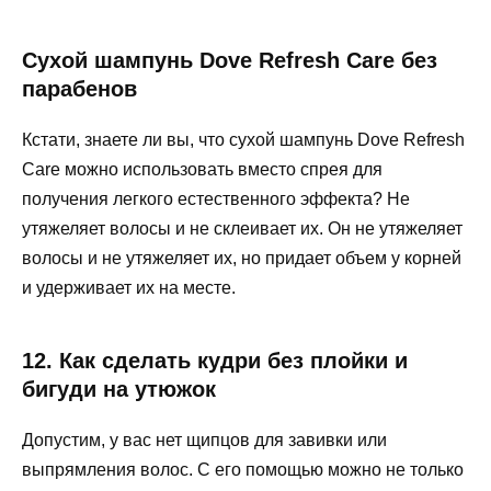
Сухой шампунь Dove Refresh Care без
парабенов
Кстати, знаете ли вы, что сухой шампунь Dove Refresh
Care можно использовать вместо спрея для
получения легкого естественного эффекта? Не
утяжеляет волосы и не склеивает их. Он не утяжеляет
волосы и не утяжеляет их, но придает объем у корней
и удерживает их на месте.
12. Как сделать кудри без плойки и
бигуди на утюжок
Допустим, у вас нет щипцов для завивки или
выпрямления волос. С его помощью можно не только