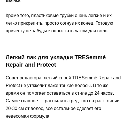
валика.
Кроме того, пластиковые трубки очень легкие и их
легко прикрепить, просто согнув их конец. Готовую
прическу не забудьте опрыскать лаком для волос.
Легкий лак для укладки TRESemmé
Repair and Protect
Совет редактора: легкий спрей TRESemmé Repair and
Protect не утяжелит даже тонкие волосы. В то же
время он помогает оставаться в стиле до 24 часов.
Самое главное — распылить средство на расстоянии
20-30 см от волос, все остальное сделает его
невесомая формула.