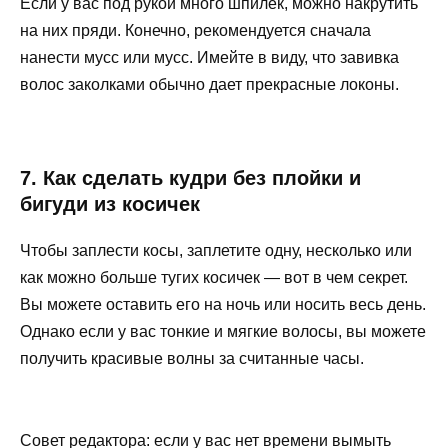
Если у вас под рукой много шпилек, можно накрутить
на них пряди. Конечно, рекомендуется сначала
нанести мусс или мусс. Имейте в виду, что завивка
волос заколками обычно дает прекрасные локоны.
7. Как сделать кудри без плойки и
бигуди из косичек
Чтобы заплести косы, заплетите одну, несколько или
как можно больше тугих косичек — вот в чем секрет.
Вы можете оставить его на ночь или носить весь день.
Однако если у вас тонкие и мягкие волосы, вы можете
получить красивые волны за считанные часы.
Совет редактора: если у вас нет времени вымыть