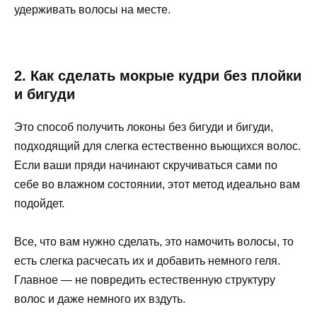
удерживать волосы на месте.
2. Как сделать мокрые кудри без плойки
и бигуди
Это способ получить локоны без бигуди и бигуди,
подходящий для слегка естественно вьющихся волос.
Если ваши пряди начинают скручиваться сами по
себе во влажном состоянии, этот метод идеально вам
подойдет.
Все, что вам нужно сделать, это намочить волосы, то
есть слегка расчесать их и добавить немного геля.
Главное — не повредить естественную структуру
волос и даже немного их вздуть.