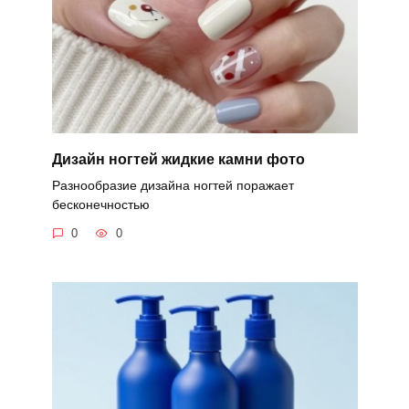
Дизайн ногтей жидкие камни фото
Разнообразие дизайна ногтей поражает
бесконечностью
0
0