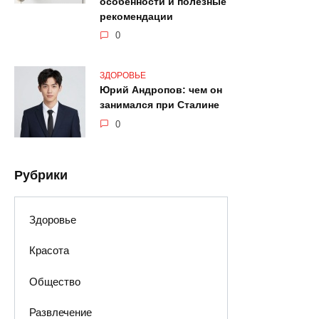
особенности и полезные
рекомендации
0
ЗДОРОВЬЕ
Юрий Андропов: чем он
занимался при Сталине
0
Рубрики
Здоровье
Красота
Общество
Развлечение