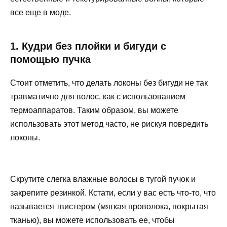
все еще в моде.
1. Кудри без плойки и бигуди с
помощью пучка
Стоит отметить, что делать локоны без бигуди не так
травматично для волос, как с использованием
термоаппаратов. Таким образом, вы можете
использовать этот метод часто, не рискуя повредить
локоны.
Скрутите слегка влажные волосы в тугой пучок и
закрепите резинкой. Кстати, если у вас есть что-то, что
называется твистером (мягкая проволока, покрытая
тканью), вы можете использовать ее, чтобы