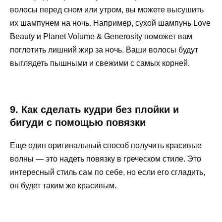
волосы перед сном или утром, вы можете высушить
их шампунем на ночь. Например, сухой шампунь Love
Beauty и Planet Volume & Generosity поможет вам
поглотить лишний жир за ночь. Ваши волосы будут
выглядеть пышными и свежими с самых корней.
9. Как сделать кудри без плойки и
бигуди с помощью повязки
Еще один оригинальный способ получить красивые
волны — это надеть повязку в греческом стиле. Это
интересный стиль сам по себе, но если его сгладить,
он будет таким же красивым.