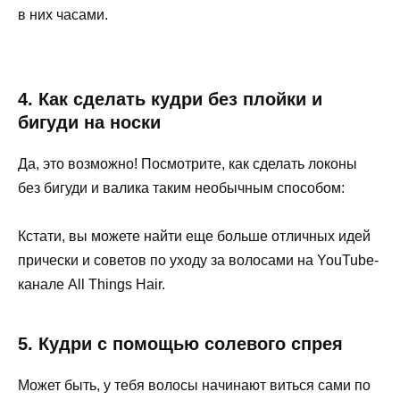
в них часами.
4. Как сделать кудри без плойки и
бигуди на носки
Да, это возможно! Посмотрите, как сделать локоны
без бигуди и валика таким необычным способом:
Кстати, вы можете найти еще больше отличных идей
прически и советов по уходу за волосами на YouTube-
канале All Things Hair.
5. Кудри с помощью солевого спрея
Может быть, у тебя волосы начинают виться сами по