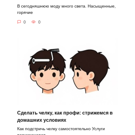
В сегодняшнюю моду много света. Насыщенные,
горячие
0
0
Сделать челку, как профи: стрижемся в
домашних условиях
Как подстричь челку самостоятельно Услуги