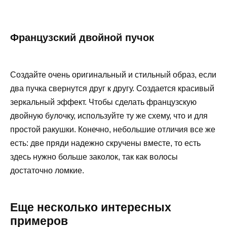
Французский двойной пучок
Создайте очень оригинальный и стильный образ, если
два пучка свернутся друг к другу. Создается красивый
зеркальный эффект. Чтобы сделать французскую
двойную булочку, используйте ту же схему, что и для
простой ракушки. Конечно, небольшие отличия все же
есть: две пряди надежно скручены вместе, то есть
здесь нужно больше заколок, так как волосы
достаточно ломкие.
Еще несколько интересных
примеров