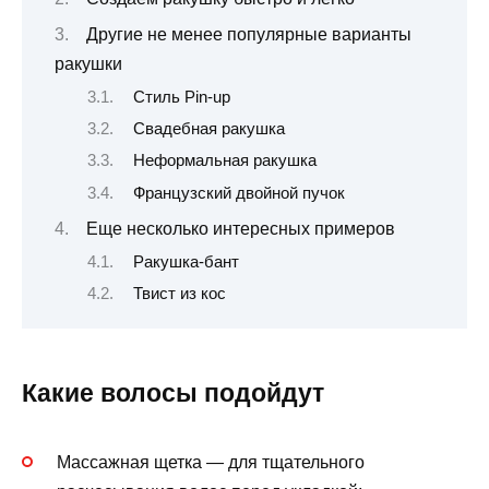
Другие не менее популярные варианты
ракушки
Стиль Pin-up
Свадебная ракушка
Неформальная ракушка
Французский двойной пучок
Еще несколько интересных примеров
Ракушка-бант
Твист из кос
Какие волосы подойдут
Массажная щетка — для тщательного