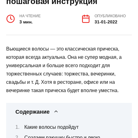
пошаговая инструкция
НА ЧТЕНИЕ
ОПУБЛИКОВАНО
3 мин.
31-01-2022
Вьющиеся волосы — это классическая прическа,
которая всегда актуальна. Она не супер модная, а
универсальная и больше всего подходит для
торжественных случаев: торжества, вечеринки,
свадьбы и т. Д. Хотя в ресторане, офисе или на
вечеринке такая прическа будет вполне уместна.
Содержание
Какие волосы подойдут
Создаем ракушку быстро и легко