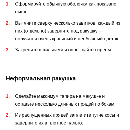
Сформируйте обычную оболочку, как показано
выше.
Вытяните сверху несколько завитков, каждый из
них (отдельно) заверните под ракушку —
получится очень красивый и необычный цветок.
Закрепите шпильками и опрыскайте спреем.
Неформальная ракушка
Сделайте максимум тапира на макушке и
оставьте несколько длинных прядей по бокам.
Из распущенных прядей заплетите тугие косы и
заверните их в плотное пальто.