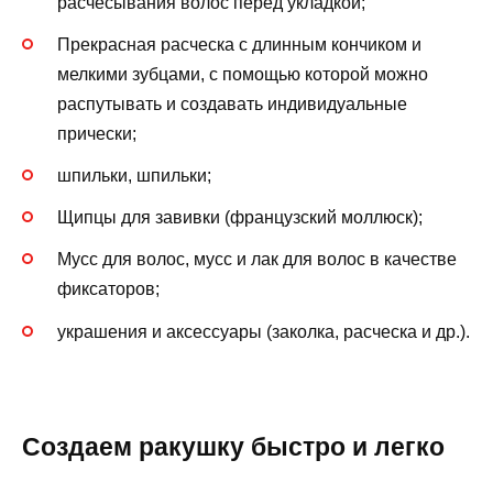
расчесывания волос перед укладкой;
Прекрасная расческа с длинным кончиком и
мелкими зубцами, с помощью которой можно
распутывать и создавать индивидуальные
прически;
шпильки, шпильки;
Щипцы для завивки (французский моллюск);
Мусс для волос, мусс и лак для волос в качестве
фиксаторов;
украшения и аксессуары (заколка, расческа и др.).
Создаем ракушку быстро и легко