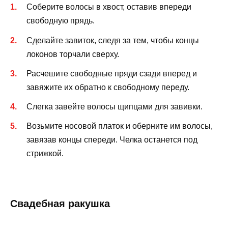
Соберите волосы в хвост, оставив впереди
свободную прядь.
Сделайте завиток, следя за тем, чтобы концы
локонов торчали сверху.
Расчешите свободные пряди сзади вперед и
завяжите их обратно к свободному переду.
Слегка завейте волосы щипцами для завивки.
Возьмите носовой платок и оберните им волосы,
завязав концы спереди. Челка останется под
стрижкой.
Свадебная ракушка