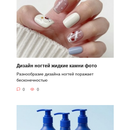
Дизайн ногтей жидкие камни фото
Разнообразие дизайна ногтей поражает
бесконечностью
0
0