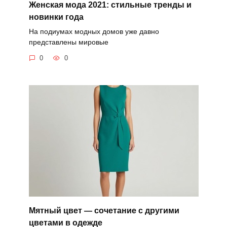
Женская мода 2021: стильные тренды и
новинки года
На подиумах модных домов уже давно
представлены мировые
0
0
Мятный цвет — сочетание с другими
цветами в одежде