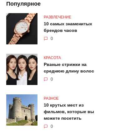
Популярное
РАЗВЛЕЧЕНИЕ
10 самых знаменитых
брендов часов
0
КРАСОТА
Рваные стрижки на
среднюю длину волос
0
РАЗНОЕ
10 крутых мест из
фильмов, которые вы
можете посетить
0