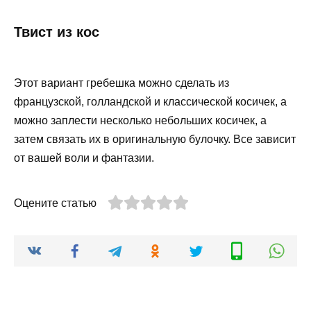
Твист из кос
Этот вариант гребешка можно сделать из
французской, голландской и классической косичек, а
можно заплести несколько небольших косичек, а
затем связать их в оригинальную булочку. Все зависит
от вашей воли и фантазии.
Оцените статью