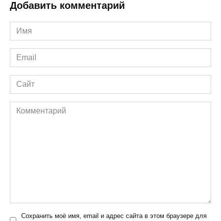
Добавить комментарий
Имя
*
Email
*
Сайт
Комментарий
Сохранить моё имя, email и адрес сайта в этом браузере для