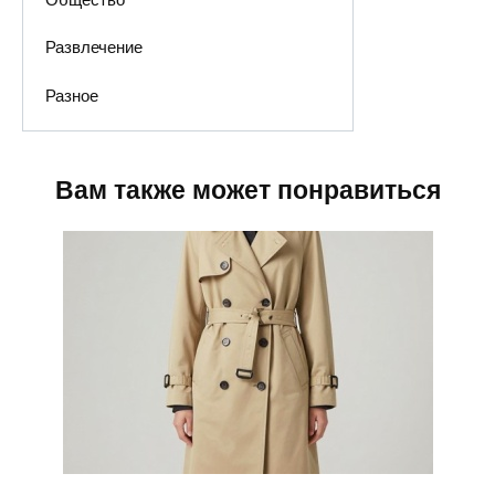
Развлечение
Разное
Вам также может понравиться