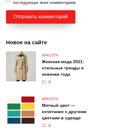
последующих моих комментариев.
Новое на сайте
КРАСОТА
Женская мода 2021:
стильные тренды и
новинки года
0
КРАСОТА
Мятный цвет —
сочетание с другими
цветами в одежде
0