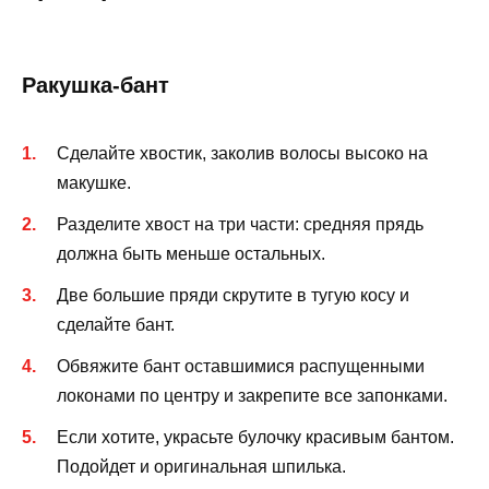
Ракушка-бант
Сделайте хвостик, заколив волосы высоко на
макушке.
Разделите хвост на три части: средняя прядь
должна быть меньше остальных.
Две большие пряди скрутите в тугую косу и
сделайте бант.
Обвяжите бант оставшимися распущенными
локонами по центру и закрепите все запонками.
Если хотите, украсьте булочку красивым бантом.
Подойдет и оригинальная шпилька.