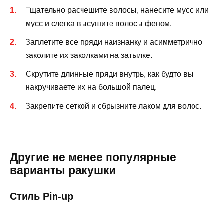
Тщательно расчешите волосы, нанесите мусс или
мусс и слегка высушите волосы феном.
Заплетите все пряди наизнанку и асимметрично
заколите их заколками на затылке.
Скрутите длинные пряди внутрь, как будто вы
накручиваете их на большой палец.
Закрепите сеткой и сбрызните лаком для волос.
Другие не менее популярные
варианты ракушки
Стиль Pin-up