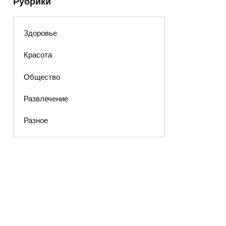
Рубрики
Здоровье
Красота
Общество
Развлечение
Разное