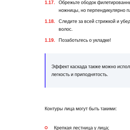
Обрежьте ободок филетированн
ножницы, но перпендикулярно п
Следите за всей стрижкой и убе
волос.
Позаботьтесь о укладке!
Эффект каскада также можно исполь
легкость и приподнятость.
Контуры лица могут быть такими:
Крепкая лестница у лица;