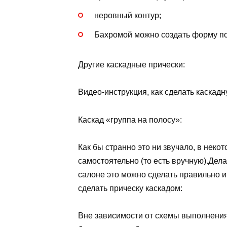
неровный контур;
Бахромой можно создать форму пол
Другие каскадные прически:
Видео-инструкция, как сделать каскадн
Каскад «группа на полосу»:
Как бы странно это ни звучало, в нек
самостоятельно (то есть вручную).Делат
салоне это можно сделать правильно и
сделать прическу каскадом:
Вне зависимости от схемы выполнения 