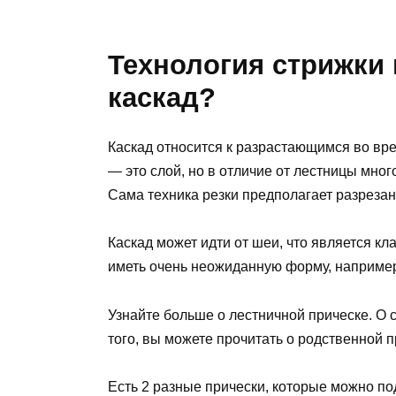
Технология стрижки 
каскад?
Каскад относится к разрастающимся во вре
— это слой, но в отличие от лестницы мно
Сама техника резки предполагает разрезан
Каскад может идти от шеи, что является к
иметь очень неожиданную форму, например,
Узнайте больше о лестничной прическе. О 
того, вы можете прочитать о родственной 
Есть 2 разные прически, которые можно по