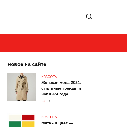
Новое на сайте
КРАСОТА
Женская мода 2021:
стильные тренды и
новинки года
0
КРАСОТА
Мятный цвет —