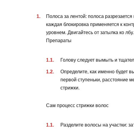
Полоса за лентой: полоса разрезается 
каждая блокировка применяется к конт
уровнем. Двигайтесь от затылка ко лбу.
Препараты
Голову следует вымыть и тщател
Определите, как именно будет в
первой ступеньки, расстояние м
стрижки.
Сам процесс стрижки волос
Разделите волосы на участки: за