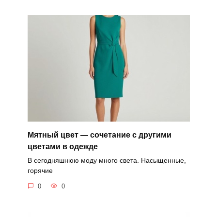
Мятный цвет — сочетание с другими
цветами в одежде
В сегодняшнюю моду много света. Насыщенные,
горячие
0
0