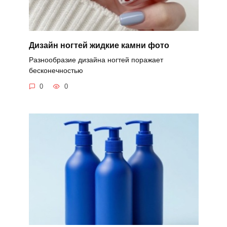
Дизайн ногтей жидкие камни фото
Разнообразие дизайна ногтей поражает
бесконечностью
0
0