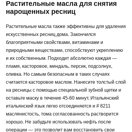
Растительные масла для снятия
нарощенных ресниц
Растительные масла также эффективны для удаления
искусственных ресниц дома. Закончился
благоприятными свойствами, витаминами и
природными веществами, способствуют укреплению
и их собственным. Подходит абсолютно каждая —
пламя, касторовое, миндаль, персик, подсолнух,
оливка. Но самым безопасным в таких случаях
считается касторовое маслом. Нанесите толстый слой
на ресницы с помощью специальной зубной щетки и
оставьте маску в течение 45-60 минут. Итальянский
итальянский язык легко отсоединяется и # 8211
маслянистость, тома согласованность растворится
хорошо. Не забудьте использовать нефть после
операции — это позволит вам восстановить свои