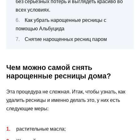
без серьезных потерь и выглядеть красиво во
всех условиях.
Как убрать нарощенные ресницы с
помощью Альбуцида
Снятие нарощенных ресниц паром
Чем можно самой снять
нарощенные ресницы дома?
Эта процедура не сложная. Итак, чтобы узнать, как
удалить ресницы и именно делать это, у них есть
следующие меры:
растительные масла;