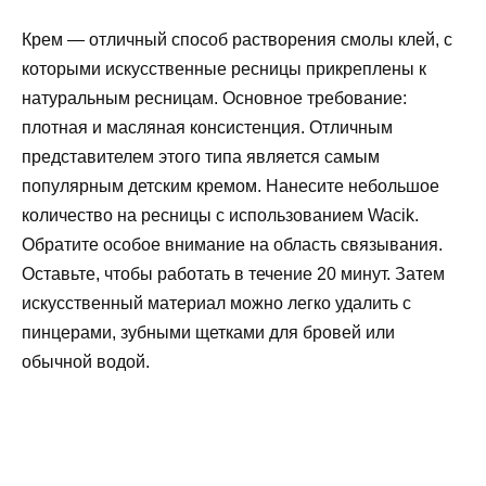
Крем — отличный способ растворения смолы клей, с
которыми искусственные ресницы прикреплены к
натуральным ресницам. Основное требование:
плотная и масляная консистенция. Отличным
представителем этого типа является самым
популярным детским кремом. Нанесите небольшое
количество на ресницы с использованием Wacik.
Обратите особое внимание на область связывания.
Оставьте, чтобы работать в течение 20 минут. Затем
искусственный материал можно легко удалить с
пинцерами, зубными щетками для бровей или
обычной водой.