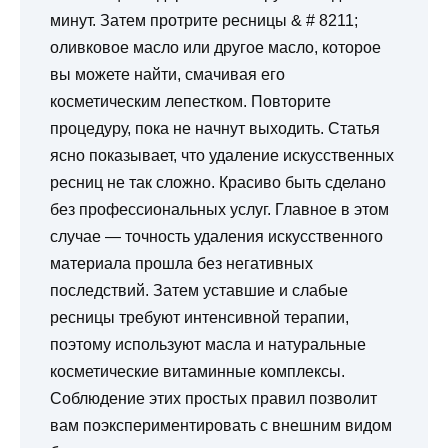
минут. Затем протрите ресницы & # 8211;
оливковое масло или другое масло, которое
вы можете найти, смачивая его
косметическим лепестком. Повторите
процедуру, пока не начнут выходить. Статья
ясно показывает, что удаление искусственных
ресниц не так сложно. Красиво быть сделано
без профессиональных услуг. Главное в этом
случае — точность удаления искусственного
материала прошла без негативных
последствий. Затем уставшие и слабые
ресницы требуют интенсивной терапии,
поэтому используют масла и натуральные
косметические витаминные комплексы.
Соблюдение этих простых правил позволит
вам поэкспериментировать с внешним видом