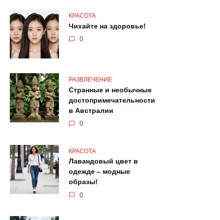
КРАСОТА
Чихайте на здоровье!
0
РАЗВЛЕЧЕНИЕ
Странные и необычные
достопримечательности
в Австралии
0
КРАСОТА
Лавандовый цвет в
одежде – модные
образы!
0