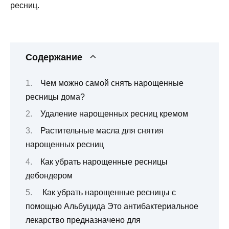
ресниц.
Содержание
Чем можно самой снять нарощенные
ресницы дома?
Удаление нарощенных ресниц кремом
Растительные масла для снятия
нарощенных ресниц
Как убрать нарощенные ресницы
дебондером
Как убрать нарощенные ресницы с
помощью Альбуцида Это антибактериальное
лекарство предназначено для