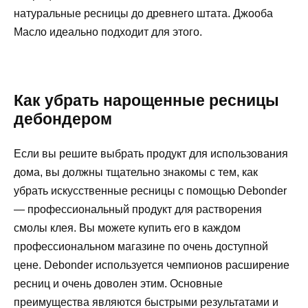
натуральные ресницы до древнего штата. Джооба
Масло идеально подходит для этого.
Как убрать нарощенные ресницы
дебондером
Если вы решите выбрать продукт для использования
дома, вы должны тщательно знакомы с тем, как
убрать искусственные ресницы с помощью Debonder
— профессиональный продукт для растворения
смолы клея. Вы можете купить его в каждом
профессиональном магазине по очень доступной
цене. Debonder используется чемпионов расширение
ресниц и очень доволен этим. Основные
преимущества являются быстрыми результатами и