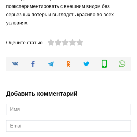
поэкспериментировать с внешним видом без
серьезных потерь и выглядеть красиво во всех
условиях.
Оцените статью
Добавить комментарий
Имя
*
Email
*