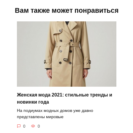
Вам также может понравиться
Женская мода 2021: стильные тренды и
новинки года
На подиумах модных домов уже давно
представлены мировые
0
0