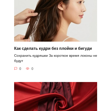
Как сделать кудри без плойки и бигуди
Сохранить кудряшки За короткое время локоны не
будут
0
0