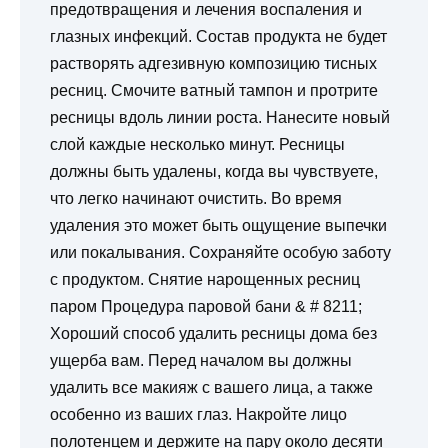
предотвращения и лечения воспаления и
глазных инфекций. Состав продукта не будет
растворять адгезивную композицию тисных
ресниц. Смочите ватный тампон и протрите
ресницы вдоль линии роста. Нанесите новый
слой каждые несколько минут. Ресницы
должны быть удалены, когда вы чувствуете,
что легко начинают очистить. Во время
удаления это может быть ощущение выпечки
или покалывания. Сохраняйте особую заботу
с продуктом. Снятие нарощенных ресниц
паром Процедура паровой бани & # 8211;
Хороший способ удалить ресницы дома без
ущерба вам. Перед началом вы должны
удалить все макияж с вашего лица, а также
особенно из ваших глаз. Накройте лицо
полотенцем и держите на пару около десяти