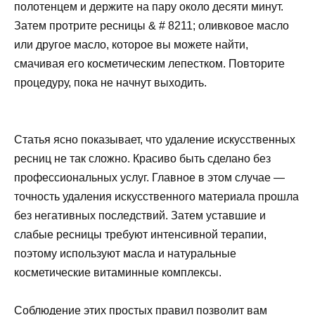
полотенцем и держите на пару около десяти минут.
Затем протрите ресницы & # 8211; оливковое масло
или другое масло, которое вы можете найти,
смачивая его косметическим лепестком. Повторите
процедуру, пока не начнут выходить.
Статья ясно показывает, что удаление искусственных
ресниц не так сложно. Красиво быть сделано без
профессиональных услуг. Главное в этом случае —
точность удаления искусственного материала прошла
без негативных последствий. Затем уставшие и
слабые ресницы требуют интенсивной терапии,
поэтому используют масла и натуральные
косметические витаминные комплексы.
Соблюдение этих простых правил позволит вам