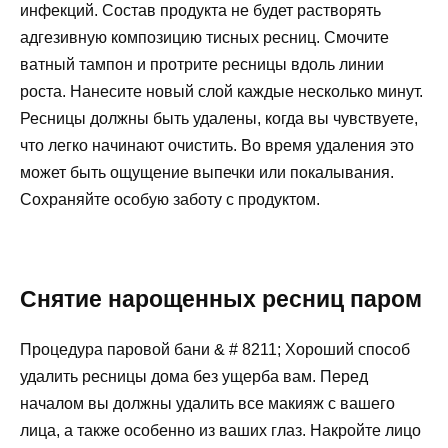
инфекций. Состав продукта не будет растворять
адгезивную композицию тисных ресниц. Смочите
ватный тампон и протрите ресницы вдоль линии
роста. Нанесите новый слой каждые несколько минут.
Ресницы должны быть удалены, когда вы чувствуете,
что легко начинают очистить. Во время удаления это
может быть ощущение выпечки или покалывания.
Сохраняйте особую заботу с продуктом.
Снятие нарощенных ресниц паром
Процедура паровой бани & # 8211; Хороший способ
удалить ресницы дома без ущерба вам. Перед
началом вы должны удалить все макияж с вашего
лица, а также особенно из ваших глаз. Накройте лицо