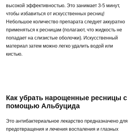
высокой эффективностью. Это занимает 3-5 минут,
чтобы избавиться от искусственных ресниц!
Небольшое количество препарата следует аккуратно
применяться к ресницам (полагают, что жидкость не
попадает на слизистые оболочки). Искусственный
материал затем можно легко удалить водой или
кистью.
Как убрать нарощенные ресницы с
помощью Альбуцида
Это антибактериальное лекарство предназначено для
предотвращения и лечения воспаления и глазных