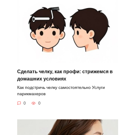
Сделать челку, как профи: стрижемся в
домашних условиях
Как подстричь челку самостоятельно Услуги
парикмахеров
0
0