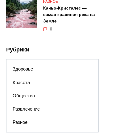
РАЗНОЕ
Каньо-Кристалес —
самая красивая река на
Земле
0
Рубрики
Здоровье
Красота
Общество
Развлечение
Разное