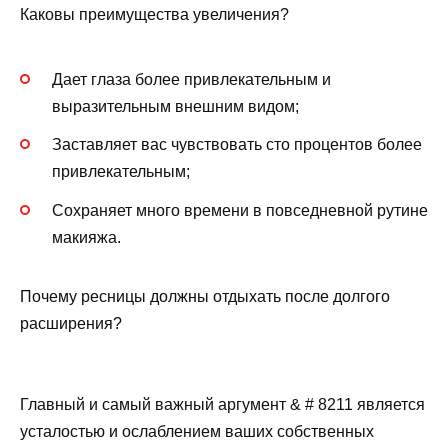
Каковы преимущества увеличения?
Дает глаза более привлекательным и
выразительным внешним видом;
Заставляет вас чувствовать сто процентов более
привлекательным;
Сохраняет много времени в повседневной рутине
макияжа.
Почему ресницы должны отдыхать после долгого
расширения?
Главный и самый важный аргумент & # 8211 является
усталостью и ослаблением ваших собственных