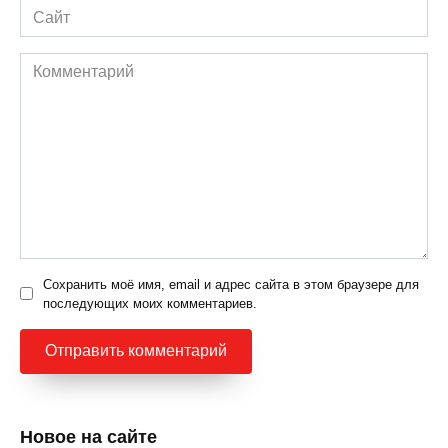
Сайт
Комментарий
Сохранить моё имя, email и адрес сайта в этом браузере для
последующих моих комментариев.
Новое на сайте