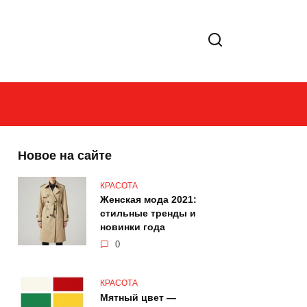
Новое на сайте
КРАСОТА
Женская мода 2021:
стильные тренды и
новинки года
0
КРАСОТА
Мятный цвет —