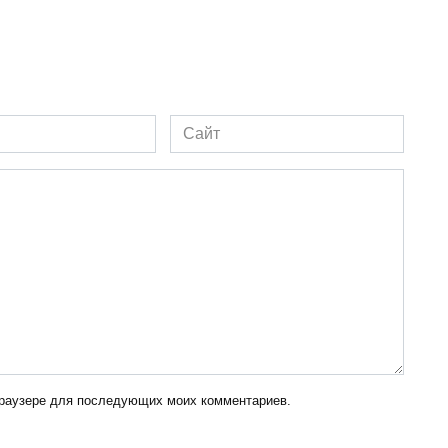
Сайт
 браузере для последующих моих комментариев.