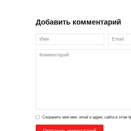
Добавить комментарий
Имя
Email
*
*
Комментарий
Сохранить моё имя, email и адрес сайта в этом