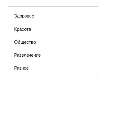
Здоровье
Красота
Общество
Развлечение
Разное