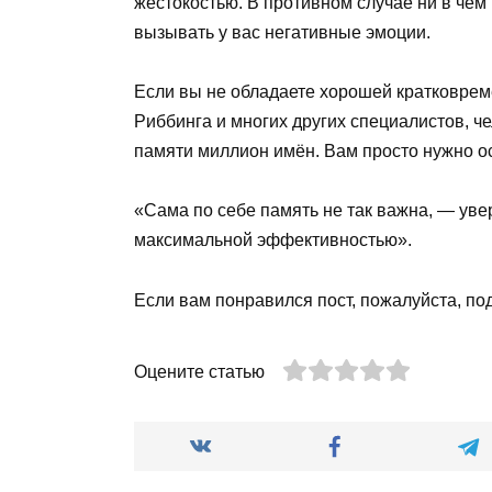
жестокостью. В противном случае ни в чём
вызывать у вас негативные эмоции.
Если вы не обладаете хорошей кратковрем
Риббинга и многих других специалистов, ч
памяти миллион имён. Вам просто нужно о
«Сама по себе память не так важна, — уве
максимальной эффективностью».
Если вам понравился пост, пожалуйста, по
Оцените статью