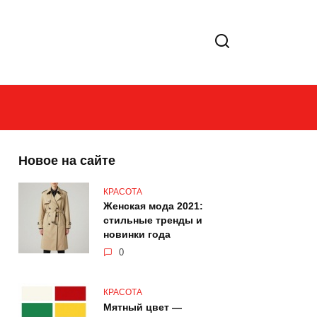
Новое на сайте
КРАСОТА
Женская мода 2021:
стильные тренды и
новинки года
0
КРАСОТА
Мятный цвет —