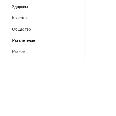
Здоровье
Красота
Общество
Развлечение
Разное