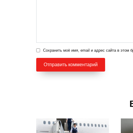
Сохранить моё имя, email и адрес сайта в этом