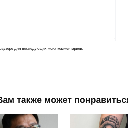
 браузере для последующих моих комментариев.
Вам также может понравитьс