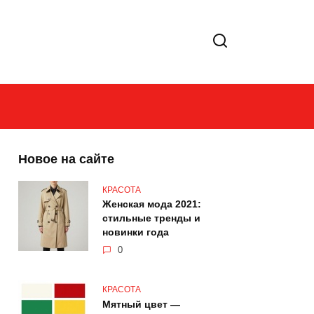
Новое на сайте
КРАСОТА
Женская мода 2021:
стильные тренды и
новинки года
0
КРАСОТА
Мятный цвет —