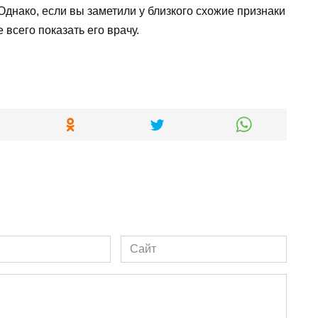
Однако, если вы заметили у близкого схожие признаки
всего показать его врачу.
Сайт