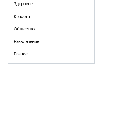
Здоровье
Красота
Общество
Развлечение
Разное