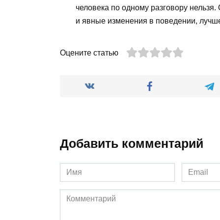
человека по одному разговору нельзя. 
и явные изменения в поведении, лучше 
Оцените статью
Добавить комментарий
Имя
Email
*
*
Комментарий