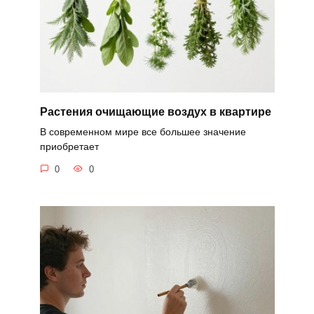
Растения очищающие воздух в квартире
В современном мире все большее значение
приобретает
0
0