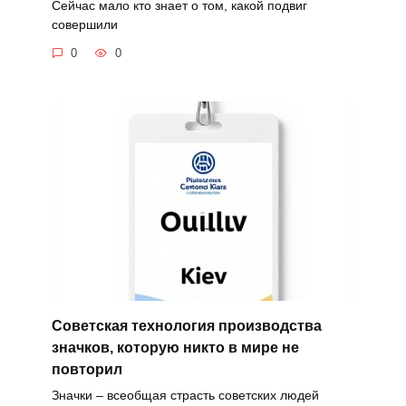
Сейчас мало кто знает о том, какой подвиг
совершили
0
0
Советская технология производства
значков, которую никто в мире не
повторил
Значки – всеобщая страсть советских людей