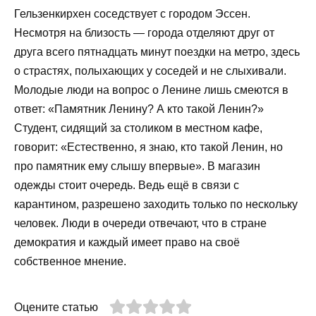
Гельзенкирхен соседствует с городом Эссен.
Несмотря на близость — города отделяют друг от
друга всего пятнадцать минут поездки на метро, здесь
о страстях, полыхающих у соседей и не слыхивали.
Молодые люди на вопрос о Ленине лишь смеются в
ответ: «Памятник Ленину? А кто такой Ленин?»
Студент, сидящий за столиком в местном кафе,
говорит: «Естественно, я знаю, кто такой Ленин, но
про памятник ему слышу впервые». В магазин
одежды стоит очередь. Ведь ещё в связи с
карантином, разрешено заходить только по нескольку
человек. Люди в очереди отвечают, что в стране
демократия и каждый имеет право на своё
собственное мнение.
Оцените статью