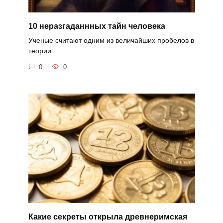
10 неразгаданнных тайн человека
Ученые считают одним из величайших пробелов в
теории
0
0
Какие секреты открыла древнеримская