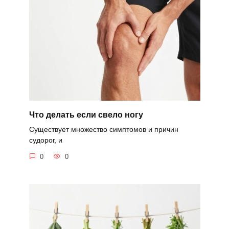
Что делать если свело ногу
Существует множество симптомов и причин
судорог, и
0
0