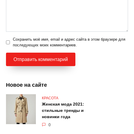
Сохранить моё имя, email и адрес сайта в этом браузере для
последующих моих комментариев.
Новое на сайте
КРАСОТА
Женская мода 2021:
стильные тренды и
новинки года
0