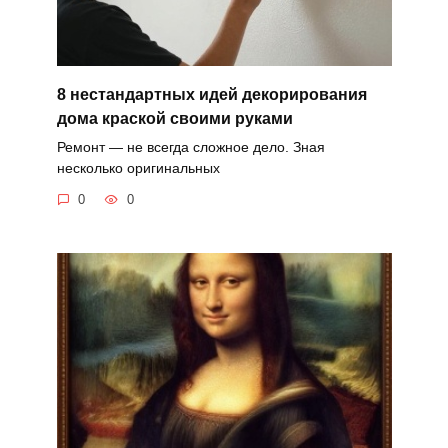
8 нестандартных идей декорирования
дома краской своими руками
Ремонт — не всегда сложное дело. Зная
несколько оригинальных
0
0