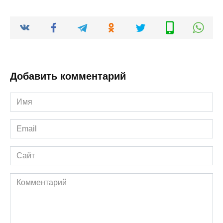
Добавить комментарий
Имя
*
Email
*
Сайт
Комментарий