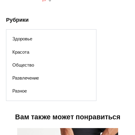
Рубрики
Здоровье
Красота
Общество
Развлечение
Разное
Вам также может понравиться