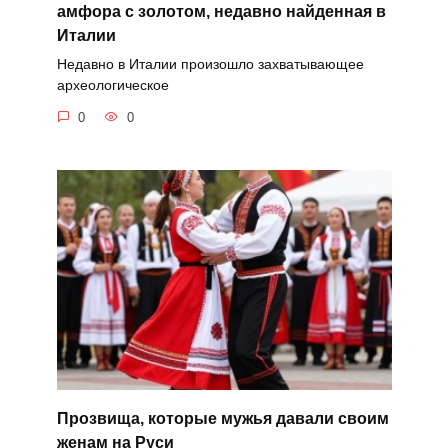
амфора с золотом, недавно найденная в
Италии
Недавно в Италии произошло захватывающее
археологическое
0
0
Прозвища, которые мужья давали своим
женам на Руси