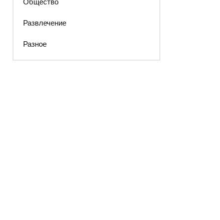
Общество
Развлечение
Разное