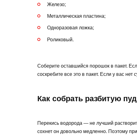
Железо;
Металлическая пластина;
Одноразовая ложка;
Роликовый.
Соберите оставшийся порошок в пакет. Есл
соскребите все это в пакет. Если у вас нет
Как собрать разбитую пу
Перекись водорода — не лучший растворит
сохнет он довольно медленно. Поэтому при