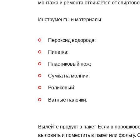
монтажа и ремонта отличается от спиртово
Инструменты и материалы:
Пероксид водорода;
Пипетка;
Пластиковый нож;
Сумка на молнии;
Роликовый;
Ватные палочки.
Вылейте продукт в пакет. Если в порошков
выловить и поместить в пакет или фольгу.