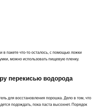
и в пакете что-то осталось, с помощью ложки
 сумки, можно использовать пищевую пленку.
дру перекисью водорода
ель для восстановления порошка. Дело в том, что
дется подождать, пока паста высохнет. Порядок