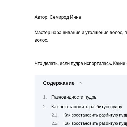
Автор: Семирод Инна
Мастер наращивания и утолщения волос, пр
волос.
Что делать, если пудра испортилась. Какие
Содержание
Разновидности пудры
Как восстановить разбитую пудру
Как восстановить разбитую пуд
Как восстановить разбитую пуд