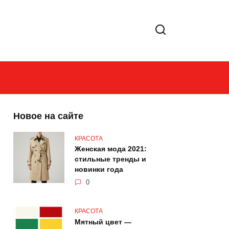
Новое на сайте
КРАСОТА
Женская мода 2021:
стильные тренды и
новинки года
0
КРАСОТА
Мятный цвет —