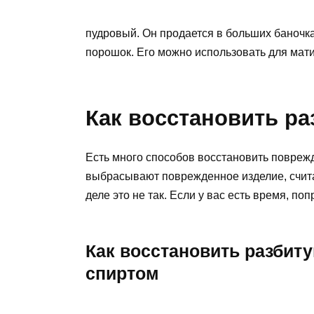
пудровый. Он продается в больших баночка
порошок. Его можно использовать для мати
Как восстановить ра
Есть много способов восстановить повреж
выбрасывают поврежденное изделие, считая
деле это не так. Если у вас есть время, п
Как восстановить разбит
спиртом