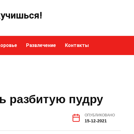
кучишься!
оровье
Развлечение
Контакты
ь разбитую пудру
ОПУБЛИКОВАНО
15-12-2021