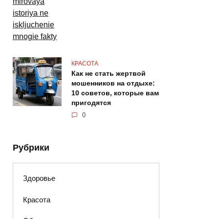
КРАСОТА
Как не стать жертвой
мошенников на отдыхе:
10 советов, которые вам
пригодятся
0
Рубрики
Здоровье
Красота