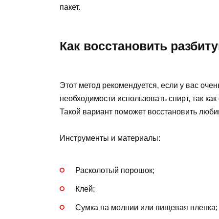
пакет.
Как восстановить разбиту
Этот метод рекомендуется, если у вас оче
необходимости использовать спирт, так ка
Такой вариант поможет восстановить люби
Инструменты и материалы:
Расколотый порошок;
Клей;
Сумка на молнии или пищевая пленка;