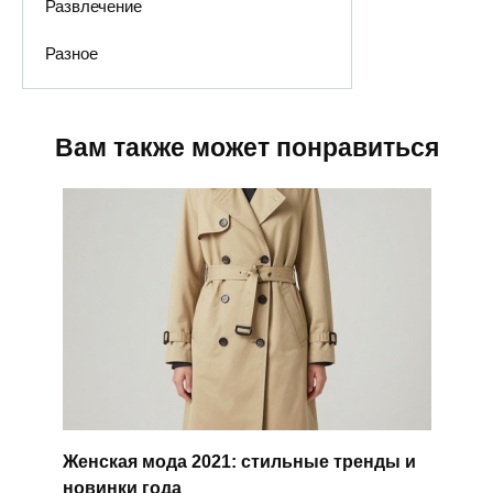
Развлечение
Разное
Вам также может понравиться
Женская мода 2021: стильные тренды и
новинки года