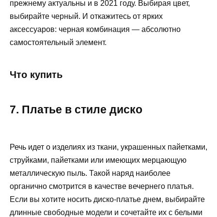
прежнему актуальны и в 2021 году. Выбирая цвет,
выбирайте черный. И откажитесь от ярких
аксессуаров: черная комбинация — абсолютно
самостоятельный элемент.
Что купить
7. Платье в стиле диско
Речь идет о изделиях из ткани, украшенных пайетками,
струйками, пайетками или имеющих мерцающую
металлическую пыль. Такой наряд наиболее
органично смотрится в качестве вечернего платья.
Если вы хотите носить диско-платье днем, выбирайте
длинные свободные модели и сочетайте их с белыми