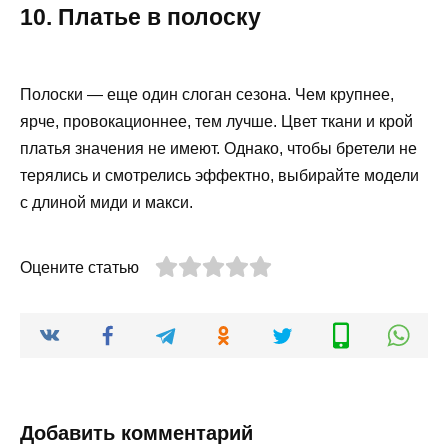
10. Платье в полоску
Полоски — еще один слоган сезона. Чем крупнее,
ярче, провокационнее, тем лучше. Цвет ткани и крой
платья значения не имеют. Однако, чтобы бретели не
терялись и смотрелись эффектно, выбирайте модели
с длиной миди и макси.
Оцените статью
Добавить комментарий