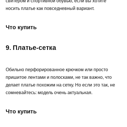
свитером и спортивной обувью, если вы хотите
носить платье как повседневный вариант.
Что купить
9. Платье‑сетка
Обильно перфорированное крючком или просто
пришитое лентами и полосками, не так важно, что
делает платье похожим на сетку. Но если это так, не
сомневайтесь: модель очень актуальная.
Что купить