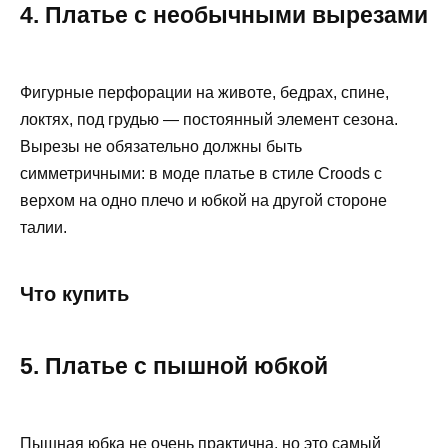
4. Платье с необычными вырезами
Фигурные перфорации на животе, бедрах, спине,
локтях, под грудью — постоянный элемент сезона.
Вырезы не обязательно должны быть
симметричными: в моде платье в стиле Croods с
верхом на одно плечо и юбкой на другой стороне
талии.
Что купить
5. Платье с пышной юбкой
Пышная юбка не очень практична, но это самый