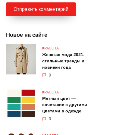
Новое на сайте
КРАСОТА
Женская мода 2021:
стильные тренды и
новинки года
0
КРАСОТА
Мятный цвет —
сочетание с другими
цветами в одежде
0