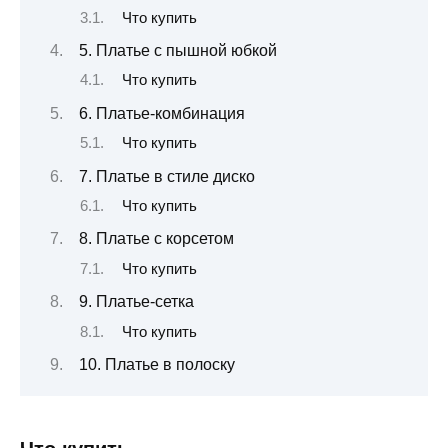
Что купить
5. Платье с пышной юбкой
Что купить
6. Платье‑комбинация
Что купить
7. Платье в стиле диско
Что купить
8. Платье с корсетом
Что купить
9. Платье‑сетка
Что купить
10. Платье в полоску