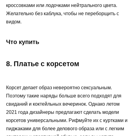
кроссовками или лодочками нейтрального цвета.
Желательно без каблука, чтобы не переборщить с
видом.
Что купить
8. Платье с корсетом
Корсет делает образ невероятно сексуальным.
Поэтому такие наряды больше всего подходят для
свиданий и коктейльных вечеринок. Однако летом
2021 года дизайнеры предлагают сделать модели
корсетов универсальными. Рифмуйте их с куртками и
пиджаками для более делового образа или с легким