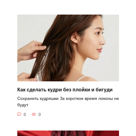
Как сделать кудри без плойки и бигуди
Сохранить кудряшки За короткое время локоны не
будут
0
0