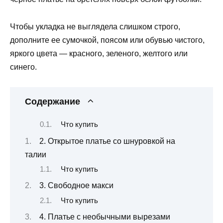
Чтобы укладка не выглядела слишком строго,
дополните ее сумочкой, поясом или обувью чистого,
яркого цвета — красного, зеленого, желтого или
синего.
Содержание
Что купить
2. Открытое платье со шнуровкой на
талии
Что купить
3. Свободное макси
Что купить
4. Платье с необычными вырезами