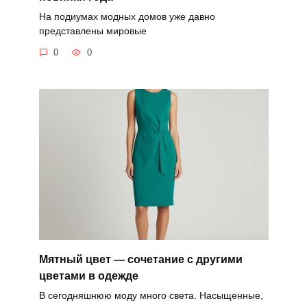
На подиумах модных домов уже давно
представлены мировые
0
0
Мятный цвет — сочетание с другими
цветами в одежде
В сегодняшнюю моду много света. Насыщенные,