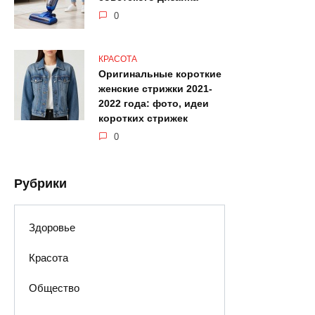
0
КРАСОТА
Оригинальные короткие
женские стрижки 2021-
2022 года: фото, идеи
коротких стрижек
0
Рубрики
Здоровье
Красота
Общество