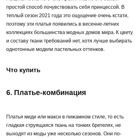
простой способ почувствовать себя принцессой. В
теплый сезон 2021 года это ощущение очень кстати,
поэтому эти платья появились в весенне-летних
коллекциях большинства модных домов мира. К цвету
и составу ткани требований нет, хотя лучше выбирать
однотонные модели пастельных оттенков.
Что купить
6. Платье‑комбинация
Платья миди или макси в пижамном стиле, то есть
гладкая струящаяся ткань на тонких бретелях, не
выходят из моды уже несколько сезонов. Они по-