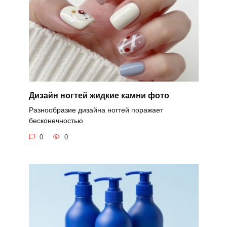
Дизайн ногтей жидкие камни фото
Разнообразие дизайна ногтей поражает
бесконечностью
0
0