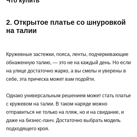
Что купить
2. Открытое платье со шнуровкой
на талии
Кружевные застежки, пояса, ленты, подчеркивающие
обнаженную талию, — это не на каждый день. Но если
на улице достаточно жарко, а вы смелы и уверены в
себе, эта прическа может вам подойти.
Однако универсальным решением может стать платье
с кружевом на талии. В таком наряде можно
отправиться не только на пляж, но и на свидание, и
даже на бизнес-ланч. Достаточно выбрать модель
подходящего кроя.