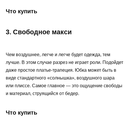
Что купить
3. Свободное макси
Чем воздушнее, легче и легче будет одежда, тем
лучше. В этом случае разрез не играет роли. Подойдет
даже простое платье-трапеция. Юбка может быть в
виде стандартного «солнышка», воздушного шара
или плиссе. Самое главное — это ощущение свободы
и материал, струящийся от бедер.
Что купить