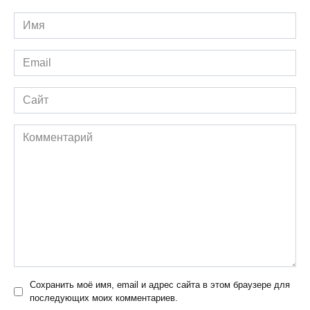
Имя
*
Email
*
Сайт
Комментарий
Сохранить моё имя, email и адрес сайта в этом браузере для
последующих моих комментариев.