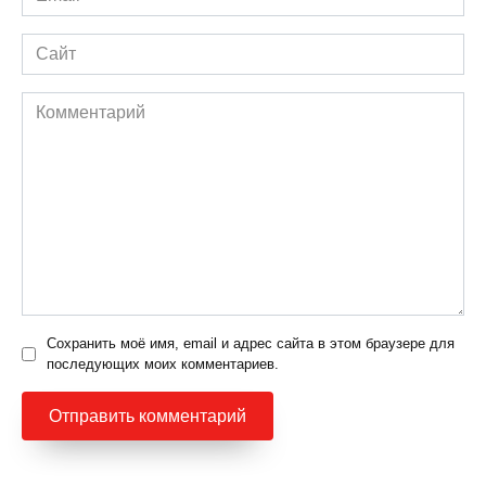
*
Сайт
Комментарий
Сохранить моё имя, email и адрес сайта в этом браузере для
последующих моих комментариев.