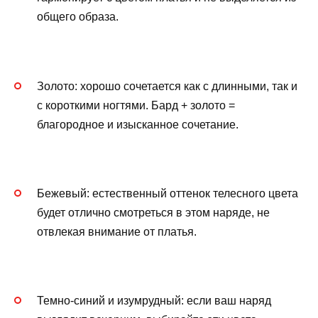
общего образа.
Золото: хорошо сочетается как с длинными, так и
с короткими ногтями. Бард + золото =
благородное и изысканное сочетание.
Бежевый: естественный оттенок телесного цвета
будет отлично смотреться в этом наряде, не
отвлекая внимание от платья.
Темно-синий и изумрудный: если ваш наряд