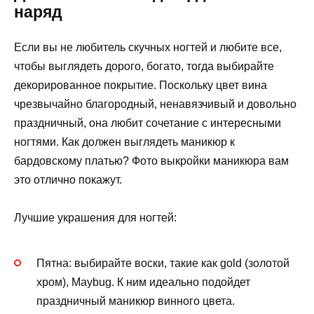
наряд
Если вы не любитель скучных ногтей и любите все,
чтобы выглядеть дорого, богато, тогда выбирайте
декорированное покрытие. Поскольку цвет вина
чрезвычайно благородный, ненавязчивый и довольно
праздничный, она любит сочетание с интересными
ногтями. Как должен выглядеть маникюр к
бардовскому платью? Фото выкройки маникюра вам
это отлично покажут.
Лучшие украшения для ногтей:
Пятна: выбирайте воски, такие как gold (золотой
хром), Maybug. К ним идеально подойдет
праздничный маникюр винного цвета.