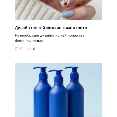
Дизайн ногтей жидкие камни фото
Разнообразие дизайна ногтей поражает
бесконечностью
0
0