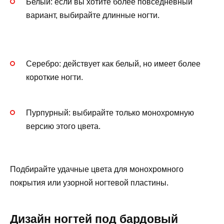
Белый: если вы хотите более повседневный
вариант, выбирайте длинные ногти.
Серебро: действует как белый, но имеет более
короткие ногти.
Пурпурный: выбирайте только монохромную
версию этого цвета.
Подбирайте удачные цвета для монохромного
покрытия или узорной ногтевой пластины.
Дизайн ногтей под бардовый