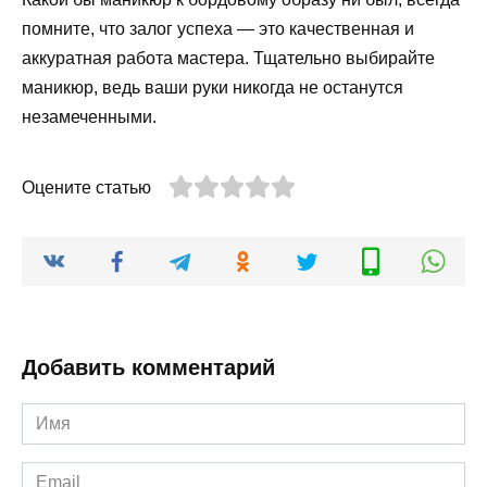
помните, что залог успеха — это качественная и
аккуратная работа мастера. Тщательно выбирайте
маникюр, ведь ваши руки никогда не останутся
незамеченными.
Оцените статью
Добавить комментарий
Имя
*
Email