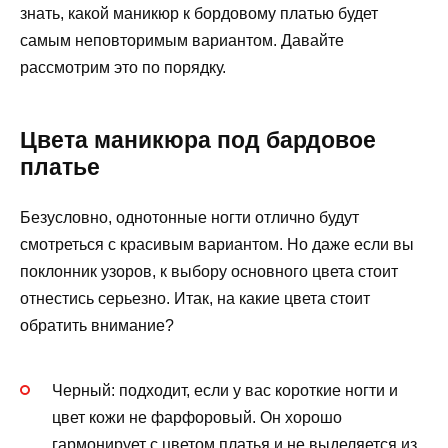
знать, какой маникюр к бордовому платью будет
самым неповторимым вариантом. Давайте
рассмотрим это по порядку.
Цвета маникюра под бардовое
платье
Безусловно, однотонные ногти отлично будут
смотреться с красивым вариантом. Но даже если вы
поклонник узоров, к выбору основного цвета стоит
отнестись серьезно. Итак, на какие цвета стоит
обратить внимание?
Черный: подходит, если у вас короткие ногти и
цвет кожи не фарфоровый. Он хорошо
гармонирует с цветом платья и не выделяется из