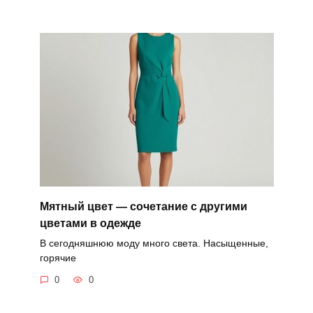
Мятный цвет — сочетание с другими
цветами в одежде
В сегодняшнюю моду много света. Насыщенные,
горячие
0
0