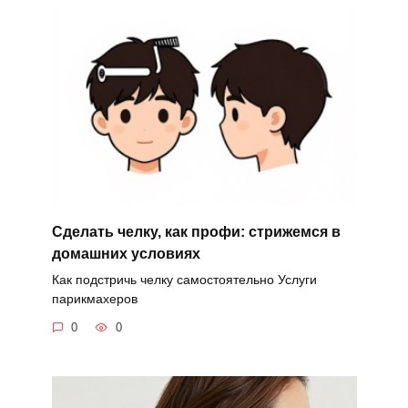
Сделать челку, как профи: стрижемся в
домашних условиях
Как подстричь челку самостоятельно Услуги
парикмахеров
0
0