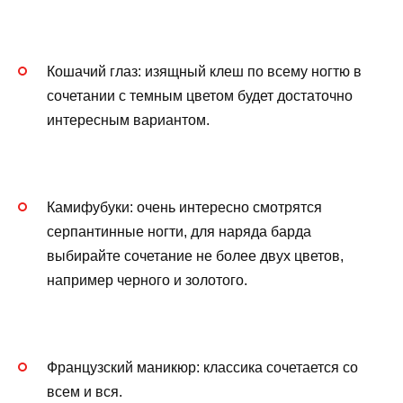
Кошачий глаз: изящный клеш по всему ногтю в
сочетании с темным цветом будет достаточно
интересным вариантом.
Камифубуки: очень интересно смотрятся
серпантинные ногти, для наряда барда
выбирайте сочетание не более двух цветов,
например черного и золотого.
Французский маникюр: классика сочетается со
всем и вся.