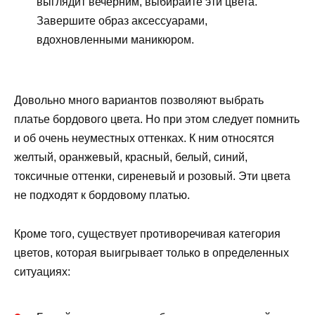
выглядит вечерним, выбирайте эти цвета.
Завершите образ аксессуарами,
вдохновленными маникюром.
Довольно много вариантов позволяют выбрать
платье бордового цвета. Но при этом следует помнить
и об очень неуместных оттенках. К ним относятся
желтый, оранжевый, красный, белый, синий,
токсичные оттенки, сиреневый и розовый. Эти цвета
не подходят к бордовому платью.
Кроме того, существует противоречивая категория
цветов, которая выигрывает только в определенных
ситуациях: