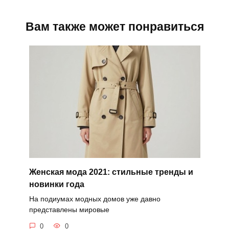
Вам также может понравиться
Женская мода 2021: стильные тренды и
новинки года
На подиумах модных домов уже давно
представлены мировые
0
0