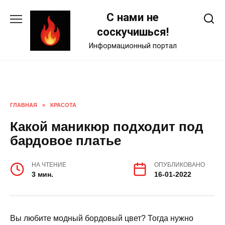
Skip
С нами не
to
content
соскучишься!
Информационный портал
ГЛАВНАЯ
»
КРАСОТА
Какой маникюр подходит под
бардовое платье
НА ЧТЕНИЕ
ОПУБЛИКОВАНО
3 мин.
16-01-2022
Вы любите модный бордовый цвет? Тогда нужно