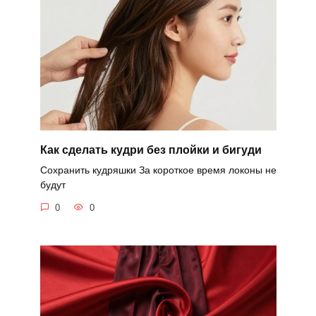
Как сделать кудри без плойки и бигуди
Сохранить кудряшки За короткое время локоны не
будут
0
0