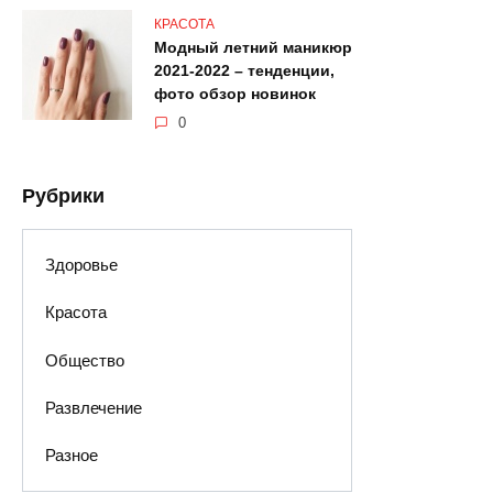
КРАСОТА
Модный летний маникюр
2021-2022 – тенденции,
фото обзор новинок
0
Рубрики
Здоровье
Красота
Общество
Развлечение
Разное