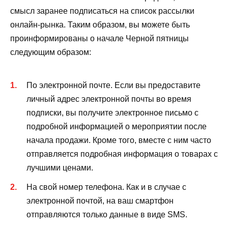
смысл заранее подписаться на список рассылки
онлайн-рынка. Таким образом, вы можете быть
проинформированы о начале Черной пятницы
следующим образом:
По электронной почте. Если вы предоставите
личный адрес электронной почты во время
подписки, вы получите электронное письмо с
подробной информацией о мероприятии после
начала продажи. Кроме того, вместе с ним часто
отправляется подробная информация о товарах с
лучшими ценами.
На свой номер телефона. Как и в случае с
электронной почтой, на ваш смартфон
отправляются только данные в виде SMS.