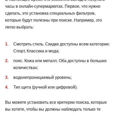
часы в онлайн-супермаркетах. Первое, что нужно
сделать, это установка специальных фильтров,
которые будут полезны при поиске. Например, это
легко выбрать:
Смотреть стиль. Скидки доступны всем категории:
Спорт, Классика и мода;
пояс. Кожа или металл. Оба доступны в больших
количествах;
водонепроницаемый уровень;
Тип щита (ручной или цифровой).
Вы можете установить все критерии поиска, которые
вы хотите, чтобы вы должны наблюдать только те