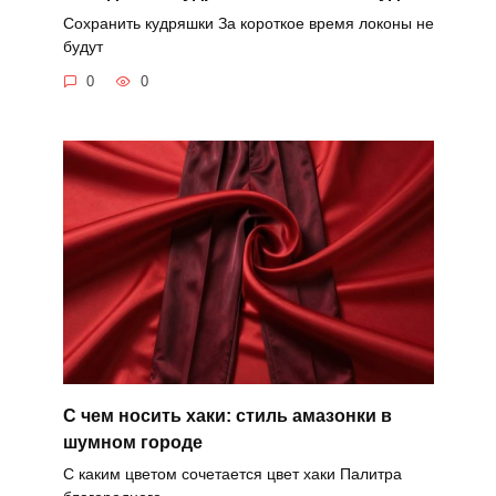
Сохранить кудряшки За короткое время локоны не
будут
0
0
С чем носить хаки: стиль амазонки в
шумном городе
С каким цветом сочетается цвет хаки Палитра