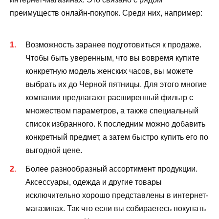
преимуществ онлайн-покупок. Среди них, например:
Возможность заранее подготовиться к продаже.
Чтобы быть уверенным, что вы вовремя купите
конкретную модель женских часов, вы можете
выбрать их до Черной пятницы. Для этого многие
компании предлагают расширенный фильтр с
множеством параметров, а также специальный
список избранного. К последним можно добавить
конкретный предмет, а затем быстро купить его по
выгодной цене.
Более разнообразный ассортимент продукции.
Аксессуары, одежда и другие товары
исключительно хорошо представлены в интернет-
магазинах. Так что если вы собираетесь покупать