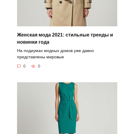
Женская мода 2021: стильные тренды и
новинки года
На подиумах модных домов уже давно
представлены мировые
0
0