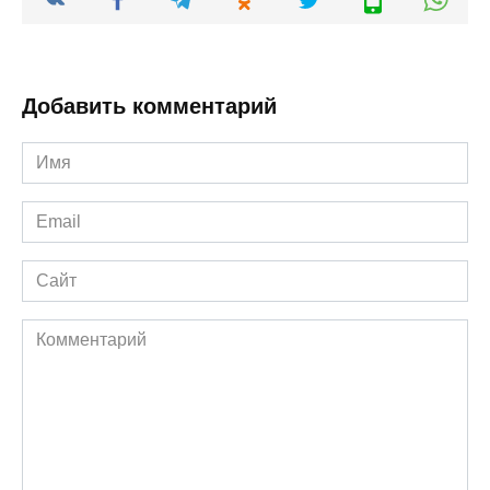
Добавить комментарий
Имя
*
Email
*
Сайт
Комментарий