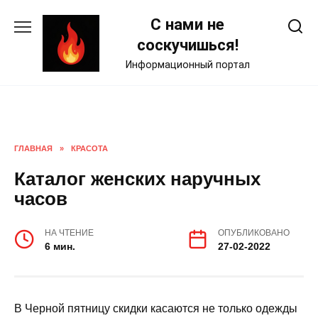
Skip
С нами не
to
content
соскучишься!
Информационный портал
ГЛАВНАЯ
»
КРАСОТА
Каталог женских наручных
часов
НА ЧТЕНИЕ
ОПУБЛИКОВАНО
6 мин.
27-02-2022
В Черной пятницу скидки касаются не только одежды