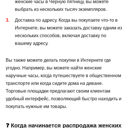
женские часы в Черную пятницу, вы можете
выбрать из нескольких тысяч экземпляров.
Доставка по адресу. Когда вы покупаете что-то в
Интернете, вы можете заказать доставку одним из
нескольких способов, включая доставку по
вашему адресу.
Вы также можете делать покупки в Интернете где
угодно. Например, вы можете найти женские
наручные часы, когда путешествуете в общественном
транспорте или когда сидите дома на диване.
Торговые площадки предлагают своим клиентам
удобный интерфейс, позволяющий быстро находить и
покупать нужные им товары.
❓ Когда начинается распродажа женских