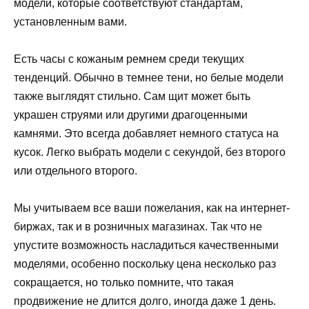
модели, которые соответствуют стандартам,
установленным вами.
Есть часы с кожаным ремнем среди текущих
тенденций. Обычно в темнее тени, но белые модели
также выглядят стильно. Сам щит может быть
украшен струями или другими драгоценными
камнями. Это всегда добавляет немного статуса на
кусок. Легко выбрать модели с секундой, без второго
или отдельного второго.
Мы учитываем все ваши пожелания, как на интернет-
биржах, так и в розничных магазинах. Так что не
упустите возможность насладиться качественными
моделями, особенно поскольку цена несколько раз
сокращается, но только помните, что такая
продвижение не длится долго, иногда даже 1 день.