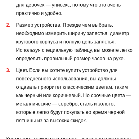
для девочек — унисекс, потому что это очень
практично и удобно.
Размер устройства. Прежде чем выбрать,
необходимо измерить ширину запястья, диаметр
кругового корпуса и полную цепь запястья.
Используя специальную таблицу, вы можете легко
определить правильный размер часов на руке.
Цвет. Если вы хотите купить устройство для
повседневного использования, вы должны
отдавать приоритет классическим цветам, таким
как черный или коричневый. Но срочные цвета —
металлические — серебро, сталь и золото,
которые легко будут покупать во время черной
пятницы из-за высоких скидок.
Кроме того, важно рассмотреть движение и материал,