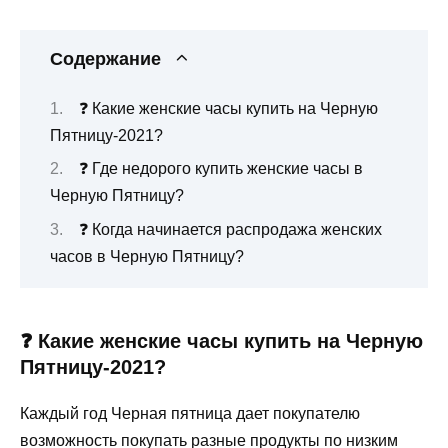
Содержание
❓ Какие женские часы купить на Черную
Пятницу-2021?
❓ Где недорого купить женские часы в
Черную Пятницу?
❓ Когда начинается распродажа женских
часов в Черную Пятницу?
❓ Какие женские часы купить на Черную
Пятницу-2021?
Каждый год Черная пятница дает покупателю
возможность покупать разные продукты по низким