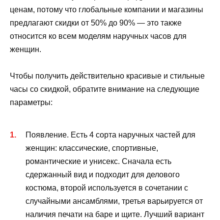
ценам, потому что глобальные компании и магазины
предлагают скидки от 50% до 90% — это также
относится ко всем моделям наручных часов для
женщин.
Чтобы получить действительно красивые и стильные
часы со скидкой, обратите внимание на следующие
параметры:
Появление. Есть 4 сорта наручных частей для
женщин: классические, спортивные,
романтические и унисекс. Сначала есть
сдержанный вид и подходит для делового
костюма, второй используется в сочетании с
случайными ансамблями, третья варьируется от
наличия печати на баре и щите. Лучший вариант