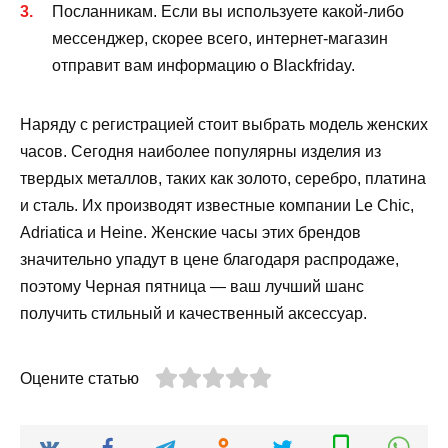
Посланникам. Если вы используете какой-либо
мессенджер, скорее всего, интернет-магазин
отправит вам информацию о Blackfriday.
Наряду с регистрацией стоит выбрать модель женских
часов. Сегодня наиболее популярны изделия из
твердых металлов, таких как золото, серебро, платина
и сталь. Их производят известные компании Le Chic,
Adriatica и Heine. Женские часы этих брендов
значительно упадут в цене благодаря распродаже,
поэтому Черная пятница — ваш лучший шанс
получить стильный и качественный аксессуар.
Оцените статью