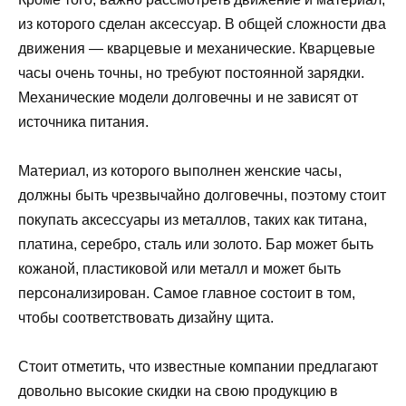
из которого сделан аксессуар. В общей сложности два
движения — кварцевые и механические. Кварцевые
часы очень точны, но требуют постоянной зарядки.
Механические модели долговечны и не зависят от
источника питания.
Материал, из которого выполнен женские часы,
должны быть чрезвычайно долговечны, поэтому стоит
покупать аксессуары из металлов, таких как титана,
платина, серебро, сталь или золото. Бар может быть
кожаной, пластиковой или металл и может быть
персонализирован. Самое главное состоит в том,
чтобы соответствовать дизайну щита.
Стоит отметить, что известные компании предлагают
довольно высокие скидки на свою продукцию в