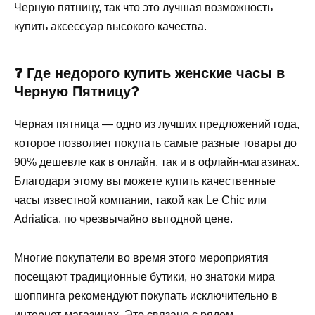
Черную пятницу, так что это лучшая возможность
купить аксессуар высокого качества.
❓ Где недорого купить женские часы в
Черную Пятницу?
Черная пятница — одно из лучших предложений года,
которое позволяет покупать самые разные товары до
90% дешевле как в онлайн, так и в офлайн-магазинах.
Благодаря этому вы можете купить качественные
часы известной компании, такой как Le Chic или
Adriatica, по чрезвычайно выгодной цене.
Многие покупатели во время этого мероприятия
посещают традиционные бутики, но знатоки мира
шоппинга рекомендуют покупать исключительно в
интернет-магазинах. Это связано с рядом