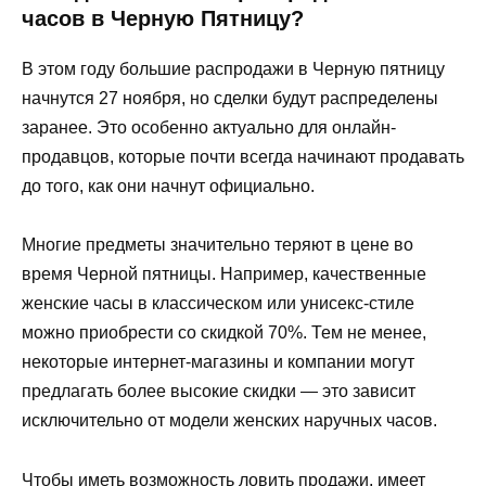
часов в Черную Пятницу?
В этом году большие распродажи в Черную пятницу
начнутся 27 ноября, но сделки будут распределены
заранее. Это особенно актуально для онлайн-
продавцов, которые почти всегда начинают продавать
до того, как они начнут официально.
Многие предметы значительно теряют в цене во
время Черной пятницы. Например, качественные
женские часы в классическом или унисекс-стиле
можно приобрести со скидкой 70%. Тем не менее,
некоторые интернет-магазины и компании могут
предлагать более высокие скидки — это зависит
исключительно от модели женских наручных часов.
Чтобы иметь возможность ловить продажи, имеет