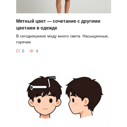
Мятный цвет — сочетание с другими
цветами в одежде
В сегодняшнюю моду много света. Насыщенные,
горячие
0
0