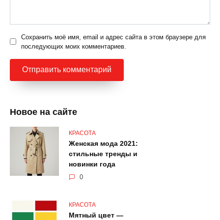
Сохранить моё имя, email и адрес сайта в этом браузере для
последующих моих комментариев.
Новое на сайте
КРАСОТА
Женская мода 2021:
стильные тренды и
новинки года
0
КРАСОТА
Мятный цвет —