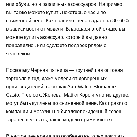
или обуви, но и различных аксессуаров. Например,
вы также можете купить некоторые часы по
сниженной цене. Как правило, цена падает на 30-60%
в зависимости от модели. Благодаря этой скидке вы
можете купить аксессуар, который вы давно
понравились или сделаете подарок рядом с
человеком.
Поскольку Черная пятница — крупнейшая оптовая
торговля в год, даже модели от доверенных
производителей, таких как AaroWatch, Blumarine,
Casio, Freelook, Женева, Майкл Корс и многие другие,
могут быть куплены по сниженной цене. Как правило,
компании и магазины объявляют скидочный сезон
заранее и указать, какие модели применяются.
В настоящее время это особенно выгодно покупать