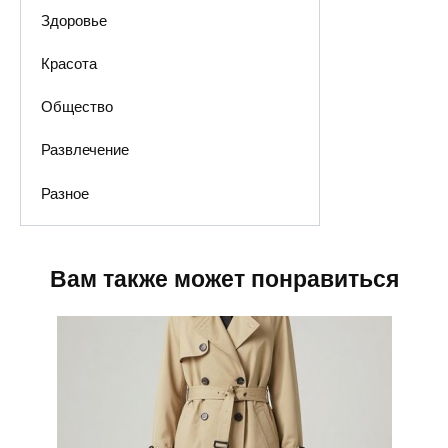
Здоровье
Красота
Общество
Развлечение
Разное
Вам также может понравиться