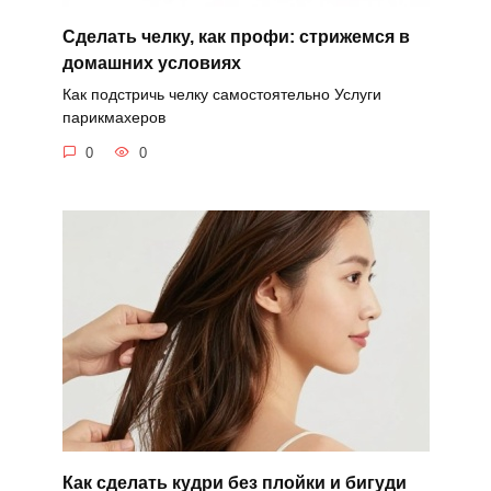
Сделать челку, как профи: стрижемся в
домашних условиях
Как подстричь челку самостоятельно Услуги
парикмахеров
0
0
Как сделать кудри без плойки и бигуди