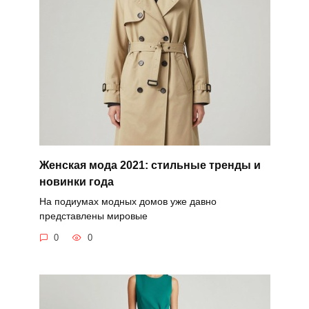
Женская мода 2021: стильные тренды и
новинки года
На подиумах модных домов уже давно
представлены мировые
0
0