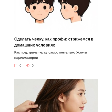
Сделать челку, как профи: стрижемся в
домашних условиях
Как подстричь челку самостоятельно Услуги
парикмахеров
0
0