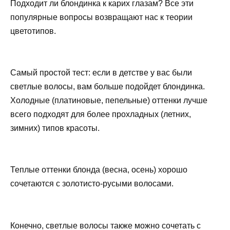
Подходит ли блондинка к карих глазам? Все эти
популярные вопросы возвращают нас к теории
цветотипов.
Самый простой тест: если в детстве у вас были
светлые волосы, вам больше подойдет блондинка.
Холодные (платиновые, пепельные) оттенки лучше
всего подходят для более прохладных (летних,
зимних) типов красоты.
Теплые оттенки блонда (весна, осень) хорошо
сочетаются с золотисто-русыми волосами.
Конечно, светлые волосы также можно сочетать с