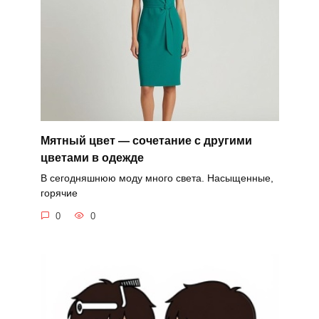
Мятный цвет — сочетание с другими
цветами в одежде
В сегодняшнюю моду много света. Насыщенные,
горячие
0
0