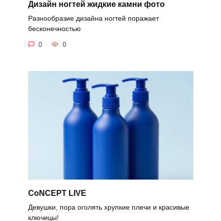
Дизайн ногтей жидкие камни фото
Разнообразие дизайна ногтей поражает
бесконечностью
0
0
CoNCEPT LIVE
Девушки, пора оголять хрупкие плечи и красивые
ключицы!