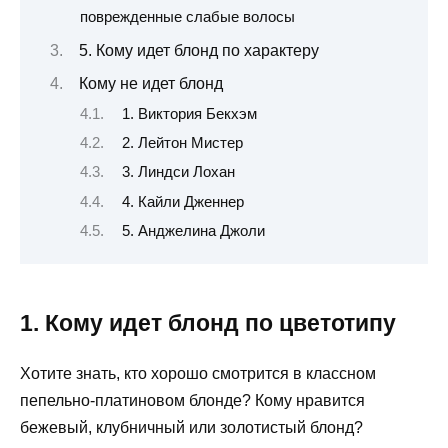
поврежденные слабые волосы
5. Кому идет блонд по характеру
Кому не идет блонд
1. Виктория Бекхэм
2. Лейтон Мистер
3. Линдси Лохан
4. Кайли Дженнер
5. Анджелина Джоли
1. Кому идет блонд по цветотипу
Хотите знать, кто хорошо смотрится в классном
пепельно-платиновом блонде? Кому нравится
бежевый, клубничный или золотистый блонд?