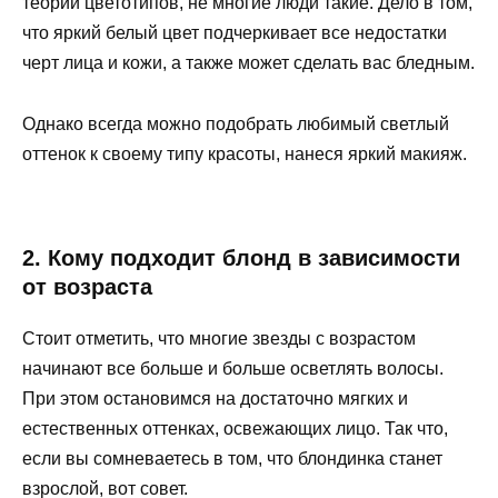
теории цветотипов, не многие люди такие. Дело в том,
что яркий белый цвет подчеркивает все недостатки
черт лица и кожи, а также может сделать вас бледным.
Однако всегда можно подобрать любимый светлый
оттенок к своему типу красоты, нанеся яркий макияж.
2. Кому подходит блонд в зависимости
от возраста
Стоит отметить, что многие звезды с возрастом
начинают все больше и больше осветлять волосы.
При этом остановимся на достаточно мягких и
естественных оттенках, освежающих лицо. Так что,
если вы сомневаетесь в том, что блондинка станет
взрослой, вот совет.