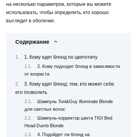
на несколько параметров, которые вы можете
использовать, чтобы определить, кто хорошо
выглядит в оболочке.
Содержание
1. Кому идет блонд по цветотипу
2. Кому подходит блонд в зависимости
от возраста
3. Кому идет блонд: тем, кто может себе
его позволить
Шампунь Toni&Guy Illuminate Blonde
для светлых волос
Шампунь-корректор цвета TIGI Bed
Head Dumb Blonde
4. Подойдет ли блонд на