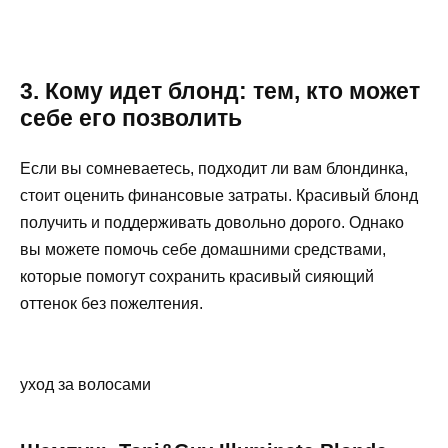
3. Кому идет блонд: тем, кто может
себе его позволить
Если вы сомневаетесь, подходит ли вам блондинка,
стоит оценить финансовые затраты. Красивый блонд
получить и поддерживать довольно дорого. Однако
вы можете помочь себе домашними средствами,
которые помогут сохранить красивый сияющий
оттенок без пожелтения.
уход за волосами