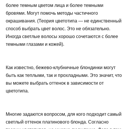
более темным цветом лица и более темными
бровями. Могут помочь методы частичного
окрашивания. (Теория цветотипа — не единственный
способ выбрать цвет волос. Это не обязательно.
Иногда светлые волосы хорошо сочетаются с более
темными глазами и кожей).
Как известно, бежево-клубничные блондинки могут
быть как теплыми, так и прохладными. Это значит, что
вы можете выбрать оттенок в зависимости от
цветотипа.
Многие задаются вопросом, для кого подходит самый
светлый оттенок платинового блонда. Согласно