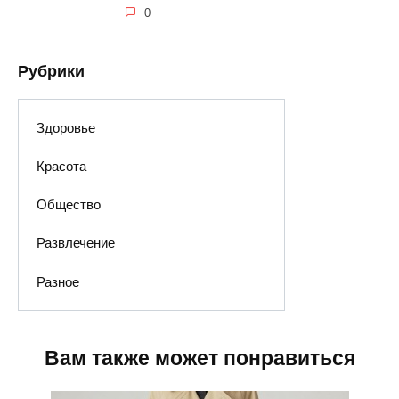
0
Рубрики
Здоровье
Красота
Общество
Развлечение
Разное
Вам также может понравиться