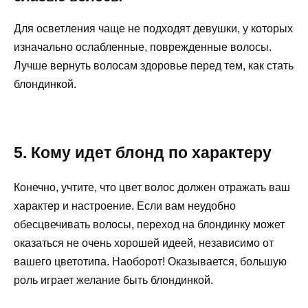
Для осветления чаще не подходят девушки, у которых
изначально ослабленные, поврежденные волосы.
Лучше вернуть волосам здоровье перед тем, как стать
блондинкой.
5. Кому идет блонд по характеру
Конечно, учтите, что цвет волос должен отражать ваш
характер и настроение. Если вам неудобно
обесцвечивать волосы, переход на блондинку может
оказаться не очень хорошей идеей, независимо от
вашего цветотипа. Наоборот! Оказывается, большую
роль играет желание быть блондинкой.