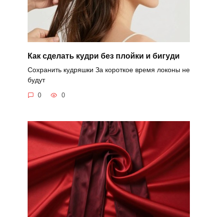
Как сделать кудри без плойки и бигуди
Сохранить кудряшки За короткое время локоны не
будут
0
0