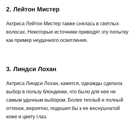
2. Лейтон Мистер
Актриса Лейтон Мистер также снялась в светлых
волосах. Некоторые источники приводят эту попытку
как пример неудачного осветления.
3. Линдси Лохан
Актриса Линдси Лохан, кажется, однажды сделала
выбор в пользу блондинки, что было для нее не
самым удачным выбором. Более теплый и полный
оттенок, вероятно, подошел бы к ее веснушчатой ​​
коже и цвету глаз.