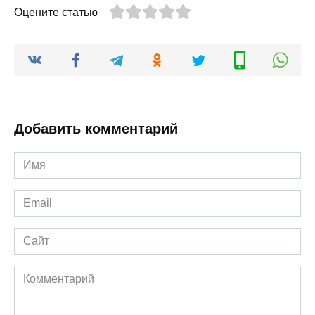
Оцените статью
Добавить комментарий
Имя
*
Email
*
Сайт
Комментарий