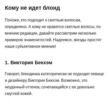
Кому не идет блонд
Похоже, кто подходит к светлым волосам,
определено. А кому не нравятся светлые волосы, по
мнению редакции, давайте рассмотрим несколько
примеров знаменитостей. Надеемся, звезды простят
наше субъективное мнение!
1. Виктория Бекхэм
Говорят, блондинка категорически не подходит певице
и дизайнеру Виктории Бекхэм. Возможно, это
неудачный оттенок, сочетающийся с ее довольно
смуглой кожей.