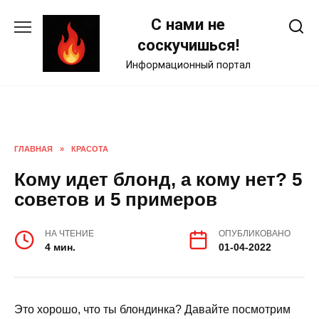
Skip
С нами не
to
content
соскучишься!
Информационный портал
ГЛАВНАЯ
»
КРАСОТА
Кому идет блонд, а кому нет? 5
советов и 5 примеров
НА ЧТЕНИЕ
ОПУБЛИКОВАНО
4 мин.
01-04-2022
Это хорошо, что ты блондинка? Давайте посмотрим