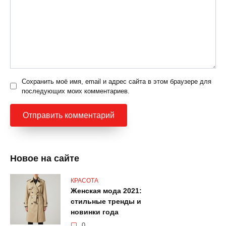
Сохранить моё имя, email и адрес сайта в этом браузере для
последующих моих комментариев.
Новое на сайте
КРАСОТА
Женская мода 2021:
стильные тренды и
новинки года
0