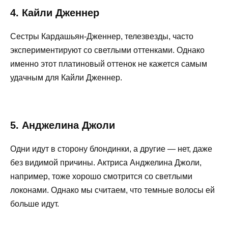
4. Кайли Дженнер
Сестры Кардашьян-Дженнер, телезвезды, часто
экспериментируют со светлыми оттенками. Однако
именно этот платиновый оттенок не кажется самым
удачным для Кайли Дженнер.
5. Анджелина Джоли
Одни идут в сторону блондинки, а другие — нет, даже
без видимой причины. Актриса Анджелина Джоли,
например, тоже хорошо смотрится со светлыми
локонами. Однако мы считаем, что темные волосы ей
больше идут.