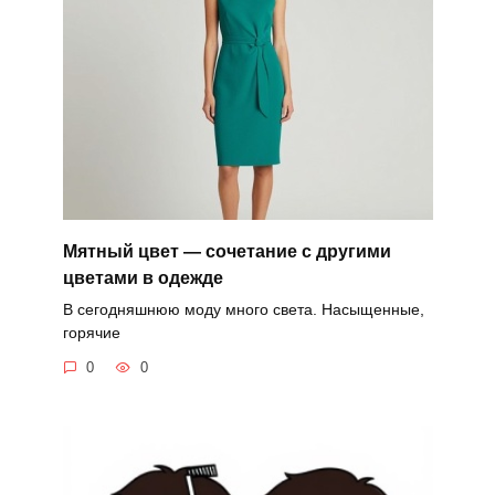
Мятный цвет — сочетание с другими
цветами в одежде
В сегодняшнюю моду много света. Насыщенные,
горячие
0
0