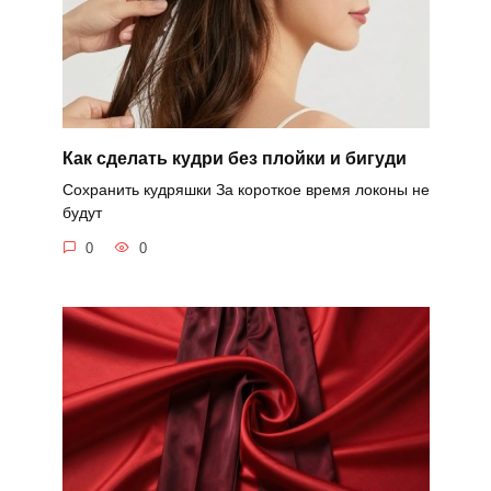
Как сделать кудри без плойки и бигуди
Сохранить кудряшки За короткое время локоны не
будут
0
0