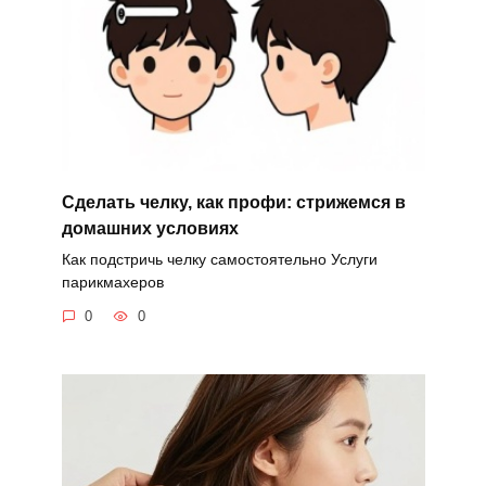
Сделать челку, как профи: стрижемся в
домашних условиях
Как подстричь челку самостоятельно Услуги
парикмахеров
0
0