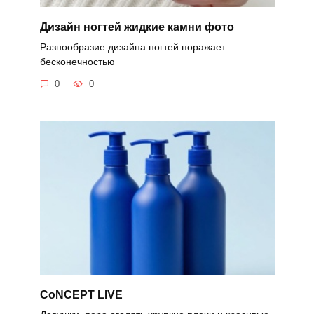
Дизайн ногтей жидкие камни фото
Разнообразие дизайна ногтей поражает
бесконечностью
0
0
CoNCEPT LIVE