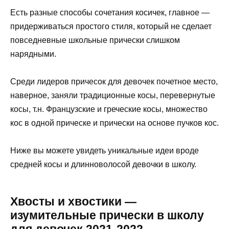
Есть разные способы сочетания косичек, главное —
придерживаться простого стиля, который не сделает
повседневные школьные прически слишком
нарядными.
Среди лидеров причесок для девочек почетное место,
наверное, заняли традиционные косы, перевернутые
косы, т.н. Французские и греческие косы, множество
кос в одной прическе и прически на основе пучков кос.
Ниже вы можете увидеть уникальные идеи вроде
средней косы и длинноволосой девочки в школу.
Хвосты и хвостики —
изумительные прически в школу