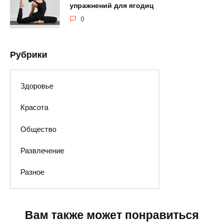
упражнений для ягодиц
0
Рубрики
Здоровье
Красота
Общество
Развлечение
Разное
Вам также может понравиться