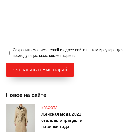
Сохранить моё имя, email и адрес сайта в этом браузере для
последующих моих комментариев.
Новое на сайте
КРАСОТА
Женская мода 2021:
стильные тренды и
новинки года