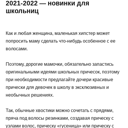
2021-2022 — новинки для
школьниц
Как и любая женщина, маленькая хипстер может
попросить маму сделать что-нибудь особенное с ее
волосами.
Поэтому, дорогие мамочки, обязательно запастись
оригинальными идеями школьных причесок, поэтому
при необходимости предлагайте дочери красивые
прически для девочек в школу в эксклюзивных и
необычных решениях.
Так, обычные хвостики можно сочетать с прядями,
пряча под волосы резинками, создавая прическу с
узлами волос, прическу «гусеница» или прическу с