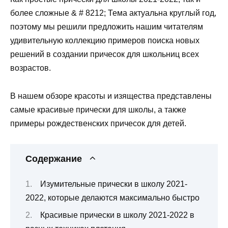
более сложные & # 8212; Тема актуальна круглый год,
поэтому мы решили предложить нашим читателям
удивительную коллекцию примеров поиска новых
решений в создании причесок для школьниц всех
возрастов.
В нашем обзоре красоты и изящества представлены
самые красивые прически для школы, а также
примеры рождественских причесок для детей.
Содержание
Изумительные прически в школу 2021-
2022, которые делаются максимально быстро
Красивые прически в школу 2021-2022 в