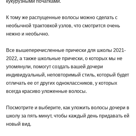
кукурузными початками.
К тому же распущенные волосы можно сделать с
необычной трактовкой узлов, что смотрится очень
нежно и необычно.
Все вышеперечисленные прически для школы 2021-
2022, а также школьные прически, о которых мы не
упомянули, помогут создать вашей дочери
индивидуальный, неповторимый стиль, который будет
отличать ее от других одноклассников, у которых
всегда красиво уложенные волосы.
Посмотрите и выберите, как уложить волосы дочери в
школу за пять минут, чтобы каждый день придавать ей
новый вид.