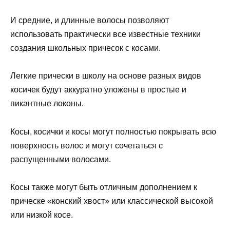
И средние, и длинные волосы позволяют
использовать практически все известные техники
создания школьных причесок с косами.
Легкие прически в школу на основе разных видов
косичек будут аккуратно уложены в простые и
пикантные локоны.
Косы, косички и косы могут полностью покрывать всю
поверхность волос и могут сочетаться с
распущенными волосами.
Косы также могут быть отличным дополнением к
прическе «конский хвост» или классической высокой
или низкой косе.