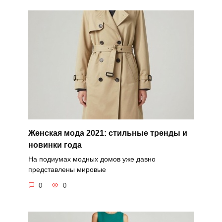
Женская мода 2021: стильные тренды и
новинки года
На подиумах модных домов уже давно
представлены мировые
0
0