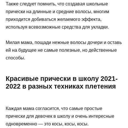
Также следует помнить, что создавая школьные
прически на длинные и средние волосы, многим
приходится добиваться желаемого эффекта,
используя всевозможные средства для укладки.
Милая мама, пощади нежные волосы дочери и оставь
ей на будущее не самые полезные, но действенные
способы.
Красивые прически в школу 2021-
2022 в разных техниках плетения
Каждая мама согласится, что самые простые
прически для девочек в школу и очень интересные
одновременно — это косы, косы, косы.