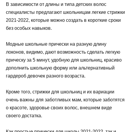
В зависимости от длины и типа детских волос
специалисты предлагают школьницам легкие стрижки
2021-2022, которые можно создать в короткие сроки
без особых навыков.
Модные школьные прически на разную длину
локонов, видимо, дают возможность сделать легкую
прическу за 5 минут, удобную для школьниц, красиво
дополнить школьную форму или альтернативный
гардероб девочек разного возраста.
Кроме того, стрижки для школьниц и их вариации
очень важны для заботливых мам, которые заботятся
о красоте, здоровье своих волос, внешнем виде
своего достатка.
Как простые прически для школы 2021-2022, так и