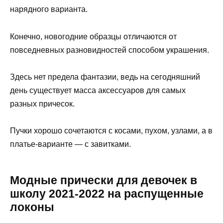
нарядного варианта.
Конечно, новогодние образцы отличаются от
повседневных разновидностей способом украшения.
Здесь нет предела фантазии, ведь на сегодняшний
день существует масса аксессуаров для самых
разных причесок.
Пучки хорошо сочетаются с косами, пухом, узлами, а в
платье-варианте — с завитками.
Модные прически для девочек в
школу 2021-2022 на распущенные
локоны