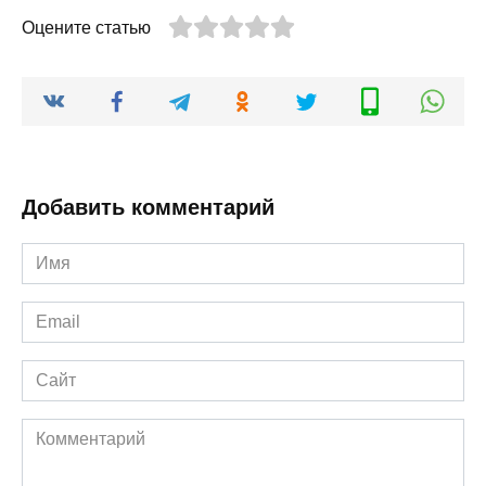
Оцените статью
Добавить комментарий
Имя
*
Email
*
Сайт
Комментарий