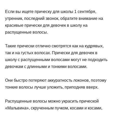
Если вы ищете прическу для школы 1 сентября,
утренник, последний звонок, обратите внимание на
красивые прически для девочек в школу на
распущенные волосы.
Такие прически отлично смотрятся как на кудрявых,
так и на густых волосах. Прически для девочек в
школу с распущенными волосами могут не подходить
девочкам с длинными и тонкими волосами.
Они быстро потеряют аккуратность локонов, поэтому
тонкие волосы лучше уложить, приподняв вверх.
Распущенные волосы можно украсить прической
«Мальвина», скрученным пучком, косами и косами,