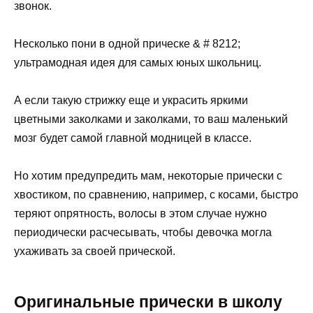
звонок.
Несколько пони в одной прическе & # 8212;
ультрамодная идея для самых юных школьниц.
А если такую ​​стрижку еще и украсить яркими
цветными заколками и заколками, то ваш маленький
мозг будет самой главной модницей в классе.
Но хотим предупредить мам, некоторые прически с
хвостиком, по сравнению, например, с косами, быстро
теряют опрятность, волосы в этом случае нужно
периодически расчесывать, чтобы девочка могла
ухаживать за своей прической.
Оригинальные прически в школу