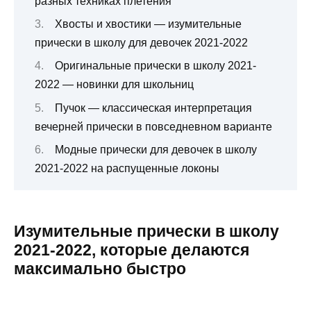
разных техниках плетения
Хвосты и хвостики — изумительные
прически в школу для девочек 2021-2022
Оригинальные прически в школу 2021-
2022 — новинки для школьниц
Пучок — классическая интерпретация
вечерней прически в повседневном варианте
Модные прически для девочек в школу
2021-2022 на распущенные локоны
Изумительные прически в школу
2021-2022, которые делаются
максимально быстро