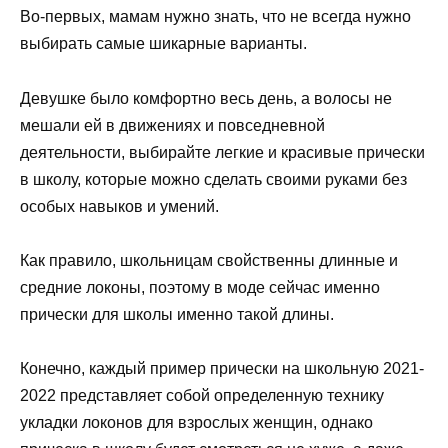
Во-первых, мамам нужно знать, что не всегда нужно
выбирать самые шикарные варианты.
Девушке было комфортно весь день, а волосы не
мешали ей в движениях и повседневной
деятельности, выбирайте легкие и красивые прически
в школу, которые можно сделать своими руками без
особых навыков и умений.
Как правило, школьницам свойственны длинные и
средние локоны, поэтому в моде сейчас именно
прически для школы именно такой длины.
Конечно, каждый пример прически на школьную 2021-
2022 представляет собой определенную технику
укладки локонов для взрослых женщин, однако