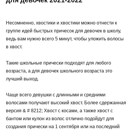
для девочек 2021-2022
Несомненно, хвостики и хвостики можно отнести к
группе идей быстрых причесок для девочек в школу,
ведь вам нужно всего 5 минут, чтобы уложить волосы
в хвост.
Такие школьные прически подходят для любого
возраста, а для девочек школьного возраста это
лучший выход.
Чаще всего девушки с длинными и средними
волосами получают высокий хвост. Более сдержанная
версия & # 8212; Хвост с косами, а также хвост с
бантом или кулон из волос отлично подойдут для
создания прически на 1 сентября или на последний