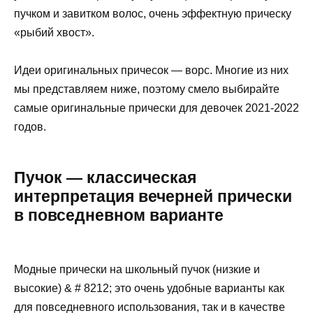
пучком и завитком волос, очень эффектную прическу
«рыбий хвост».
Идеи оригинальных причесок — ворс. Многие из них
мы представляем ниже, поэтому смело выбирайте
самые оригинальные прически для девочек 2021-2022
годов.
Пучок — классическая
интерпретация вечерней прически
в повседневном варианте
Модные прически на школьный пучок (низкие и
высокие) & # 8212; это очень удобные варианты как
для повседневного использования, так и в качестве