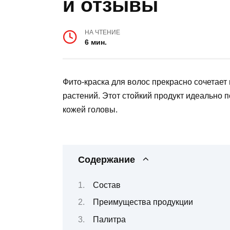
и отзывы
НА ЧТЕНИЕ
6 мин.
Фито-краска для волос прекрасно сочетает
растений. Этот стойкий продукт идеально 
кожей головы.
Содержание
Состав
Преимущества продукции
Палитра