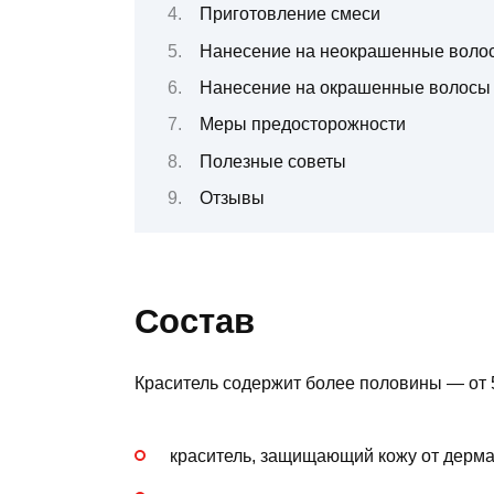
Приготовление смеси
Нанесение на неокрашенные воло
Нанесение на окрашенные волосы
Меры предосторожности
Полезные советы
Отзывы
Состав
Краситель содержит более половины — от 
краситель, защищающий кожу от дерма