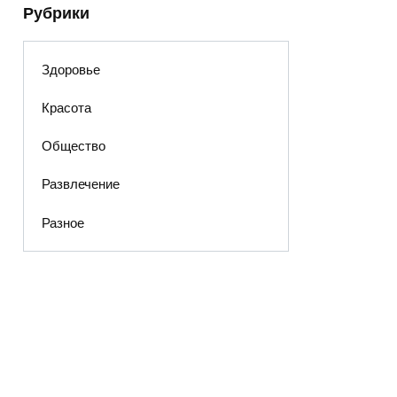
Рубрики
Здоровье
Красота
Общество
Развлечение
Разное