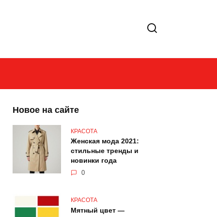
Новое на сайте
КРАСОТА
Женская мода 2021:
стильные тренды и
новинки года
0
КРАСОТА
Мятный цвет —