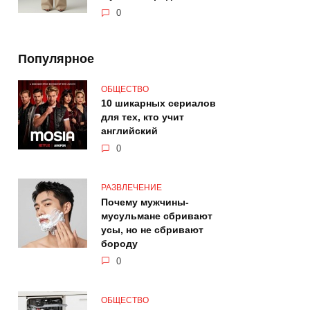
0
Популярное
ОБЩЕСТВО
10 шикарных сериалов
для тех, кто учит
английский
0
РАЗВЛЕЧЕНИЕ
Почему мужчины-
мусульмане сбривают
усы, но не сбривают
бороду
0
ОБЩЕСТВО