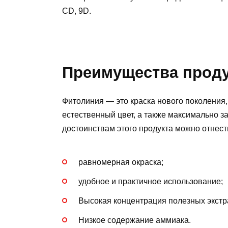
CD, 9D.
Преимущества прод
Фитолиния — это краска нового поколения,
естественный цвет, а также максимально з
достоинствам этого продукта можно отнест
равномерная окраска;
удобное и практичное использование;
Высокая концентрация полезных экстра
Низкое содержание аммиака.