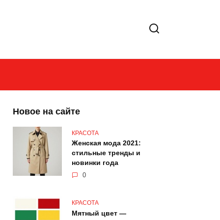
Новое на сайте
КРАСОТА
Женская мода 2021:
стильные тренды и
новинки года
0
КРАСОТА
Мятный цвет —