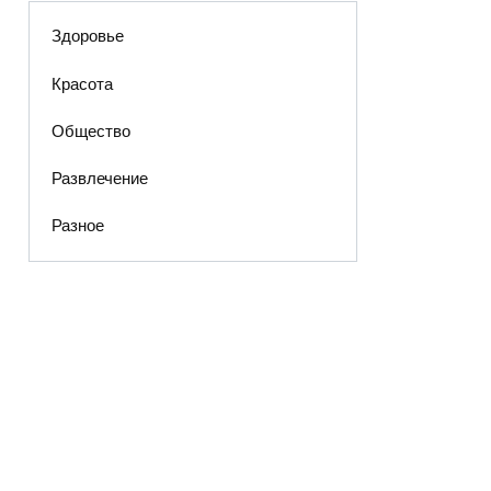
Здоровье
Красота
Общество
Развлечение
Разное