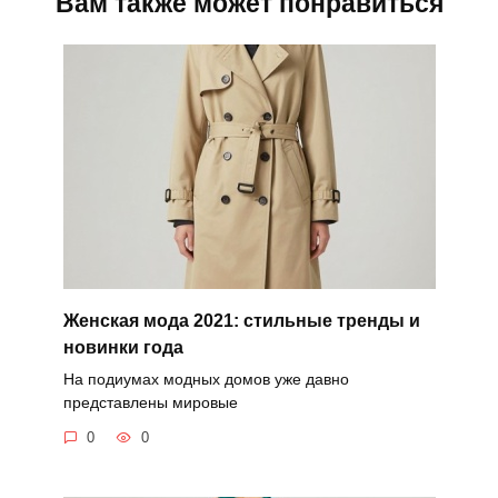
Вам также может понравиться
Женская мода 2021: стильные тренды и
новинки года
На подиумах модных домов уже давно
представлены мировые
0
0