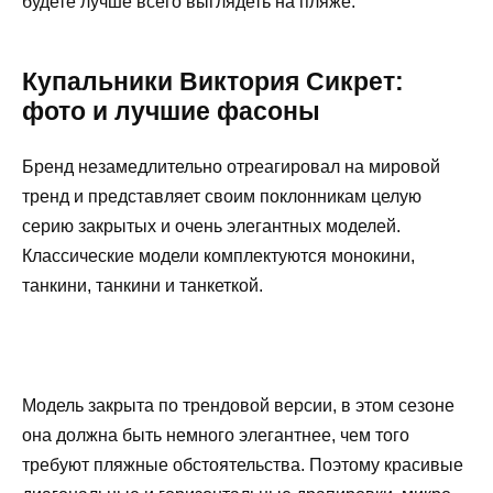
будете лучше всего выглядеть на пляже.
Купальники Виктория Сикрет:
фото и лучшие фасоны
Бренд незамедлительно отреагировал на мировой
тренд и представляет своим поклонникам целую
серию закрытых и очень элегантных моделей.
Классические модели комплектуются монокини,
танкини, танкини и танкеткой.
Модель закрыта по трендовой версии, в этом сезоне
она должна быть немного элегантнее, чем того
требуют пляжные обстоятельства. Поэтому красивые