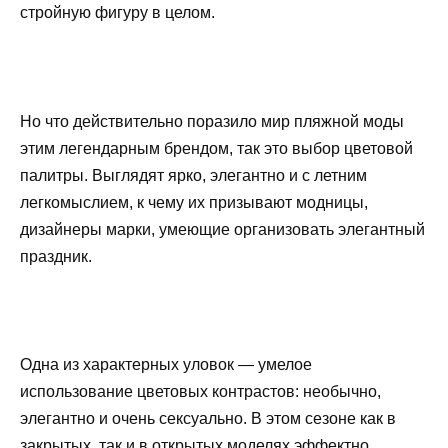
стройную фигуру в целом.
Но что действительно поразило мир пляжной моды
этим легендарным брендом, так это выбор цветовой
палитры. Выглядят ярко, элегантно и с летним
легкомыслием, к чему их призывают модницы,
дизайнеры марки, умеющие организовать элегантный
праздник.
Одна из характерных уловок — умелое
использование цветовых контрастов: необычно,
элегантно и очень сексуально. В этом сезоне как в
закрытых, так и в открытых моделях эффектно