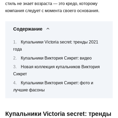
стиль не знает возраста — это кредо, которому
компания следует с момента своего основания.
Содержание
Купальники Victoria secret: тренды 2021
года
Купальники Виктория Сикрет: видео
Новая коллекция купальников Виктория
Сикрет
Купальники Виктория Сикрет: фото и
лучшие фасоны
Купальники Victoria secret: тренды