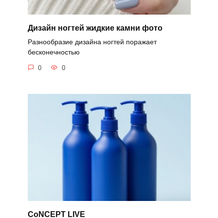
Дизайн ногтей жидкие камни фото
Разнообразие дизайна ногтей поражает
бесконечностью
0
0
CoNCEPT LIVE