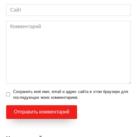
Сайт
Комментарий
Сохранить моё имя, email и адрес сайта в этом браузере для
последующих моих комментариев.