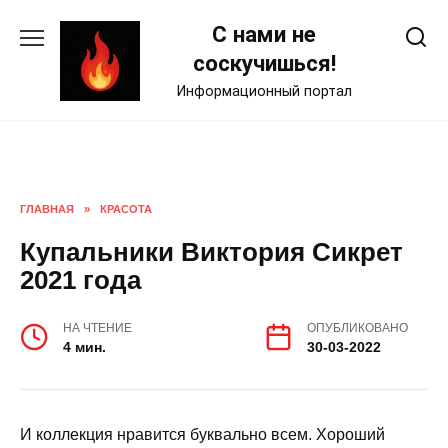
Skip
С нами не
to
content
соскучишься!
Информационный портал
ГЛАВНАЯ
»
КРАСОТА
Купальники Виктория Сикрет
2021 года
НА ЧТЕНИЕ
ОПУБЛИКОВАНО
4 мин.
30-03-2022
И коллекция нравится буквально всем. Хороший