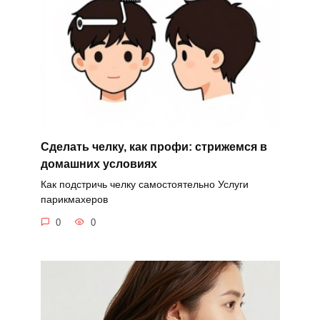
Сделать челку, как профи: стрижемся в
домашних условиях
Как подстричь челку самостоятельно Услуги
парикмахеров
0
0