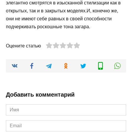
элегантно смотрятся в изысканной стилизации как в
открытых, так и в закрытых моделях.И, конечно же,
они не имеют себе равных в своей способности
подчеркивать роскошные тона загара.
Оцените статью
Добавить комментарий
Имя
*
Email
*