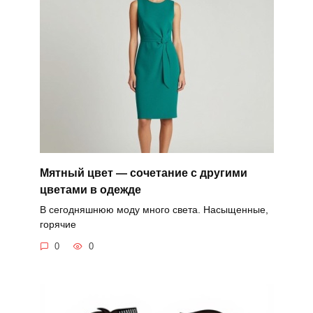
Мятный цвет — сочетание с другими
цветами в одежде
В сегодняшнюю моду много света. Насыщенные,
горячие
0
0