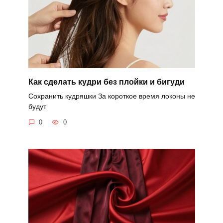
Как сделать кудри без плойки и бигуди
Сохранить кудряшки За короткое время локоны не
будут
0
0