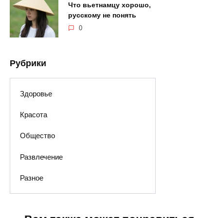
Что вьетнамцу хорошо,
русскому не понять
0
Рубрики
Здоровье
Красота
Общество
Развлечение
Разное