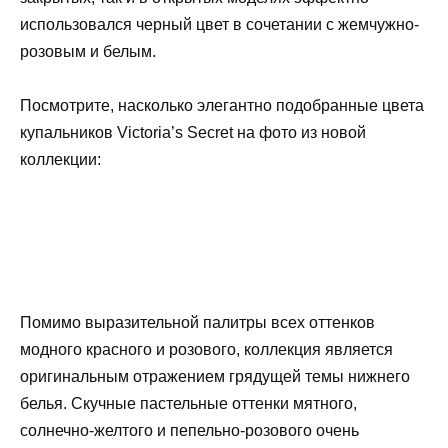
использовался черный цвет в сочетании с жемчужно-
розовым и белым.
Посмотрите, насколько элегантно подобранные цвета
купальников Victoria’s Secret на фото из новой
коллекции:
Помимо выразительной палитры всех оттенков
модного красного и розового, коллекция является
оригинальным отражением грядущей темы нижнего
белья. Скучные пастельные оттенки мятного,
солнечно-желтого и пепельно-розового очень