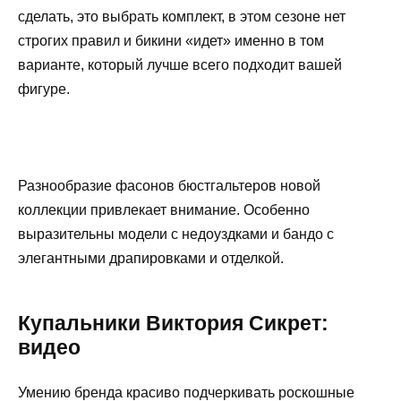
сделать, это выбрать комплект, в этом сезоне нет
строгих правил и бикини «идет» именно в том
варианте, который лучше всего подходит вашей
фигуре.
Разнообразие фасонов бюстгальтеров новой
коллекции привлекает внимание. Особенно
выразительны модели с недоуздками и бандо с
элегантными драпировками и отделкой.
Купальники Виктория Сикрет:
видео
Умению бренда красиво подчеркивать роскошные