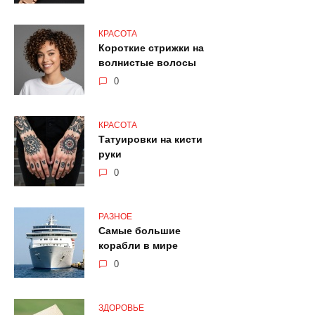
КРАСОТА
Короткие стрижки на
волнистые волосы
0
КРАСОТА
Татуировки на кисти
руки
0
РАЗНОЕ
Самые большие
корабли в мире
0
ЗДОРОВЬЕ