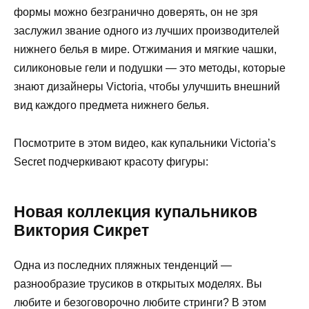
формы можно безгранично доверять, он не зря
заслужил звание одного из лучших производителей
нижнего белья в мире. Отжимания и мягкие чашки,
силиконовые гели и подушки — это методы, которые
знают дизайнеры Victoria, чтобы улучшить внешний
вид каждого предмета нижнего белья.
Посмотрите в этом видео, как купальники Victoria’s
Secret подчеркивают красоту фигуры:
Новая коллекция купальников
Виктория Сикрет
Одна из последних пляжных тенденций —
разнообразие трусиков в открытых моделях. Вы
любите и безоговорочно любите стринги? В этом