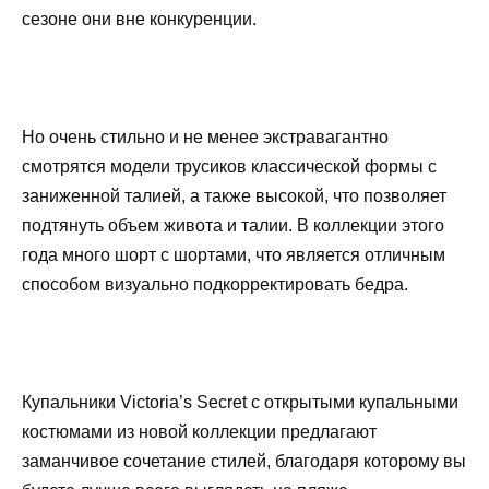
сезоне они вне конкуренции.
Но очень стильно и не менее экстравагантно
смотрятся модели трусиков классической формы с
заниженной талией, а также высокой, что позволяет
подтянуть объем живота и талии. В коллекции этого
года много шорт с шортами, что является отличным
способом визуально подкорректировать бедра.
Купальники Victoria’s Secret с открытыми купальными
костюмами из новой коллекции предлагают
заманчивое сочетание стилей, благодаря которому вы