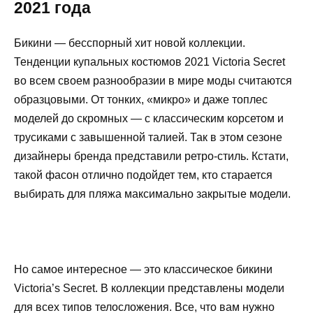
2021 года
Бикини — бесспорный хит новой коллекции.
Тенденции купальных костюмов 2021 Victoria Secret
во всем своем разнообразии в мире моды считаются
образцовыми. От тонких, «микро» и даже топлес
моделей до скромных — с классическим корсетом и
трусиками с завышенной талией. Так в этом сезоне
дизайнеры бренда представили ретро-стиль. Кстати,
такой фасон отлично подойдет тем, кто старается
выбирать для пляжа максимально закрытые модели.
Но самое интересное — это классическое бикини
Victoria’s Secret. В коллекции представлены модели
для всех типов телосложения. Все, что вам нужно