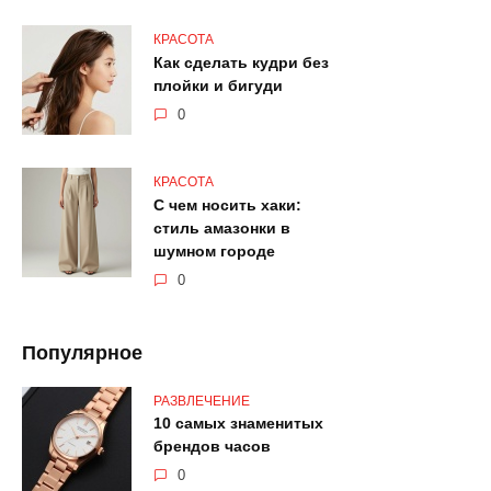
КРАСОТА
Как сделать кудри без
плойки и бигуди
0
КРАСОТА
С чем носить хаки:
стиль амазонки в
шумном городе
0
Популярное
РАЗВЛЕЧЕНИЕ
10 самых знаменитых
брендов часов
0