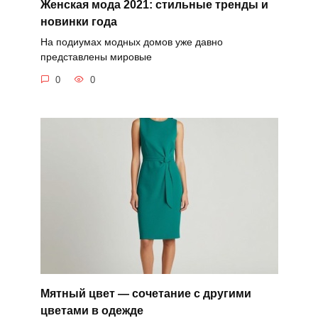
Женская мода 2021: стильные тренды и
новинки года
На подиумах модных домов уже давно
представлены мировые
0
0
Мятный цвет — сочетание с другими
цветами в одежде