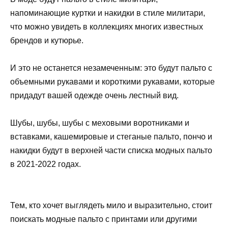
напоминающие куртки и накидки в стиле милитари,
что можно увидеть в коллекциях многих известных
брендов и кутюрье.
И это не останется незамеченным: это будут пальто с
объемными рукавами и короткими рукавами, которые
придадут вашей одежде очень лестный вид.
Шубы, шубы, шубы с меховыми воротниками и
вставками, кашемировые и стеганые пальто, пончо и
накидки будут в верхней части списка модных пальто
в 2021-2022 годах.
Тем, кто хочет выглядеть мило и выразительно, стоит
поискать модные пальто с принтами или другими