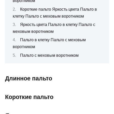
воротником
Короткие пальто Яркость цвета Пальто в
клетку Пальто с меховым воротником
Яркость цвета Пальто в клетку Пальто с
меховым воротником
Пальто в клетку Пальто с меховым
воротником
Пальто с меховым воротником
Длинное пальто
Короткие пальто