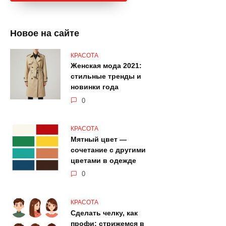
Новое на сайте
КРАСОТА
Женская мода 2021:
стильные тренды и
новинки года
0
КРАСОТА
Мятный цвет —
сочетание с другими
цветами в одежде
0
КРАСОТА
Сделать челку, как
профи: стрижемся в