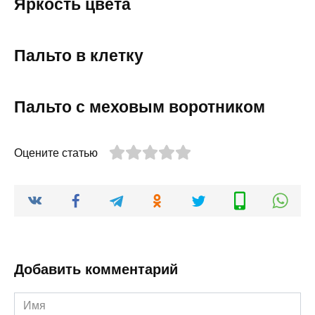
Яркость цвета
Пальто в клетку
Пальто с меховым воротником
Оцените статью
Добавить комментарий
Имя