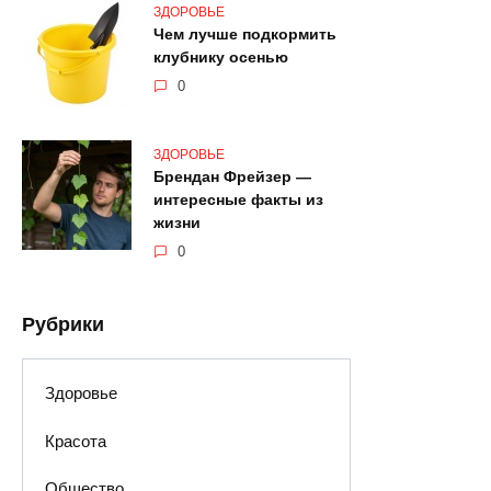
ЗДОРОВЬЕ
Чем лучше подкормить
клубнику осенью
0
ЗДОРОВЬЕ
Брендан Фрейзер —
интересные факты из
жизни
0
Рубрики
Здоровье
Красота
Общество