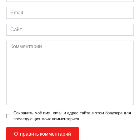
*
Email
*
Сайт
Комментарий
Сохранить моё имя, email и адрес сайта в этом браузере для
последующих моих комментариев.