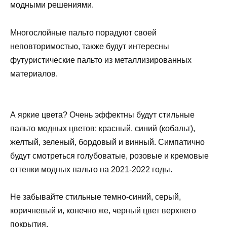
модными решениями.
Многослойные пальто порадуют своей
неповторимостью, также будут интересны
футуристические пальто из металлизированных
материалов.
А яркие цвета? Очень эффектны будут стильные
пальто модных цветов: красный, синий (кобальт),
желтый, зеленый, бордовый и винный. Симпатично
будут смотреться голубоватые, розовые и кремовые
оттенки модных пальто на 2021-2022 годы.
Не забывайте стильные темно-синий, серый,
коричневый и, конечно же, черный цвет верхнего
покрытия.