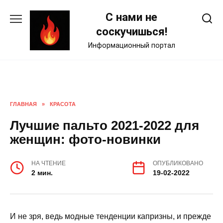
Skip
С нами не
to
content
соскучишься!
Информационный портал
ГЛАВНАЯ
»
КРАСОТА
Лучшие пальто 2021-2022 для
женщин: фото-новинки
НА ЧТЕНИЕ
ОПУБЛИКОВАНО
2 мин.
19-02-2022
И не зря, ведь модные тенденции капризны, и прежде