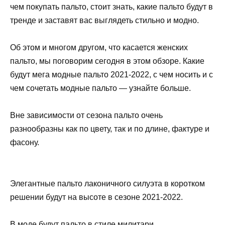
чем покупать пальто, стоит знать, какие пальто будут в
тренде и заставят вас выглядеть стильно и модно.
Об этом и многом другом, что касается женских
пальто, мы поговорим сегодня в этом обзоре. Какие
будут мега модные пальто 2021-2022, с чем носить и с
чем сочетать модные пальто — узнайте больше.
Вне зависимости от сезона пальто очень
разнообразны как по цвету, так и по длине, фактуре и
фасону.
Элегантные пальто лаконичного силуэта в коротком
решении будут на высоте в сезоне 2021-2022.
В моде будут пальто в стиле милитари,