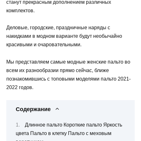
станут прекрасным дополнением различных
комплектов.
Деловые, городские, праздничные наряды с
накидками в модном варианте будут необычайно
красивыми и очаровательными.
Мы представляем самые модные женские пальто во
всем их разнообразии прямо сейчас, ближе
познакомившись с топовыми моделями пальто 2021-
2022 годов.
Содержание
Длинное пальто Короткие пальто Яркость
цвета Пальто в клетку Пальто с меховым