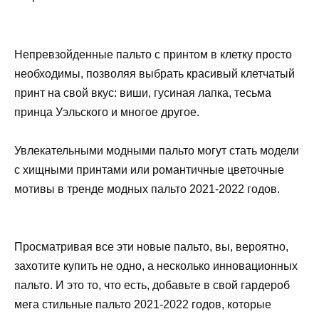
Непревзойденные пальто с принтом в клетку просто
необходимы, позволяя выбрать красивый клетчатый
принт на свой вкус: виши, гусиная лапка, тесьма
принца Уэльского и многое другое.
Увлекательными модными пальто могут стать модели
с хищными принтами или романтичные цветочные
мотивы в тренде модных пальто 2021-2022 годов.
Просматривая все эти новые пальто, вы, вероятно,
захотите купить не одно, а несколько инновационных
пальто. И это то, что есть, добавьте в свой гардероб
мега стильные пальто 2021-2022 годов, которые