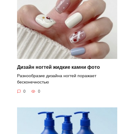
Дизайн ногтей жидкие камни фото
Разнообразие дизайна ногтей поражает
бесконечностью
0
0