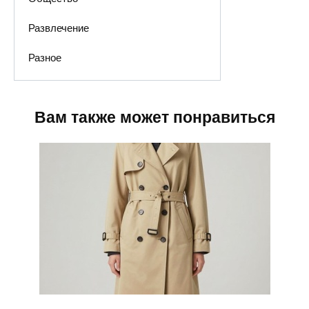
Развлечение
Разное
Вам также может понравиться