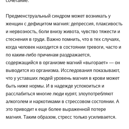
сочетание.
Предменструальный синдром может возникать у
женщин с дефицитом магния: депрессия, плаксивость
и нервозность, боли внизу живота, чувство тяжести и
стеснения в груди. Важно помнить, что в тех случаях,
когда человек находится в состоянии тревоги, часто и
по каким-либо причинам раздражается,
содержащийся в организме магний «выгорает» — он
выводится из организма. Исследования показывают,
что у уставших людей уровень магния в крови может
быть ниже нормы. И в надежде успокоиться и
расслабиться многие люди курят, злоупотребляют
алкоголем и наркотиками в стрессовом состоянии. А
это приводит к еще более выраженной потере
магния. Таким образом, стресс только усиливается.