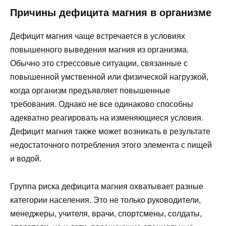
Причины дефицита магния в организме
Дефицит магния чаще встречается в условиях
повышенного выведения магния из организма.
Обычно это стрессовые ситуации, связанные с
повышенной умственной или физической нагрузкой,
когда организм предъявляет повышенные
требования. Однако не все одинаково способны
адекватно реагировать на изменяющиеся условия.
Дефицит магния также может возникать в результате
недостаточного потребления этого элемента с пищей
и водой.
Группа риска дефицита магния охватывает разные
категории населения. Это не только руководители,
менеджеры, учителя, врачи, спортсмены, солдаты,