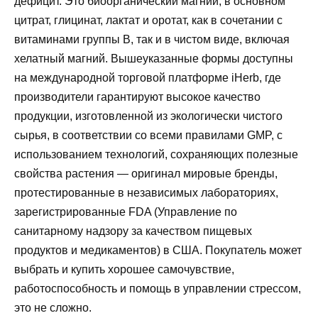
дефицит. Это биоорганический магний, в основном
цитрат, глицинат, лактат и оротат, как в сочетании с
витаминами группы B, так и в чистом виде, включая
хелатный магний. Вышеуказанные формы доступны
на международной торговой платформе iHerb, где
производители гарантируют высокое качество
продукции, изготовленной из экологически чистого
сырья, в соответствии со всеми правилами GMP, с
использованием технологий, сохраняющих полезные
свойства растения — оригинал мировые бренды,
протестированные в независимых лабораториях,
зарегистрированные FDA (Управление по
санитарному надзору за качеством пищевых
продуктов и медикаментов) в США. Покупатель может
выбрать и купить хорошее самочувствие,
работоспособность и помощь в управлении стрессом,
это не сложно.