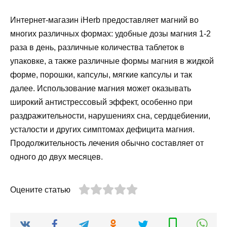
Интернет-магазин iHerb предоставляет магний во
многих различных формах: удобные дозы магния 1-2
раза в день, различные количества таблеток в
упаковке, а также различные формы магния в жидкой
форме, порошки, капсулы, мягкие капсулы и так
далее. Использование магния может оказывать
широкий антистрессовый эффект, особенно при
раздражительности, нарушениях сна, сердцебиении,
усталости и других симптомах дефицита магния.
Продолжительность лечения обычно составляет от
одного до двух месяцев.
Оцените статью