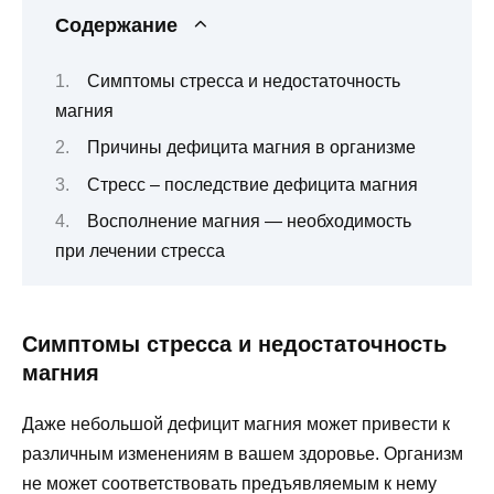
Содержание
Симптомы стресса и недостаточность
магния
Причины дефицита магния в организме
Стресс – последствие дефицита магния
Восполнение магния — необходимость
при лечении стресса
Симптомы стресса и недостаточность
магния
Даже небольшой дефицит магния может привести к
различным изменениям в вашем здоровье. Организм
не может соответствовать предъявляемым к нему