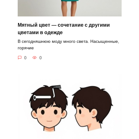
Мятный цвет — сочетание с другими
цветами в одежде
В сегодняшнюю моду много света. Насыщенные,
горячие
0
0