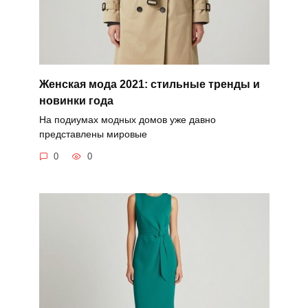
Женская мода 2021: стильные тренды и
новинки года
На подиумах модных домов уже давно
представлены мировые
0
0