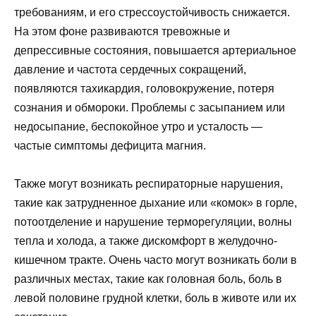
требованиям, и его стрессоустойчивость снижается.
На этом фоне развиваются тревожные и
депрессивные состояния, повышается артериальное
давление и частота сердечных сокращений,
появляются тахикардия, головокружение, потеря
сознания и обмороки. Проблемы с засыпанием или
недосыпание, беспокойное утро и усталость —
частые симптомы дефицита магния.
Также могут возникать респираторные нарушения,
такие как затрудненное дыхание или «комок» в горле,
потоотделение и нарушение терморегуляции, волны
тепла и холода, а также дискомфорт в желудочно-
кишечном тракте. Очень часто могут возникать боли в
различных местах, такие как головная боль, боль в
левой половине грудной клетки, боль в животе или их