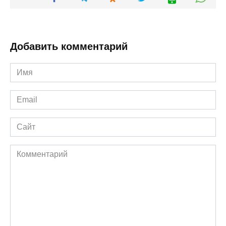
Добавить комментарий
Имя
*
Email
*
Сайт
Комментарий