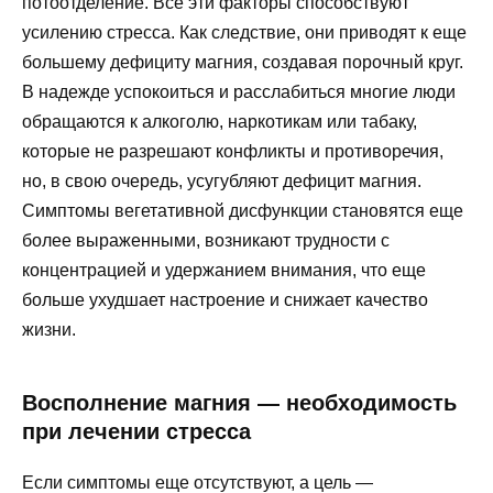
потоотделение. Все эти факторы способствуют
усилению стресса. Как следствие, они приводят к еще
большему дефициту магния, создавая порочный круг.
В надежде успокоиться и расслабиться многие люди
обращаются к алкоголю, наркотикам или табаку,
которые не разрешают конфликты и противоречия,
но, в свою очередь, усугубляют дефицит магния.
Симптомы вегетативной дисфункции становятся еще
более выраженными, возникают трудности с
концентрацией и удержанием внимания, что еще
больше ухудшает настроение и снижает качество
жизни.
Восполнение магния — необходимость
при лечении стресса
Если симптомы еще отсутствуют, а цель —