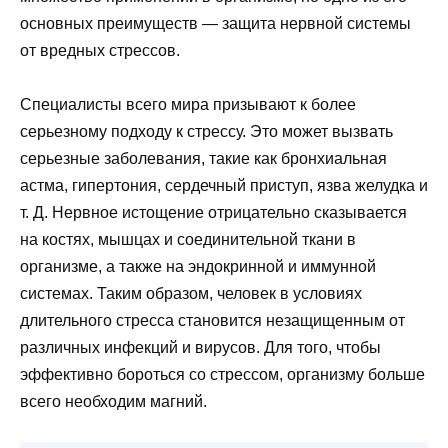
основных преимуществ — защита нервной системы
от вредных стрессов.
Специалисты всего мира призывают к более
серьезному подходу к стрессу. Это может вызвать
серьезные заболевания, такие как бронхиальная
астма, гипертония, сердечный приступ, язва желудка и
т. Д. Нервное истощение отрицательно сказывается
на костях, мышцах и соединительной ткани в
организме, а также на эндокринной и иммунной
системах. Таким образом, человек в условиях
длительного стресса становится незащищенным от
различных инфекций и вирусов. Для того, чтобы
эффективно бороться со стрессом, организму больше
всего необходим магний.