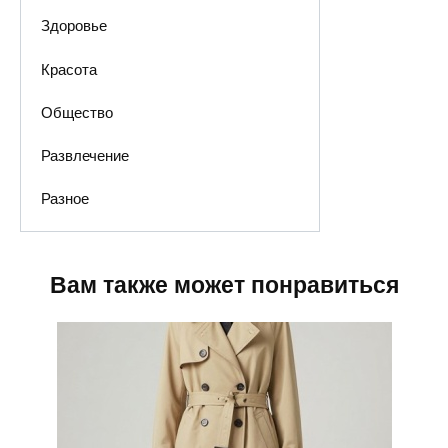
Здоровье
Красота
Общество
Развлечение
Разное
Вам также может понравиться