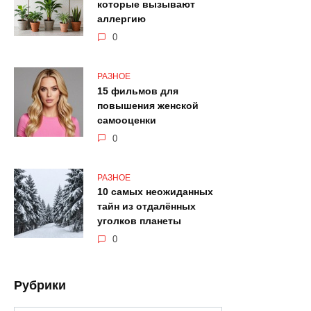
которые вызывают
аллергию
0
РАЗНОЕ
15 фильмов для
повышения женской
самооценки
0
РАЗНОЕ
10 самых неожиданных
тайн из отдалённых
уголков планеты
0
Рубрики