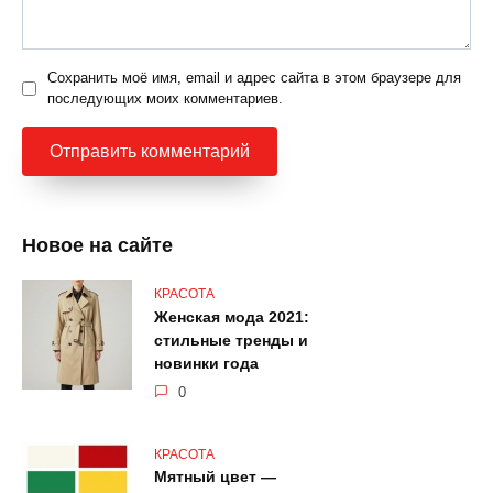
Сохранить моё имя, email и адрес сайта в этом браузере для
последующих моих комментариев.
Новое на сайте
КРАСОТА
Женская мода 2021:
стильные тренды и
новинки года
0
КРАСОТА
Мятный цвет —