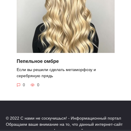
Пепельное омбре
Если вы решили сделать метаморфозу и
серебряную прядь
0
0
© 2022 С нами не соскучишься! - Информационный портал
Обращаем ваше внимание на то, что данный интернет-сайт
носит исключительно информационный характер.