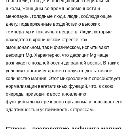
спасатели, но и дети, посещающие специальные
школы, женщины во время беременности и
менопаузы, голодные люди, люди, соблюдающие
диету, подверженные воздействию высоких
температур и токсичных веществ. Люди, которые
находятся в хроническом стрессе, как
эмоциональном, так и физическом, испытывают
дефицит Mg. Характерно, что дефицит Mg чаще
возникает с поздней осени до ранней весны. В таких
условиях организм должен получать достаточное
количество магния. Этот микроэлемент способствует
нормализации вегетативных функций, что, в свою
очередь, приводит к восстановлению
функциональных резервов организма и повышает его
адаптивность и устойчивость к стрессам.
Стресс – последствие дефицита магния