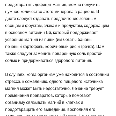
предотвратить дефицит магния, можно получить
нужное количество этого минерала в рационе. В
диете следует отдавать предпочтение зеленым
овощам и фруктам, злакам и продуктам, содержащим
в основном витамин B6, который поддерживает
усвоение магния из пищи (им богаты бананы,
печеный картофель, коричневый рис и гречка). Вам
также следует заменить поваренную соль простой
солью и придерживаться здорового питания.
В случаях, когда организм уже находится в состоянии
стресса, к сожалению, одного пищевого источника
магния может быть недостаточно. Лечение требует
применения препаратов, которые помогают
организму связывать магний в клетках и
предотвращать его выведение, восполняя его