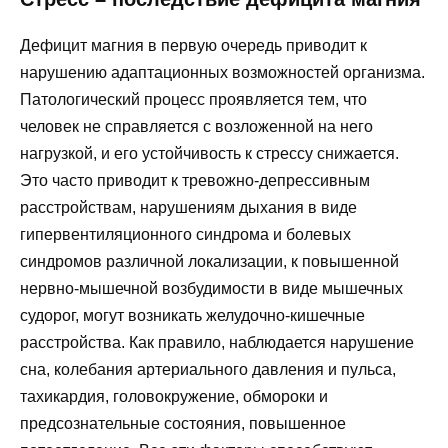
Дефицит магния в первую очередь приводит к
нарушению адаптационных возможностей организма.
Патологический процесс проявляется тем, что
человек не справляется с возложенной на него
нагрузкой, и его устойчивость к стрессу снижается.
Это часто приводит к тревожно-депрессивным
расстройствам, нарушениям дыхания в виде
гипервентиляционного синдрома и болевых
синдромов различной локализации, к повышенной
нервно-мышечной возбудимости в виде мышечных
судорог, могут возникать желудочно-кишечные
расстройства. Как правило, наблюдается нарушение
сна, колебания артериального давления и пульса,
тахикардия, головокружение, обмороки и
предсознательные состояния, повышенное