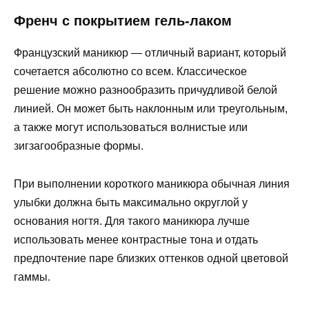
Френч с покрытием гель-лаком
Французский маникюр — отличный вариант, который
сочетается абсолютно со всем. Классическое
решение можно разнообразить причудливой белой
линией. Он может быть наклонным или треугольным,
а также могут использоваться волнистые или
зигзагообразные формы.
При выполнении короткого маникюра обычная линия
улыбки должна быть максимально округлой у
основания ногтя. Для такого маникюра лучше
использовать менее контрастные тона и отдать
предпочтение паре близких оттенков одной цветовой
гаммы.