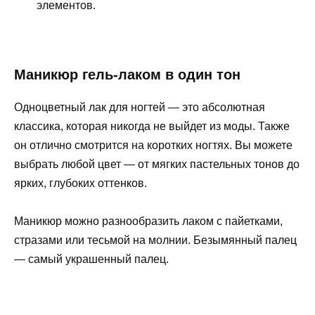
элементов.
Маникюр гель-лаком в один тон
Одноцветный лак для ногтей — это абсолютная
классика, которая никогда не выйдет из моды. Также
он отлично смотрится на коротких ногтях. Вы можете
выбрать любой цвет — от мягких пастельных тонов до
ярких, глубоких оттенков.
Маникюр можно разнообразить лаком с пайетками,
стразами или тесьмой на молнии. Безымянный палец
— самый украшенный палец.