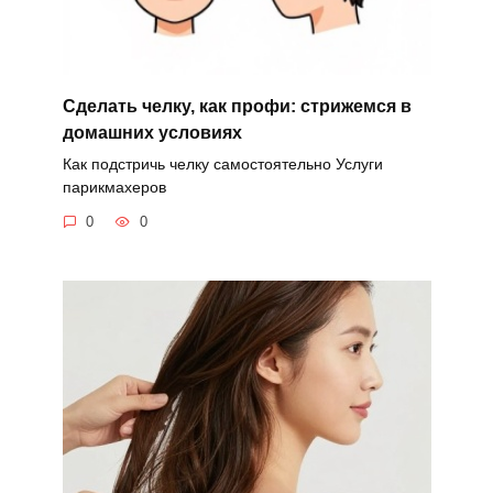
Сделать челку, как профи: стрижемся в
домашних условиях
Как подстричь челку самостоятельно Услуги
парикмахеров
0
0