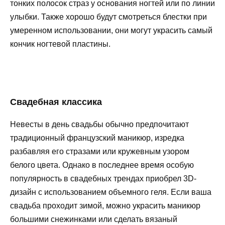
тонких полосок страз у основания ногтей или по линии
улыбки. Также хорошо будут смотреться блестки при
умеренном использовании, они могут украсить самый
кончик ногтевой пластины.
Свадебная классика
Невесты в день свадьбы обычно предпочитают
традиционный французский маникюр, изредка
разбавляя его стразами или кружевным узором
белого цвета. Однако в последнее время особую
популярность в свадебных трендах приобрел 3D-
дизайн с использованием объемного геля. Если ваша
свадьба проходит зимой, можно украсить маникюр
большими снежинками или сделать вязаный