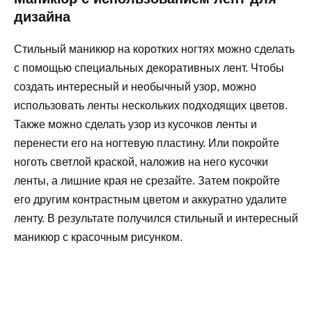
дизайна
Стильный маникюр на коротких ногтях можно сделать
с помощью специальных декоративных лент. Чтобы
создать интересный и необычный узор, можно
использовать ленты нескольких подходящих цветов.
Также можно сделать узор из кусочков ленты и
перенести его на ногтевую пластину. Или покройте
ноготь светлой краской, наложив на него кусочки
ленты, а лишние края не срезайте. Затем покройте
его другим контрастным цветом и аккуратно удалите
ленту. В результате получился стильный и интересный
маникюр с красочным рисунком.