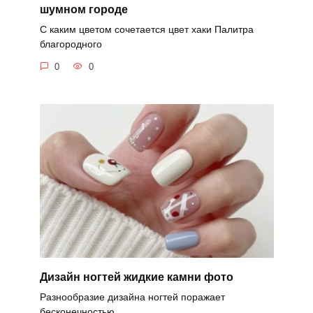
шумном городе
С каким цветом сочетается цвет хаки Палитра
благородного
0
0
Дизайн ногтей жидкие камни фото
Разнообразие дизайна ногтей поражает
бесконечностью