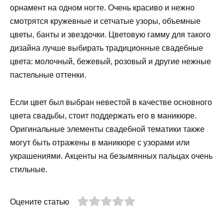
орнамент на одном ногте. Очень красиво и нежно
смотрятся кружевные и сетчатые узоры, объемные
цветы, банты и звездочки. Цветовую гамму для такого
дизайна лучше выбирать традиционные свадебные
цвета: молочный, бежевый, розовый и другие нежные
пастельные оттенки.
Если цвет был выбран невестой в качестве основного
цвета свадьбы, стоит поддержать его в маникюре.
Оригинальные элементы свадебной тематики также
могут быть отражены в маникюре с узорами или
украшениями. Акценты на безымянных пальцах очень
стильные.
Оцените статью