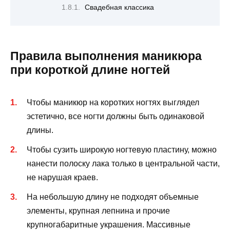
Свадебная классика
Правила выполнения маникюра
при короткой длине ногтей
Чтобы маникюр на коротких ногтях выглядел
эстетично, все ногти должны быть одинаковой
длины.
Чтобы сузить широкую ногтевую пластину, можно
нанести полоску лака только в центральной части,
не нарушая краев.
На небольшую длину не подходят объемные
элементы, крупная лепнина и прочие
крупногабаритные украшения. Массивные