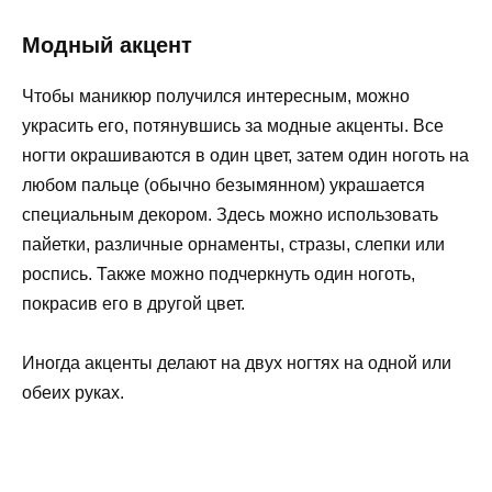
Модный акцент
Чтобы маникюр получился интересным, можно
украсить его, потянувшись за модные акценты. Все
ногти окрашиваются в один цвет, затем один ноготь на
любом пальце (обычно безымянном) украшается
специальным декором. Здесь можно использовать
пайетки, различные орнаменты, стразы, слепки или
роспись. Также можно подчеркнуть один ноготь,
покрасив его в другой цвет.
Иногда акценты делают на двух ногтях на одной или
обеих руках.