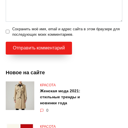
Сохранить моё имя, email и адрес сайта в этом браузере для
последующих моих комментариев.
Новое на сайте
КРАСОТА
Женская мода 2021:
стильные тренды и
новинки года
0
КРАСОТА