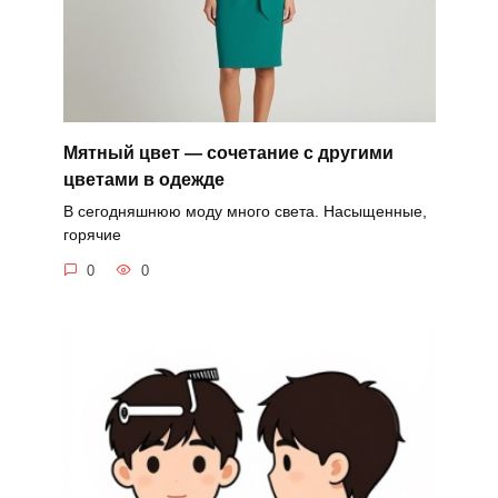
Мятный цвет — сочетание с другими
цветами в одежде
В сегодняшнюю моду много света. Насыщенные,
горячие
0
0