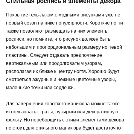
Стильная роспись и элементы декора
Покрытие гель-лаком с модными рисунками уже не
первый сезон на пике популярности. Короткие ногти
также позволяют размещать на них элементы
росписи, но помните, что рисунок должен быть
небольшим и пропорциональным размеру ногтевой
пластины. Следует отдавать предпочтение
вертикальным или продолговатым узорам,
располагая их ближе к центру ногтя. Хорошо будут
смотреться ажурные и нежные цветочные узоры,
маленькие точки или сердечки.
Для завершения короткого маникюра можно также
использовать стразы, пузырьки или декоративную
фольгу. Но переборщить с этими элементами декора
не стоит, для стильного маникюра будет достаточно