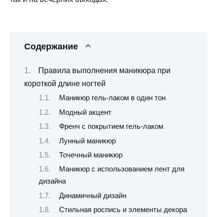
Содержание
Правила выполнения маникюра при
короткой длине ногтей
Маникюр гель-лаком в один тон
Модный акцент
Френч с покрытием гель-лаком
Лунный маникюр
Точечный маникюр
Маникюр с использованием лент для
дизайна
Динамичный дизайн
Стильная роспись и элементы декора