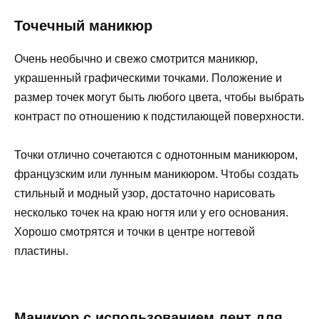
Точечный маникюр
Очень необычно и свежо смотрится маникюр,
украшенный графическими точками. Положение и
размер точек могут быть любого цвета, чтобы выбрать
контраст по отношению к подстилающей поверхности.
Точки отлично сочетаются с однотонным маникюром,
французским или лунным маникюром. Чтобы создать
стильный и модный узор, достаточно нарисовать
несколько точек на краю ногтя или у его основания.
Хорошо смотрятся и точки в центре ногтевой
пластины.
Маникюр с использованием лент для