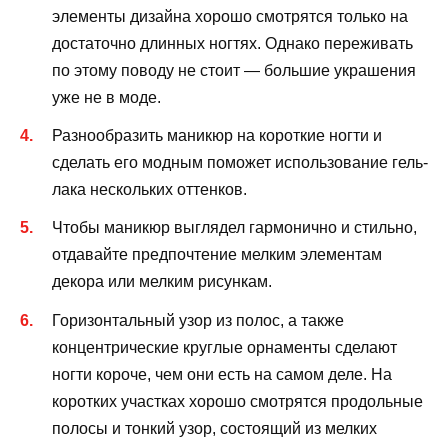
элементы дизайна хорошо смотрятся только на
достаточно длинных ногтях. Однако переживать
по этому поводу не стоит — большие украшения
уже не в моде.
Разнообразить маникюр на короткие ногти и
сделать его модным поможет использование гель-
лака нескольких оттенков.
Чтобы маникюр выглядел гармонично и стильно,
отдавайте предпочтение мелким элементам
декора или мелким рисункам.
Горизонтальный узор из полос, а также
концентрические круглые орнаменты сделают
ногти короче, чем они есть на самом деле. На
коротких участках хорошо смотрятся продольные
полосы и тонкий узор, состоящий из мелких