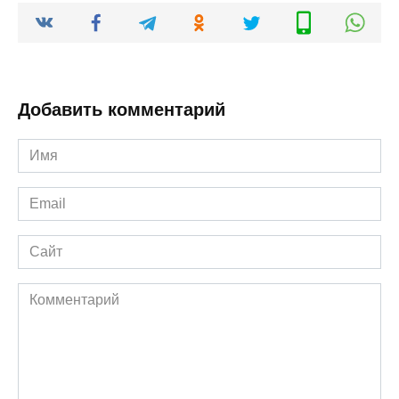
Добавить комментарий
Имя
*
Email
*
Сайт
Комментарий