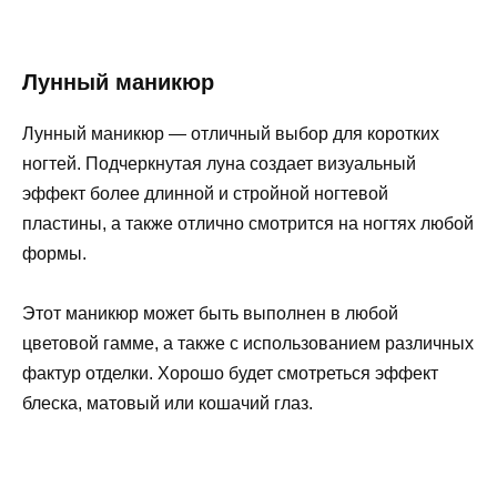
Лунный маникюр
Лунный маникюр — отличный выбор для коротких
ногтей. Подчеркнутая луна создает визуальный
эффект более длинной и стройной ногтевой
пластины, а также отлично смотрится на ногтях любой
формы.
Этот маникюр может быть выполнен в любой
цветовой гамме, а также с использованием различных
фактур отделки. Хорошо будет смотреться эффект
блеска, матовый или кошачий глаз.