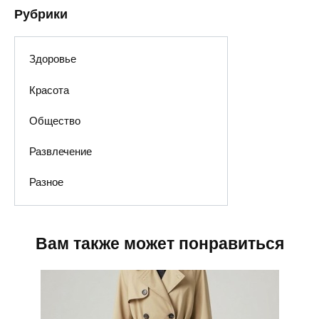
Рубрики
Здоровье
Красота
Общество
Развлечение
Разное
Вам также может понравиться