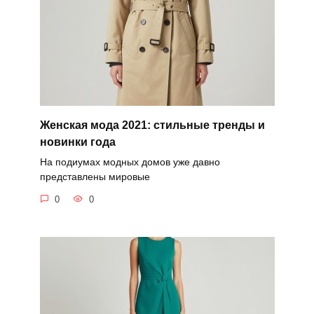
Женская мода 2021: стильные тренды и
новинки года
На подиумах модных домов уже давно
представлены мировые
0
0