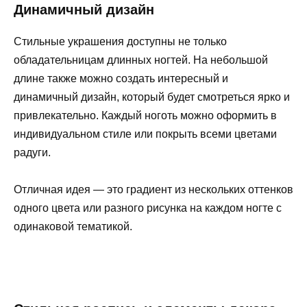
Динамичный дизайн
Стильные украшения доступны не только
обладательницам длинных ногтей. На небольшой
длине также можно создать интересный и
динамичный дизайн, который будет смотреться ярко и
привлекательно. Каждый ноготь можно оформить в
индивидуальном стиле или покрыть всеми цветами
радуги.
Отличная идея — это градиент из нескольких оттенков
одного цвета или разного рисунка на каждом ногте с
одинаковой тематикой.