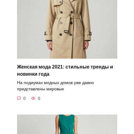
Женская мода 2021: стильные тренды и
новинки года
На подиумах модных домов уже давно
представлены мировые
0
0