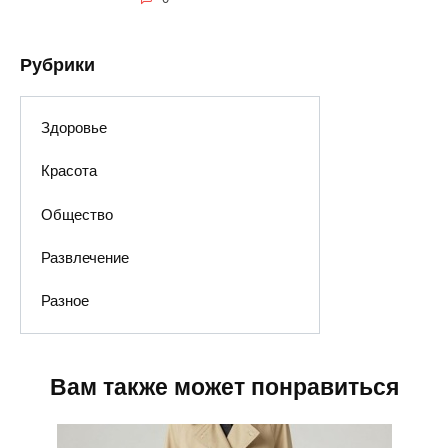
Рубрики
Здоровье
Красота
Общество
Развлечение
Разное
Вам также может понравиться