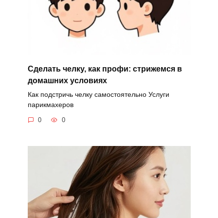
Сделать челку, как профи: стрижемся в
домашних условиях
Как подстричь челку самостоятельно Услуги
парикмахеров
0
0