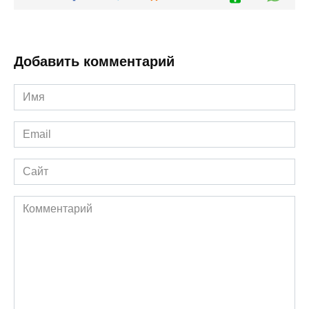
Добавить комментарий
Имя
*
Email
*
Сайт
Комментарий