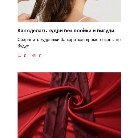
Как сделать кудри без плойки и бигуди
Сохранить кудряшки За короткое время локоны не
будут
0
0