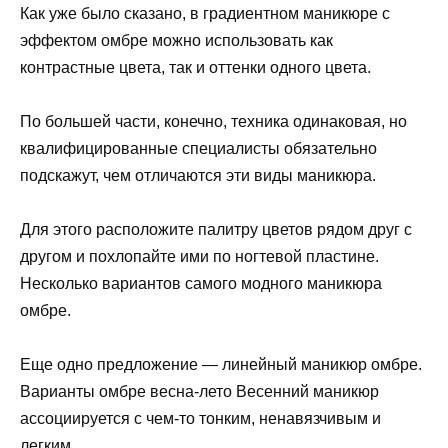
Как уже было сказано, в градиентном маникюре с
эффектом омбре можно использовать как
контрастные цвета, так и оттенки одного цвета.
По большей части, конечно, техника одинаковая, но
квалифицированные специалисты обязательно
подскажут, чем отличаются эти виды маникюра.
Для этого расположите палитру цветов рядом друг с
другом и похлопайте ими по ногтевой пластине.
Несколько вариантов самого модного маникюра
омбре.
Еще одно предложение — линейный маникюр омбре.
Варианты омбре весна-лето Весенний маникюр
ассоциируется с чем-то тонким, ненавязчивым и
легким.