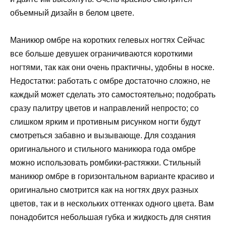
объемный дизайн в белом цвете.
Маникюр омбре на коротких гелевых ногтях Сейчас
все больше девушек ограничиваются короткими
ногтями, так как они очень практичны, удобны в носке.
Недостатки: работать с омбре достаточно сложно, не
каждый может сделать это самостоятельно; подобрать
сразу палитру цветов и направлений непросто; со
слишком ярким и противным рисунком ногти будут
смотреться забавно и вызывающе. Для создания
оригинального и стильного маникюра года омбре
можно использовать ромбики-растяжки. Стильный
маникюр омбре в горизонтальном варианте красиво и
оригинально смотрится как на ногтях двух разных
цветов, так и в нескольких оттенках одного цвета. Вам
понадобится небольшая губка и жидкость для снятия