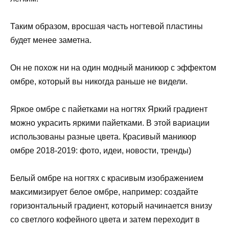
Таким образом, вросшая часть ногтевой пластины
будет менее заметна.
Он не похож ни на один модный маникюр с эффектом
омбре, который вы никогда раньше не видели.
Яркое омбре с пайетками на ногтях Яркий градиент
можно украсить яркими пайетками. В этой вариации
использованы разные цвета. Красивый маникюр
омбре 2018-2019: фото, идеи, новости, тренды)
Белый омбре на ногтях с красивым изображением
максимизирует белое омбре, например: создайте
горизонтальный градиент, который начинается внизу
со светлого кофейного цвета и затем переходит в