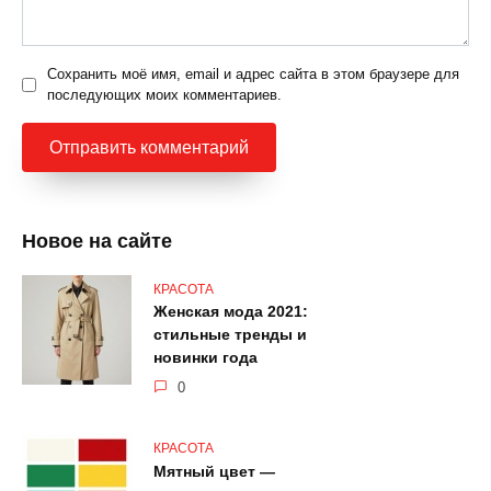
Сохранить моё имя, email и адрес сайта в этом браузере для
последующих моих комментариев.
Новое на сайте
КРАСОТА
Женская мода 2021:
стильные тренды и
новинки года
0
КРАСОТА
Мятный цвет —