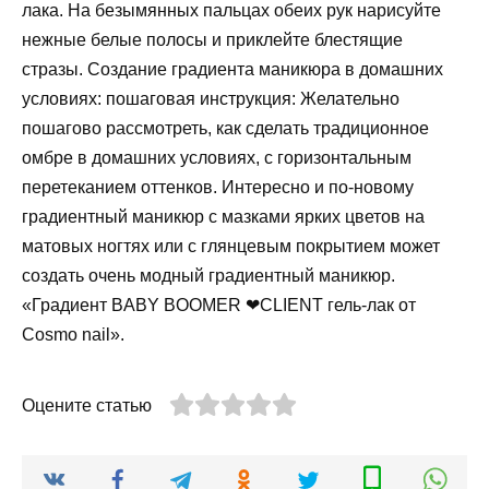
лака. На безымянных пальцах обеих рук нарисуйте
нежные белые полосы и приклейте блестящие
стразы. Создание градиента маникюра в домашних
условиях: пошаговая инструкция: Желательно
пошагово рассмотреть, как сделать традиционное
омбре в домашних условиях, с горизонтальным
перетеканием оттенков. Интересно и по-новому
градиентный маникюр с мазками ярких цветов на
матовых ногтях или с глянцевым покрытием может
создать очень модный градиентный маникюр.
«Градиент BABY BOOMER ❤CLIENT гель-лак от
Cosmo nail».
Оцените статью