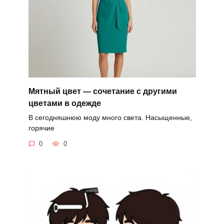
Мятный цвет — сочетание с другими
цветами в одежде
В сегодняшнюю моду много света. Насыщенные,
горячие
0
0