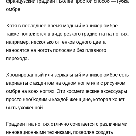
французский градиент. Более простой способ — губка
омбре
Хотя в последнее время модный маникюр омбре
также появляется в виде резкого градиента на ногтях,
например, несколько оттенков одного цвета
наносятся на ноготь полосами без плавного
перехода.
Хромированный или зеркальный маникюр омбре есть
варианты с акцентом на одном ногте или с рисунком
омбре на всех ногтях. Эти косметические аксессуары
просто необходимы каждой женщине, которая хочет
быть ухоженной.
Градиент на ногтях отлично сочетается с различными
инновационными техниками, позволяя создать