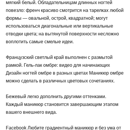
мягкий белый. Обладательницам длинных ногтей
повезло: френч красиво смотрится на тарелках любой
формы — овальной, острой, квадратной; могут
использоваться диагональные или вертикальные
отводки цвета; на вытянутой поверхности несложно
воплотить самые смелые идеи.
Французский светлый край выполнен с размытой
рамкой. Гель-лак омбре: видео для начинающих
Дизайн ногтей омбре в разных цветах Маникюр омбре
можно сделать в различных цветовых сочетаниях.
Бежевый легко дополнить другими оттенками.
Каждый маникюр становится завершающим этапом
вашего внешнего вида.
Facebook Любите градиентный маникюр и без ума от