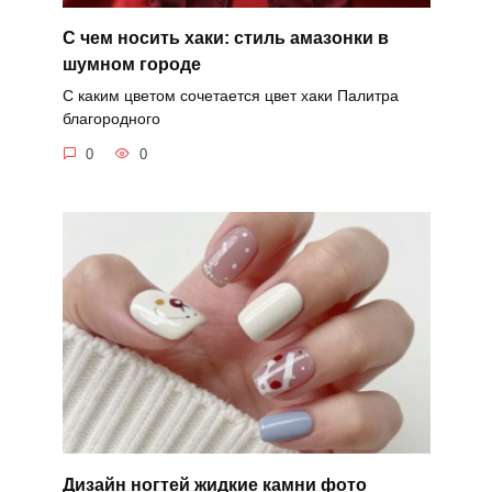
С чем носить хаки: стиль амазонки в
шумном городе
С каким цветом сочетается цвет хаки Палитра
благородного
0
0
Дизайн ногтей жидкие камни фото