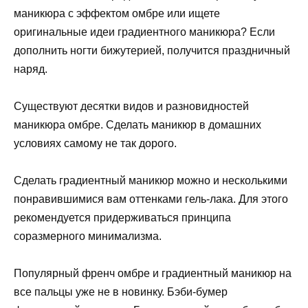
маникюра с эффектом омбре или ищете
оригинальные идеи градиентного маникюра? Если
дополнить ногти бижутерией, получится праздничный
наряд.
Существуют десятки видов и разновидностей
маникюра омбре. Сделать маникюр в домашних
условиях самому не так дорого.
Сделать градиентный маникюр можно и несколькими
понравившимися вам оттенками гель-лака. Для этого
рекомендуется придерживаться принципа
соразмерного минимализма.
Популярный френч омбре и градиентный маникюр на
все пальцы уже не в новинку. Бэби-бумер