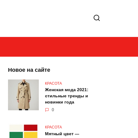
Новое на сайте
КРАСОТА
Женская мода 2021:
стильные тренды и
новинки года
0
КРАСОТА
Мятный цвет —