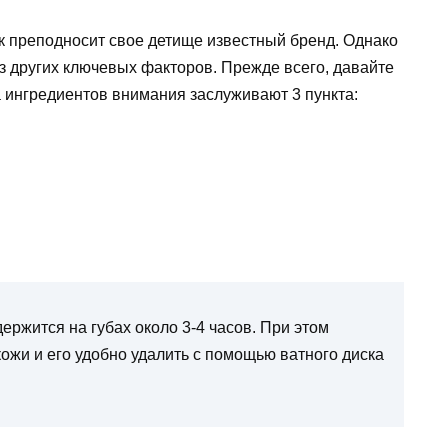
ак преподносит свое детище известный бренд. Однако
з других ключевых факторов. Прежде всего, давайте
а ингредиентов внимания заслуживают 3 пункта:
ержится на губах около 3-4 часов. При этом
кожи и его удобно удалить с помощью ватного диска