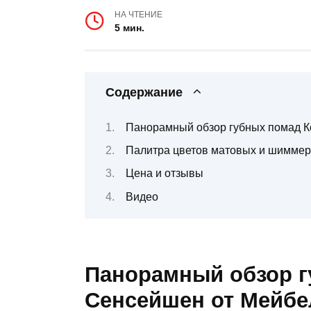
НА ЧТЕНИЕ
5 мин.
Содержание
Панорамный обзор губных помад 
Палитра цветов матовых и шиммерны
Цена и отзывы
Видео
Панорамный обзор г
Сенсейшен от Мейбе