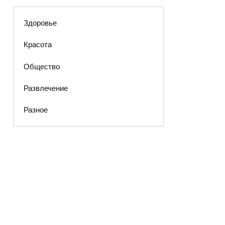
Здоровье
Красота
Общество
Развлечение
Разное