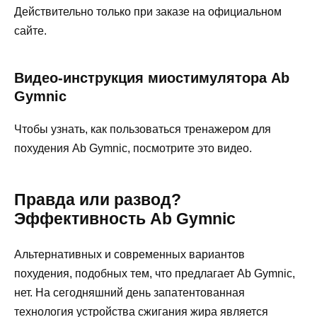
Действительно только при заказе на официальном
сайте.
Видео-инструкция миостимулятора Ab
Gymnic
Чтобы узнать, как пользоваться тренажером для
похудения Ab Gymnic, посмотрите это видео.
Правда или развод?
Эффективность Ab Gymnic
Альтернативных и современных вариантов
похудения, подобных тем, что предлагает Ab Gymnic,
нет. На сегодняшний день запатентованная
технология устройства сжигания жира является