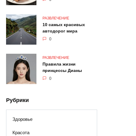
РАЗВЛЕЧЕНИЕ
10 самых красивых
автодорог мира
0
РАЗВЛЕЧЕНИЕ
Правила жизни
принцессы Дианы
0
Рубрики
Здоровье
Красота