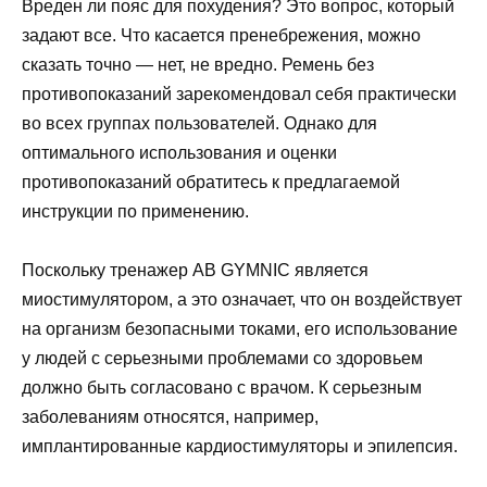
Вреден ли пояс для похудения? Это вопрос, который
задают все. Что касается пренебрежения, можно
сказать точно — нет, не вредно. Ремень без
противопоказаний зарекомендовал себя практически
во всех группах пользователей. Однако для
оптимального использования и оценки
противопоказаний обратитесь к предлагаемой
инструкции по применению.
Поскольку тренажер AB GYMNIC является
миостимулятором, а это означает, что он воздействует
на организм безопасными токами, его использование
у людей с серьезными проблемами со здоровьем
должно быть согласовано с врачом. К серьезным
заболеваниям относятся, например,
имплантированные кардиостимуляторы и эпилепсия.