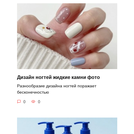
Дизайн ногтей жидкие камни фото
Разнообразие дизайна ногтей поражает
бесконечностью
0
0