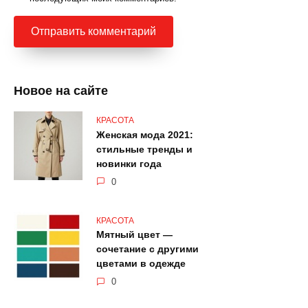
Новое на сайте
КРАСОТА
Женская мода 2021:
стильные тренды и
новинки года
0
КРАСОТА
Мятный цвет —
сочетание с другими
цветами в одежде
0