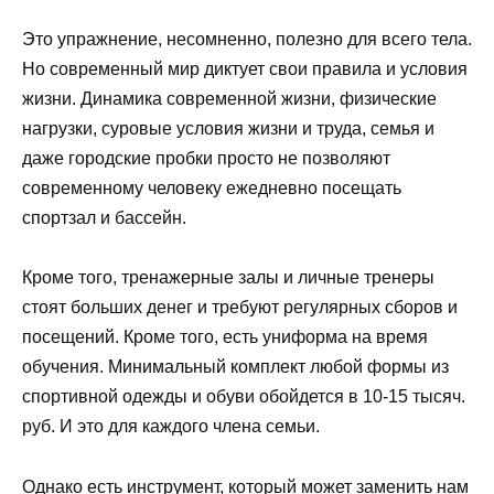
Это упражнение, несомненно, полезно для всего тела.
Но современный мир диктует свои правила и условия
жизни. Динамика современной жизни, физические
нагрузки, суровые условия жизни и труда, семья и
даже городские пробки просто не позволяют
современному человеку ежедневно посещать
спортзал и бассейн.
Кроме того, тренажерные залы и личные тренеры
стоят больших денег и требуют регулярных сборов и
посещений. Кроме того, есть униформа на время
обучения. Минимальный комплект любой формы из
спортивной одежды и обуви обойдется в 10-15 тысяч.
руб. И это для каждого члена семьи.
Однако есть инструмент, который может заменить нам