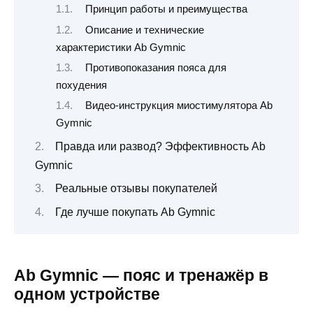
Принцип работы и преимущества
Описание и технические
характеристики Ab Gymnic
Противопоказания пояса для
похудения
Видео-инструкция миостимулятора Ab
Gymnic
Правда или развод? Эффективность Ab
Gymnic
Реальные отзывы покупателей
Где лучше покупать Ab Gymnic
Ab Gymnic — пояс и тренажёр в
одном устройстве