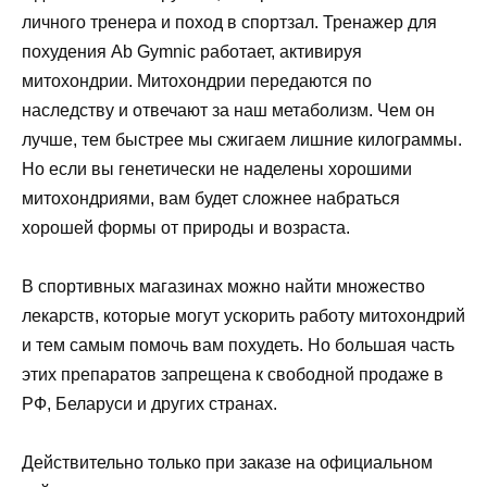
личного тренера и поход в спортзал. Тренажер для
похудения Ab Gymnic работает, активируя
митохондрии. Митохондрии передаются по
наследству и отвечают за наш метаболизм. Чем он
лучше, тем быстрее мы сжигаем лишние килограммы.
Но если вы генетически не наделены хорошими
митохондриями, вам будет сложнее набраться
хорошей формы от природы и возраста.
В спортивных магазинах можно найти множество
лекарств, которые могут ускорить работу митохондрий
и тем самым помочь вам похудеть. Но большая часть
этих препаратов запрещена к свободной продаже в
РФ, Беларуси и других странах.
Действительно только при заказе на официальном