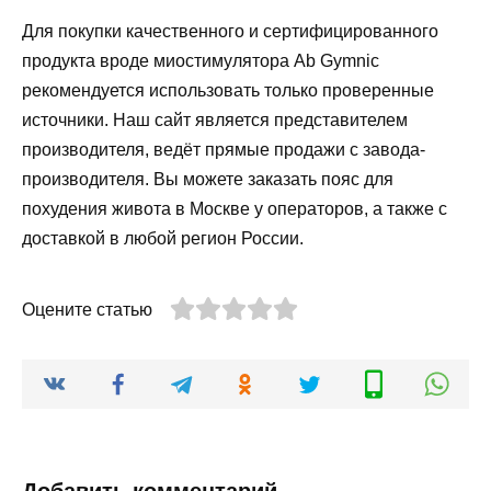
Для покупки качественного и сертифицированного
продукта вроде миостимулятора Ab Gymnic
рекомендуется использовать только проверенные
источники. Наш сайт является представителем
производителя, ведёт прямые продажи с завода-
производителя. Вы можете заказать пояс для
похудения живота в Москве у операторов, а также с
доставкой в ​​любой регион России.
Оцените статью