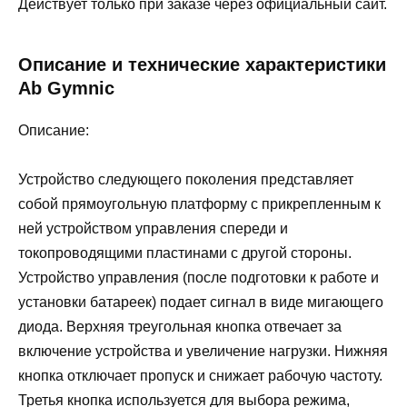
Действует только при заказе через официальный сайт.
Описание и технические характеристики
Ab Gymnic
Описание:
Устройство следующего поколения представляет
собой прямоугольную платформу с прикрепленным к
ней устройством управления спереди и
токопроводящими пластинами с другой стороны.
Устройство управления (после подготовки к работе и
установки батареек) подает сигнал в виде мигающего
диода. Верхняя треугольная кнопка отвечает за
включение устройства и увеличение нагрузки. Нижняя
кнопка отключает пропуск и снижает рабочую частоту.
Третья кнопка используется для выбора режима,