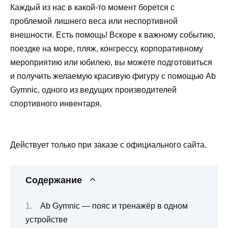
Каждый из нас в какой-то момент борется с
проблемой лишнего веса или неспортивной
внешности. Есть помощь! Вскоре к важному событию,
поездке на море, пляж, конгрессу, корпоративному
мероприятию или юбилею, вы можете подготовиться
и получить желаемую красивую фигуру с помощью Ab
Gymnic, одного из ведущих производителей
спортивного инвентаря.
Действует только при заказе с официального сайта.
Содержание
Ab Gymnic — пояс и тренажёр в одном
устройстве