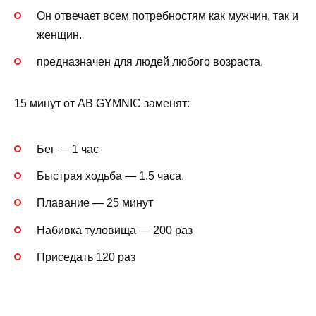
Он отвечает всем потребностям как мужчин, так и
женщин.
предназначен для людей любого возраста.
15 минут от AB GYMNIC заменят:
Бег — 1 час
Быстрая ходьба — 1,5 часа.
Плавание — 25 минут
Набивка туловища — 200 раз
Приседать 120 раз