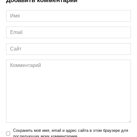
Добавить комментарий
Имя
*
Email
*
Сайт
Комментарий
Сохранить моё имя, email и адрес сайта в этом браузере для
последующих моих комментариев.