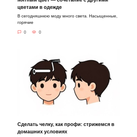
цветами в одежде
В сегодняшнюю моду много света. Насыщенные,
горячие
0
0
Сделать челку, как профи: стрижемся в
домашних условиях