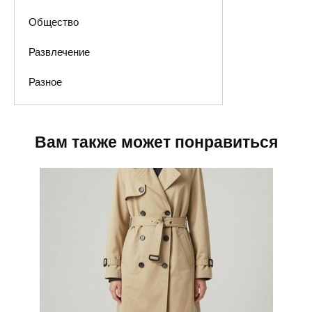
Общество
Развлечение
Разное
Вам также может понравиться