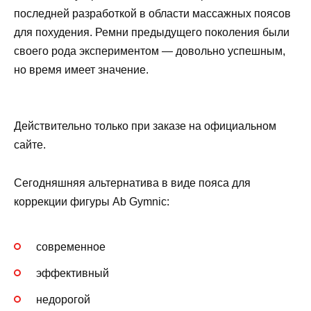
последней разработкой в ​​области массажных поясов
для похудения. Ремни предыдущего поколения были
своего рода экспериментом — довольно успешным,
но время имеет значение.
Действительно только при заказе на официальном
сайте.
Сегодняшняя альтернатива в виде пояса для
коррекции фигуры Ab Gymnic:
современное
эффективный
недорогой