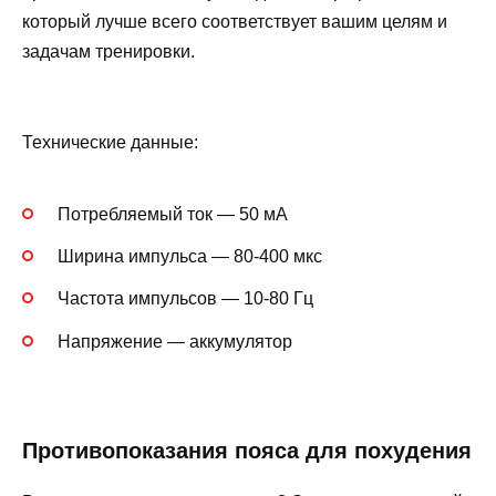
который лучше всего соответствует вашим целям и
задачам тренировки.
Технические данные:
Потребляемый ток — 50 мА
Ширина импульса — 80-400 мкс
Частота импульсов — 10-80 Гц
Напряжение — аккумулятор
Противопоказания пояса для похудения