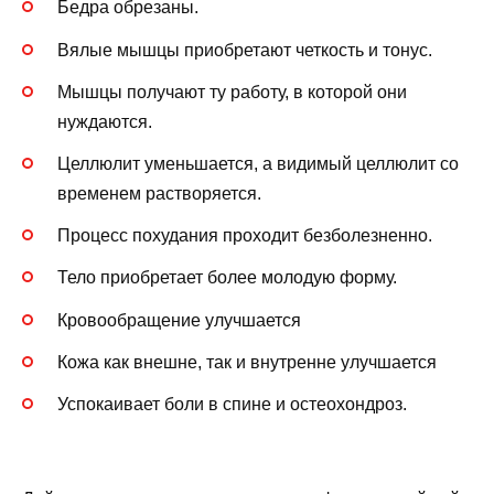
Бедра обрезаны.
Вялые мышцы приобретают четкость и тонус.
Мышцы получают ту работу, в которой они
нуждаются.
Целлюлит уменьшается, а видимый целлюлит со
временем растворяется.
Процесс похудания проходит безболезненно.
Тело приобретает более молодую форму.
Кровообращение улучшается
Кожа как внешне, так и внутренне улучшается
Успокаивает боли в спине и остеохондроз.