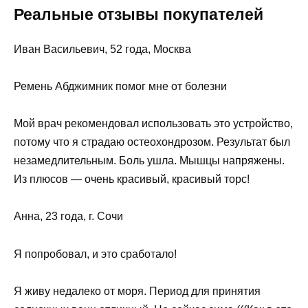
Реальные отзывы покупателей
Иван Васильевич, 52 года, Москва
Ремень Абджимник помог мне от болезни
Мой врач рекомендовал использовать это устройство,
потому что я страдаю остеохондрозом. Результат был
незамедлительным. Боль ушла. Мышцы напряжены.
Из плюсов — очень красивый, красивый торс!
Анна, 23 года, г. Сочи
Я попробовал, и это сработало!
Я живу недалеко от моря. Период для принятия