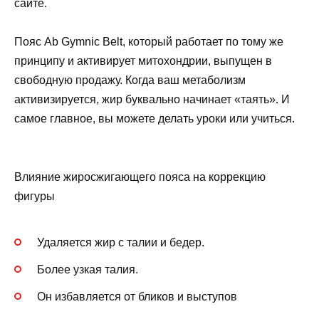
сайте.
Пояс Ab Gymnic Belt, который работает по тому же
принципу и активирует митохондрии, выпущен в
свободную продажу. Когда ваш метаболизм
активизируется, жир буквально начинает «таять». И
самое главное, вы можете делать уроки или учиться.
Влияние жиросжигающего пояса на коррекцию
фигуры
Удаляется жир с талии и бедер.
Более узкая талия.
Он избавляется от бликов и выступов