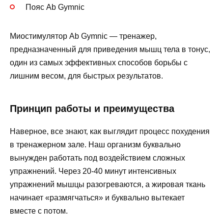
Пояс Ab Gymnic
Миостимулятор Ab Gymnic — тренажер,
предназначенный для приведения мышц тела в тонус,
один из самых эффективных способов борьбы с
лишним весом, для быстрых результатов.
Принцип работы и преимущества
Наверное, все знают, как выглядит процесс похудения
в тренажерном зале. Наш организм буквально
вынужден работать под воздействием сложных
упражнений. Через 20-40 минут интенсивных
упражнений мышцы разогреваются, а жировая ткань
начинает «размягчаться» и буквально вытекает
вместе с потом.