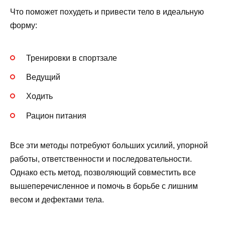
Что поможет похудеть и привести тело в идеальную
форму:
Тренировки в спортзале
Ведущий
Ходить
Рацион питания
Все эти методы потребуют больших усилий, упорной
работы, ответственности и последовательности.
Однако есть метод, позволяющий совместить все
вышеперечисленное и помочь в борьбе с лишним
весом и дефектами тела.