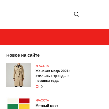
Новое на сайте
КРАСОТА
Женская мода 2021:
стильные тренды и
новинки года
0
КРАСОТА
Мятный цвет —