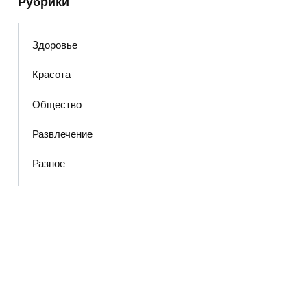
Рубрики
Здоровье
Красота
Общество
Развлечение
Разное