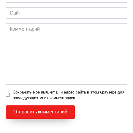
*
Сайт
Комментарий
Сохранить моё имя, email и адрес сайта в этом браузере для
последующих моих комментариев.