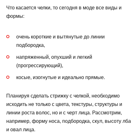
Что касается челки, то сегодня в моде все виды и
формы:
очень короткие и вытянутые до линии
подбородка,
напряженный, опухший и легкий
(прогрессирующий),
косые, изогнутые и идеально прямые.
Планируя сделать стрижку с челкой, необходимо
исходить не только с цвета, текстуры, структуры и
линии роста волос, но и с черт лица. Рассмотрим,
например, форму носа, подбородка, скул, высоту лба
и овал лица.