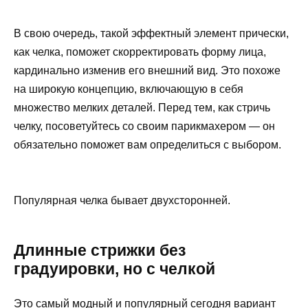
В свою очередь, такой эффектный элемент прически,
как челка, поможет скорректировать форму лица,
кардинально изменив его внешний вид. Это похоже
на широкую концепцию, включающую в себя
множество мелких деталей. Перед тем, как стричь
челку, посоветуйтесь со своим парикмахером — он
обязательно поможет вам определиться с выбором.
Популярная челка бывает двухсторонней.
Длинные стрижки без
градуировки, но с челкой
Это самый модный и популярный сегодня вариант