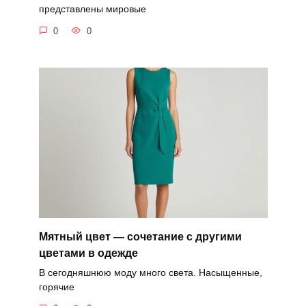
представлены мировые
0
0
Мятный цвет — сочетание с другими
цветами в одежде
В сегодняшнюю моду много света. Насыщенные,
горячие