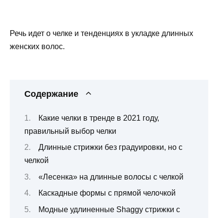
Речь идет о челке и тенденциях в укладке длинных
женских волос.
Содержание
Какие челки в тренде в 2021 году,
правильный выбор челки
Длинные стрижки без градуировки, но с
челкой
«Лесенка» на длинные волосы с челкой
Каскадные формы с прямой челочкой
Модные удлиненные Shaggy стрижки с