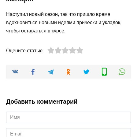
Наступил новый сезон, так что пришло время
вдохновиться новыми идеями прически и укладок,
чтобы оставаться в курсе.
Оцените статью
Добавить комментарий
Имя
*
Email