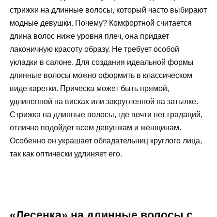
стрижки на длинные волосы, который часто выбирают
модные девушки. Почему? Комфортной считается
длина волос ниже уровня плеч, она придает
лаконичную красоту образу. Не требует особой
укладки в салоне. Для создания идеальной формы
длинные волосы можно оформить в классическом
виде каретки. Прическа может быть прямой,
удлиненной на висках или закругленной на затылке.
Стрижка на длинные волосы, где почти нет градаций,
отлично подойдет всем девушкам и женщинам.
Особенно он украшает обладательниц круглого лица,
так как оптически удлиняет его.
«Лесенка» на длинные волосы с