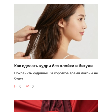
Как сделать кудри без плойки и бигуди
Сохранить кудряшки За короткое время локоны не
будут
0
0