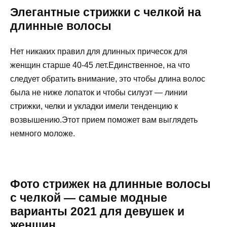
Элегантные стрижки с челкой на
длинные волосы
Нет никаких правил для длинных причесок для
женщин старше 40-45 лет.Единственное, на что
следует обратить внимание, это чтобы длина волос
была не ниже лопаток и чтобы силуэт — линии
стрижки, челки и укладки имели тенденцию к
возвышению.Этот прием поможет вам выглядеть
немного моложе.
Фото стрижек на длинные волосы
с челкой — самые модные
варианты 2021 для девушек и
женщин