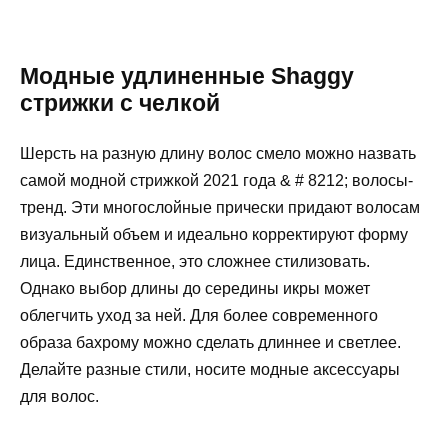
Модные удлиненные Shaggy
стрижки с челкой
Шерсть на разную длину волос смело можно назвать
самой модной стрижкой 2021 года & # 8212; волосы-
тренд. Эти многослойные прически придают волосам
визуальный объем и идеально корректируют форму
лица. Единственное, это сложнее стилизовать.
Однако выбор длины до середины икры может
облегчить уход за ней. Для более современного
образа бахрому можно сделать длиннее и светлее.
Делайте разные стили, носите модные аксессуары
для волос.