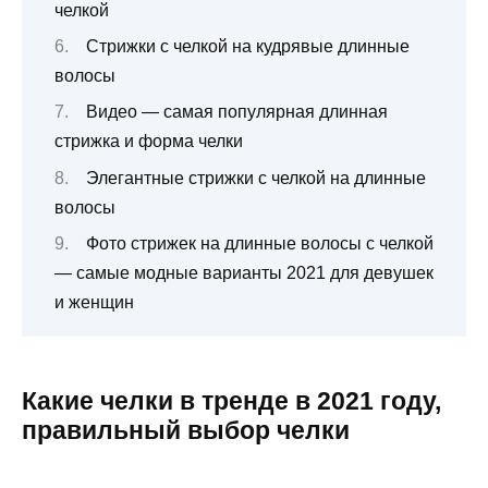
челкой
Стрижки с челкой на кудрявые длинные
волосы
Видео — самая популярная длинная
стрижка и форма челки
Элегантные стрижки с челкой на длинные
волосы
Фото стрижек на длинные волосы с челкой
— самые модные варианты 2021 для девушек
и женщин
Какие челки в тренде в 2021 году,
правильный выбор челки