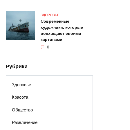
ЗДОРОВЬЕ
Современные
художники, которые
восхищают своими
картинами
0
Рубрики
Здоровье
Красота
Общество
Развлечение