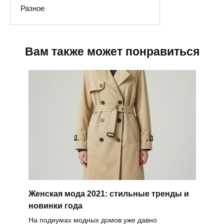
Разное
Вам также может понравиться
Женская мода 2021: стильные тренды и
новинки года
На подиумах модных домов уже давно