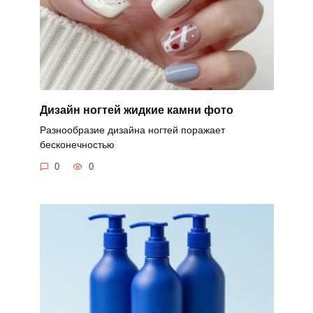
Дизайн ногтей жидкие камни фото
Разнообразие дизайна ногтей поражает
бесконечностью
0
0