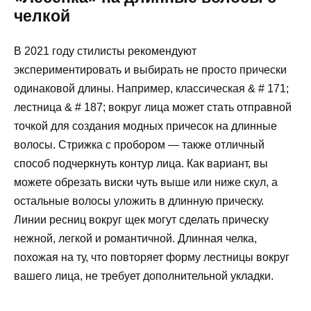
челкой
В 2021 году стилисты рекомендуют
экспериментировать и выбирать не просто прически
одинаковой длины. Например, классическая & # 171;
лестница & # 187; вокруг лица может стать отправной
точкой для создания модных причесок на длинные
волосы. Стрижка с пробором — также отличный
способ подчеркнуть контур лица. Как вариант, вы
можете обрезать виски чуть выше или ниже скул, а
остальные волосы уложить в длинную прическу.
Линии ресниц вокруг щек могут сделать прическу
нежной, легкой и романтичной. Длинная челка,
похожая на ту, что повторяет форму лестницы вокруг
вашего лица, не требует дополнительной укладки.