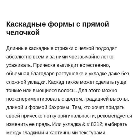
Каскадные формы с прямой
челочкой
Длинные каскадные стрижки с челкой подходят
абсолютно всем и за ними чрезвычайно легко
ухаживать. Прическа выглядит естественно,
объемная благодаря растушевке и укладке даже без
сложной укладки. Каскад также может сделать гуще
тонкие или вьющиеся волосы. Для этого можно
поэкспериментировать с цветом, градацией высоты,
длиной и формой бахромы. Тем, кто хочет придать
своей прическе нотку оригинальности, рекомендуется
изменить ее прядь. Или укладка & # 8212; выбирать
между гладкими и хаотичными текстурами.