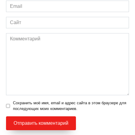
Email
*
Сайт
Комментарий
Сохранить моё имя, email и адрес сайта в этом браузере для
последующих моих комментариев.