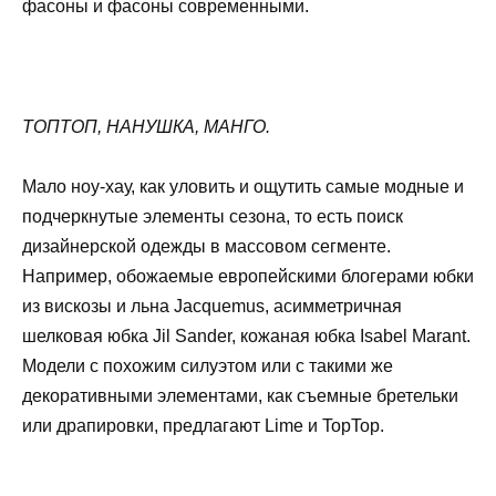
фасоны и фасоны современными.
ТОПТОП, НАНУШКА, МАНГО.
Мало ноу-хау, как уловить и ощутить самые модные и
подчеркнутые элементы сезона, то есть поиск
дизайнерской одежды в массовом сегменте.
Например, обожаемые европейскими блогерами юбки
из вискозы и льна Jacquemus, асимметричная
шелковая юбка Jil Sander, кожаная юбка Isabel Marant.
Модели с похожим силуэтом или с такими же
декоративными элементами, как съемные бретельки
или драпировки, предлагают Lime и TopTop.