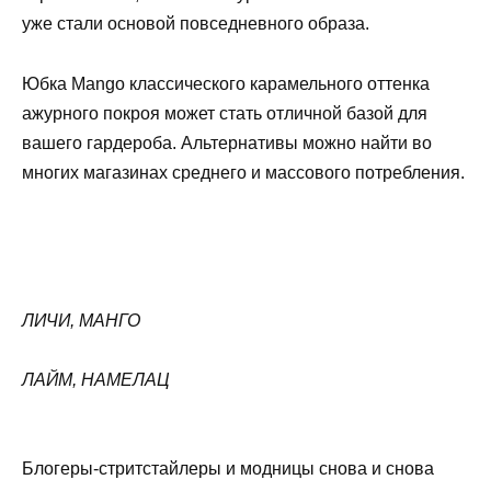
уже стали основой повседневного образа.
Юбка Mango классического карамельного оттенка
ажурного покроя может стать отличной базой для
вашего гардероба. Альтернативы можно найти во
многих магазинах среднего и массового потребления.
ЛИЧИ, МАНГО
ЛАЙМ, НАМЕЛАЦ
Блогеры-стритстайлеры и модницы снова и снова