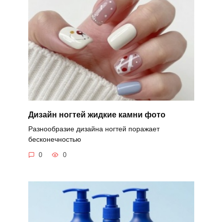
Дизайн ногтей жидкие камни фото
Разнообразие дизайна ногтей поражает
бесконечностью
0
0