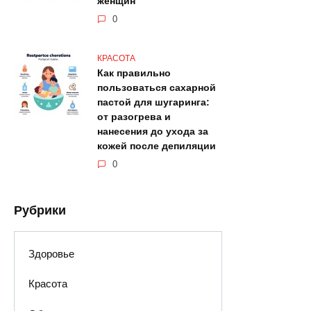
женщин
0
КРАСОТА
Как правильно
пользоваться сахарной
пастой для шугаринга:
от разогрева и
нанесения до ухода за
кожей после депиляции
0
Рубрики
Здоровье
Красота