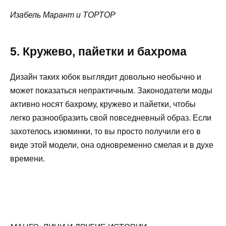
Изабель Марант и ТОРТОР
5. Кружево, пайетки и бахрома
Дизайн таких юбок выглядит довольно необычно и
может показаться непрактичным. Законодатели моды
активно носят бахрому, кружево и пайетки, чтобы
легко разнообразить свой повседневный образ. Если
захотелось изюминки, то вы просто получили его в
виде этой модели, она одновременно смелая и в духе
времени.