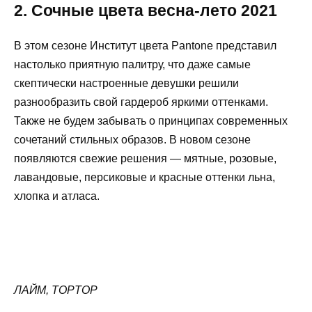
2. Сочные цвета весна-лето 2021
В этом сезоне Институт цвета Pantone представил
настолько приятную палитру, что даже самые
скептически настроенные девушки решили
разнообразить свой гардероб яркими оттенками.
Также не будем забывать о принципах современных
сочетаний стильных образов. В новом сезоне
появляются свежие решения — мятные, розовые,
лавандовые, персиковые и красные оттенки льна,
хлопка и атласа.
ЛАЙМ, TOPTOP