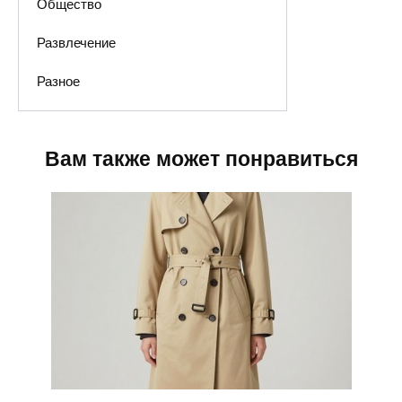
Общество
Развлечение
Разное
Вам также может понравиться