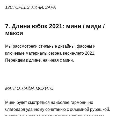
12СТОРЕЕЗ, ЛИЧИ, ЗАРА
7. Длина юбок 2021: мини / миди /
макси
Мы рассмотрели стильные дизайны, фасоны и
ключевые материалы сезона весна-лето 2021.
Перейдем к длине, начиная с мини.
МАНГО, ЛАЙМ, МОХИТО
Мини будет смотреться наиболее гармонично
благодаря удачному сочетанию с объемной рубашкой,