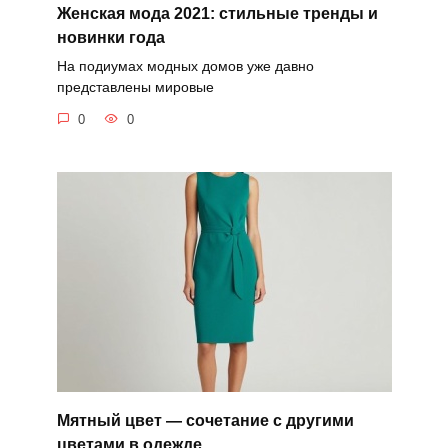
Женская мода 2021: стильные тренды и
новинки года
На подиумах модных домов уже давно
представлены мировые
0
0
Мятный цвет — сочетание с другими
цветами в одежде