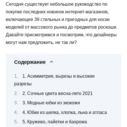
Сегодня существует небольшое руководство по
покупке последних новинок интернет-магазинов,
включающее 39 стильных и пригодных для носки
моделей от массового рынка до предметов роскоши.
Давайте присмотримся и посмотрим, что дизайнеры
могут нам предложить, не так ли?
Содержание
1. Асимметрия, вырезы и высокие
разрезы
2. Сочные цвета весна-лето 2021
3. Модные юбки из экокожи
4. Юбки из шелка, хлопка, льна и атласа
5. Кружево, пайетки и бахрома