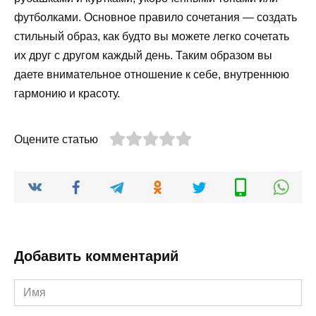
футболками. Основное правило сочетания — создать
стильный образ, как будто вы можете легко сочетать
их друг с другом каждый день. Таким образом вы
даете внимательное отношение к себе, внутреннюю
гармонию и красоту.
Оцените статью
Добавить комментарий
Имя
*