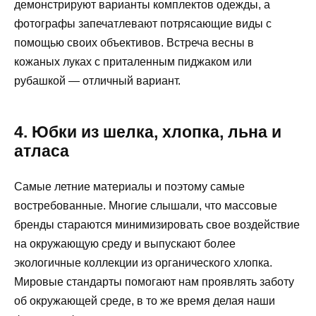
демонстрируют варианты комплектов одежды, а
фотографы запечатлевают потрясающие виды с
помощью своих объективов. Встреча весны в
кожаных луках с приталенным пиджаком или
рубашкой — отличный вариант.
4. Юбки из шелка, хлопка, льна и
атласа
Самые летние материалы и поэтому самые
востребованные. Многие слышали, что массовые
бренды стараются минимизировать свое воздействие
на окружающую среду и выпускают более
экологичные коллекции из органического хлопка.
Мировые стандарты помогают нам проявлять заботу
об окружающей среде, в то же время делая наши