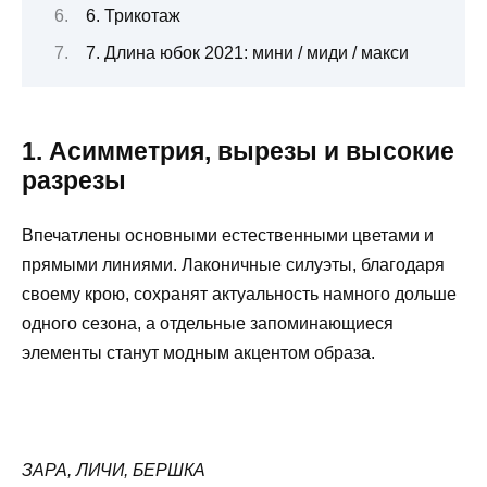
6. Трикотаж
7. Длина юбок 2021: мини / миди / макси
1. Асимметрия, вырезы и высокие
разрезы
Впечатлены основными естественными цветами и
прямыми линиями. Лаконичные силуэты, благодаря
своему крою, сохранят актуальность намного дольше
одного сезона, а отдельные запоминающиеся
элементы станут модным акцентом образа.
ЗАРА, ЛИЧИ, БЕРШКА