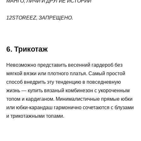
МАНГО, ЛИЧИ И ДРУГИЕ ИСТОРИИ
12STOREEZ, ЗАПРЕЩЕНО.
6. Трикотаж
Невозможно представить весенний гардероб без
мягкой вязки или плотного платья. Самый простой
способ внедрить эту тенденцию в повседневную
жизнь — купить вязаный комбинезон с укороченным
топом и кардиганом. Минималистичные прямые юбки
или юбки-карандаш гармонично сочетаются с блузами
и трикотажными топами.