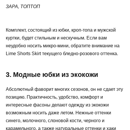
ЗАРА, ТОПТОП
Комплект, состоящий из юбки, кроп-топа и мужской
куртки, будет стильным и нескучным. Если вам
неудобно носить микро-мини, обратите внимание на
Lime Shorts Skirt текущего бледно-розового оттенка.
3. Модные юбки из экокожи
Абсолютный фаворит многих сезонов, он не сдает эту
позицию. Практичность, удобство, комфорт и
интересные фасоны делают одежду из экокожи
возможным носить даже летом. Нежные оттенки
синего, молочного, слоновой кости, черного и
карамельного, а также натуральные оттенки и хаки