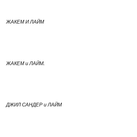
ЖАКЕМ И ЛАЙМ
ЖАКЕМ и ЛАЙМ.
ДЖИЛ САНДЕР и ЛАЙМ