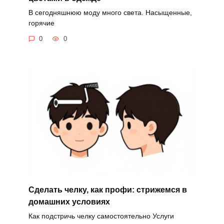
В сегодняшнюю моду много света. Насыщенные,
горячие
0
0
Сделать челку, как профи: стрижемся в
домашних условиях
Как подстричь челку самостоятельно Услуги