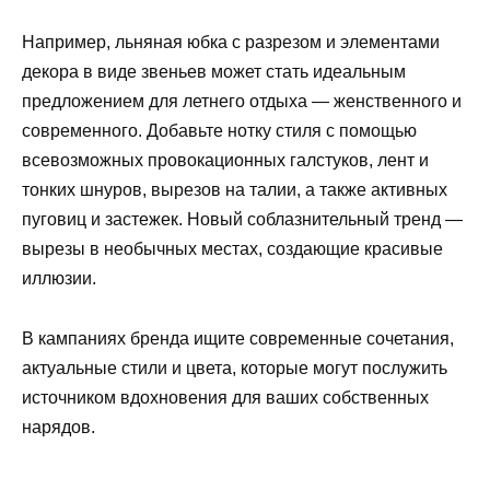
Например, льняная юбка с разрезом и элементами
декора в виде звеньев может стать идеальным
предложением для летнего отдыха — женственного и
современного. Добавьте нотку стиля с помощью
всевозможных провокационных галстуков, лент и
тонких шнуров, вырезов на талии, а также активных
пуговиц и застежек. Новый соблазнительный тренд —
вырезы в необычных местах, создающие красивые
иллюзии.
В кампаниях бренда ищите современные сочетания,
актуальные стили и цвета, которые могут послужить
источником вдохновения для ваших собственных
нарядов.