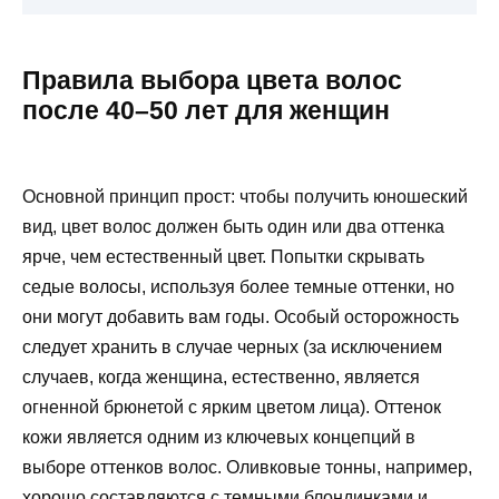
Правила выбора цвета волос
после 40–50 лет для женщин
Основной принцип прост: чтобы получить юношеский
вид, цвет волос должен быть один или два оттенка
ярче, чем естественный цвет. Попытки скрывать
седые волосы, используя более темные оттенки, но
они могут добавить вам годы. Особый осторожность
следует хранить в случае черных (за исключением
случаев, когда женщина, естественно, является
огненной брюнетой с ярким цветом лица). Оттенок
кожи является одним из ключевых концепций в
выборе оттенков волос. Оливковые тонны, например,
хорошо составляются с темными блондинками и