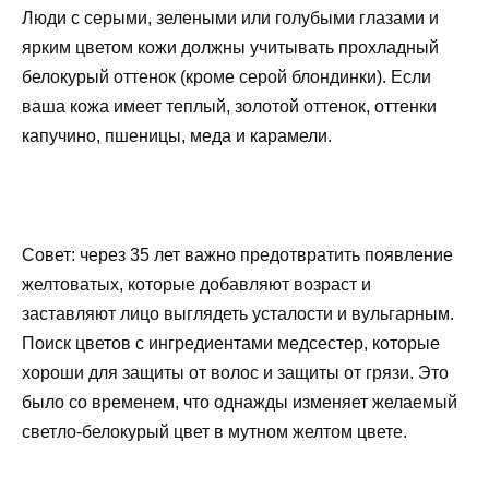
Люди с серыми, зелеными или голубыми глазами и
ярким цветом кожи должны учитывать прохладный
белокурый оттенок (кроме серой блондинки). Если
ваша кожа имеет теплый, золотой оттенок, оттенки
капучино, пшеницы, меда и карамели.
Совет: через 35 лет важно предотвратить появление
желтоватых, которые добавляют возраст и
заставляют лицо выглядеть усталости и вульгарным.
Поиск цветов с ингредиентами медсестер, которые
хороши для защиты от волос и защиты от грязи. Это
было со временем, что однажды изменяет желаемый
светло-белокурый цвет в мутном желтом цвете.