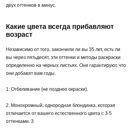
двух оттенков в минус.
Какие цвета всегда прибавляют
возраст
Независимо от того, закончили ли вы 35 лет, есть ли
вы через пятьдесят, эти оттенки и методы раскраски
определенно на черных листьях. Они гарантируют, что
они добавят вам годы.
1: Отбеливание (не позднее окраски).
2. Монохромный, однородная блондинка, которая
отличается от вашего естественного цвета с 3-5
оттенками. 3