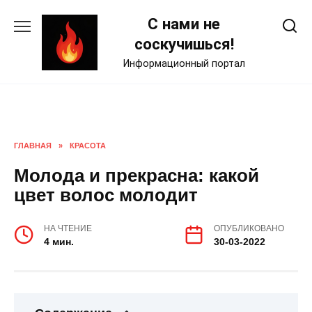
Skip
С нами не
to
content
соскучишься!
Информационный портал
ГЛАВНАЯ
»
КРАСОТА
Молода и прекрасна: какой
цвет волос молодит
НА ЧТЕНИЕ
ОПУБЛИКОВАНО
4 мин.
30-03-2022