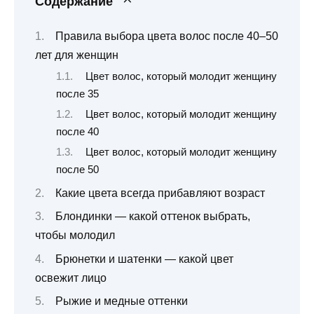
Содержание
Правила выбора цвета волос после 40–50
лет для женщин
Цвет волос, который молодит женщину
после 35
Цвет волос, который молодит женщину
после 40
Цвет волос, который молодит женщину
после 50
Какие цвета всегда прибавляют возраст
Блондинки — какой оттенок выбрать,
чтобы молодил
Брюнетки и шатенки — какой цвет
освежит лицо
Рыжие и медные оттенки