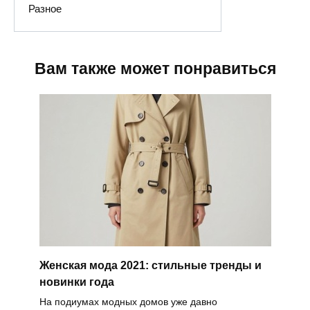
Разное
Вам также может понравиться
Женская мода 2021: стильные тренды и
новинки года
На подиумах модных домов уже давно