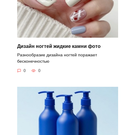
Дизайн ногтей жидкие камни фото
Разнообразие дизайна ногтей поражает
бесконечностью
0
0