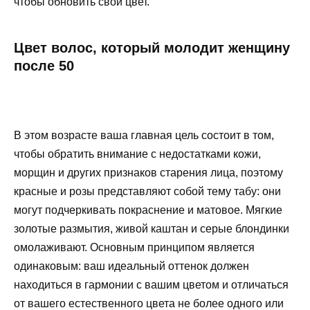
чтобы обновить свой цвет.
Цвет волос, который молодит женщину
после 50
В этом возрасте ваша главная цель состоит в том,
чтобы обратить внимание с недостатками кожи,
морщин и других признаков старения лица, поэтому
красные и розы представляют собой тему табу: они
могут подчеркивать покраснение и матовое. Мягкие
золотые размытия, живой каштан и серые блондинки
омолаживают. Основным принципом является
одинаковым: ваш идеальный оттенок должен
находиться в гармонии с вашим цветом и отличаться
от вашего естественного цвета не более одного или