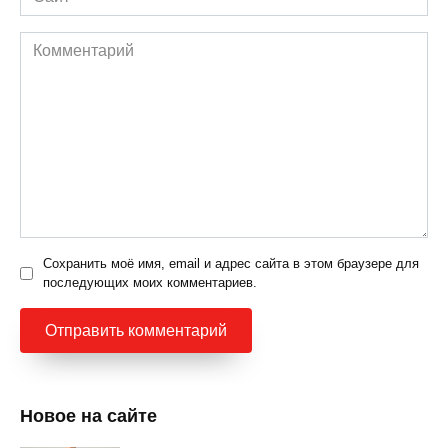
Комментарий
Сохранить моё имя, email и адрес сайта в этом браузере для
последующих моих комментариев.
Новое на сайте