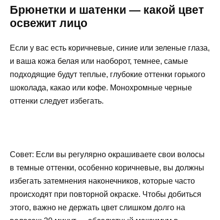
Брюнетки и шатенки — какой цвет
освежит лицо
Если у вас есть коричневые, синие или зеленые глаза,
и ваша кожа белая или наоборот, темнее, самые
подходящие будут теплые, глубокие оттенки горького
шоколада, какао или кофе. Монохромные черные
оттенки следует избегать.
Совет: Если вы регулярно окрашиваете свои волосы
в темные оттенки, особенно коричневые, вы должны
избегать затемнения наконечников, которые часто
происходят при повторной окраске. Чтобы добиться
этого, важно не держать цвет слишком долго на