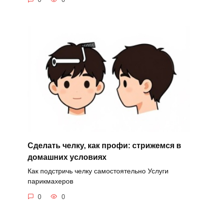
Сделать челку, как профи: стрижемся в
домашних условиях
Как подстричь челку самостоятельно Услуги
парикмахеров
0
0