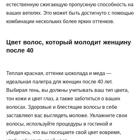
естественную сжигающую пропускную способность на
ваших ветелях. Это может быть достигнуто с помощью
комбинации нескольких более ярких оттенков.
Цвет волос, который молодит женщину
после 40
Теплая красная, оттенки шоколада и меда —
идеальная палитра для женщин после 40 лет.
Выбирая тень, вы должны учитывать ваш тип цвета,
тон кожи и цвет глаз, а также заботиться о ваших
волосах. Здоровые и блестящие волосы в себе
заставляют вас выглядеть моложе. Увлажните свои
волосы, используйте процедуры в гостиной и
убедитесь, что вы посещаете свой цвет вовремя,