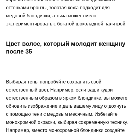
оттенками бронзы, золотая кожа подходит для
медовой блондинки, а тьма может смело
экспериментировать с богатой шоколадной палитрой.
Цвет волос, который молодит женщину
после 35
Выбирая тень, попробуйте сохранить свой
естественный цвет. Например, если ваши кудри
естественным образом в ярком блондинке, вы можете
обновить изображение и дать вашему лицу отдохнуть
с помощью тени с медовым месячным. Избегайте
монохромной окраски, выбирая современную технику.
Например, вместо монохромной блондинки создайте