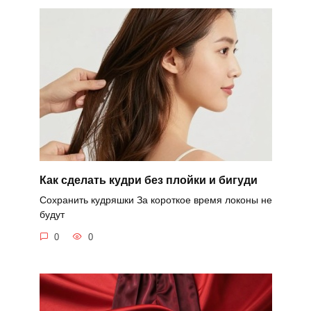
Как сделать кудри без плойки и бигуди
Сохранить кудряшки За короткое время локоны не
будут
0
0