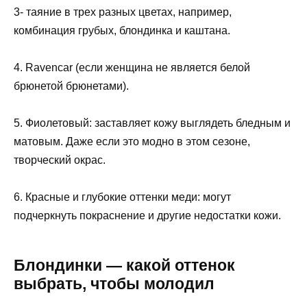
3- таяние в трех разных цветах, например,
комбинация грубых, блондинка и каштана.
4. Ravencar (если женщина не является белой
брюнетой брюнетами).
5. Фиолетовый: заставляет кожу выглядеть бледным и
матовым. Даже если это модно в этом сезоне,
творческий окрас.
6. Красные и глубокие оттенки меди: могут
подчеркнуть покраснение и другие недостатки кожи.
Блондинки — какой оттенок
выбрать, чтобы молодил