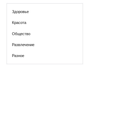
Здоровье
Красота
Общество
Развлечение
Разное