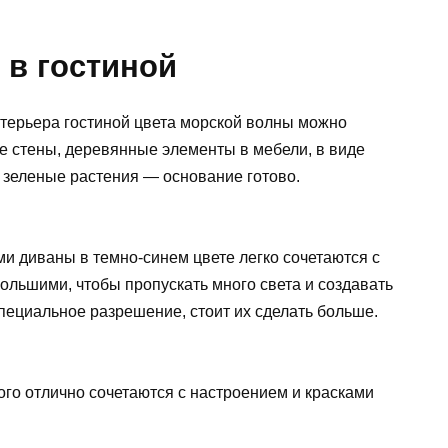
 в гостиной
нтерьера гостиной цвета морской волны можно
е стены, деревянные элементы в мебели, в виде
, зеленые растения — основание готово.
и диваны в темно-синем цвете легко сочетаются с
ольшими, чтобы пропускать много света и создавать
специальное разрешение, стоит их сделать больше.
ого отлично сочетаются с настроением и красками