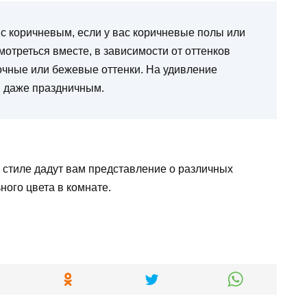
с коричневым, если у вас коричневые полы или
мотреться вместе, в зависимости от оттенков
очные или бежевые оттенки. На удивление
и даже праздничным.
стиле дадут вам представление о различных
ного цвета в комнате.