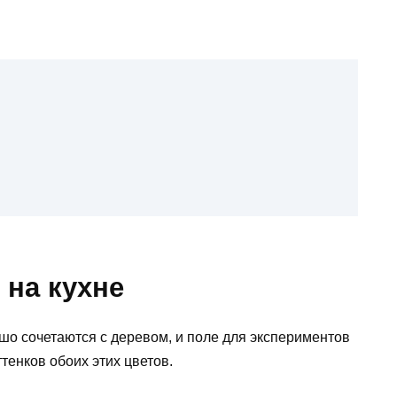
 на кухне
шо сочетаются с деревом, и поле для экспериментов
тенков обоих этих цветов.