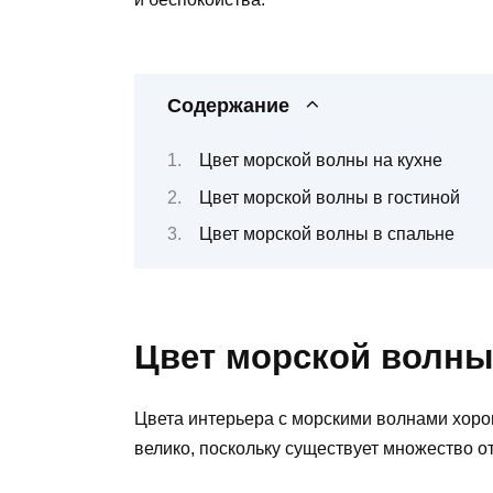
Содержание
Цвет морской волны на кухне
Цвет морской волны в гостиной
Цвет морской волны в спальне
Цвет морской волны
Цвета интерьера с морскими волнами хоро
велико, поскольку существует множество от