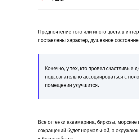
Предпочтение того или иного цвета в инте
поставлены характер, душевное состояние
Конечно, у тех, кто провел счастливые д
подсознательно ассоциироваться с пол
помещении улучшится.
Все оттенки аквамарина, бирюзы, морские
сокращений будет нормальной, а окружающ
и беспокойства.