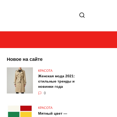
Новое на сайте
КРАСОТА
Женская мода 2021:
стильные тренды и
новинки года
0
КРАСОТА
Мятный цвет —