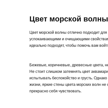
Цвет морской волны
Цвет морской волны отлично подходит для 
успокаивающими и очищающими свойствами.
идеально подходят, чтобы помочь вам вой
Бежевые, коричневые, древесные цвета, н
Не стоит слишком затемнять цвет аквамари
испытывать беспокойство и грусть. Однако
жизни, яркие стены цвета морских волн не 
прекрасно себя чувствовать.