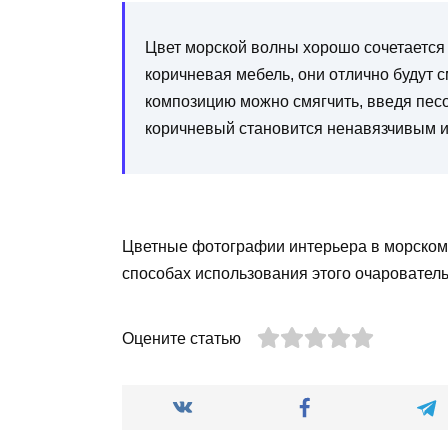
Цвет морской волны хорошо сочетается 
коричневая мебель, они отлично будут с
композицию можно смягчить, введя пес
коричневый становится ненавязчивым 
Цветные фотографии интерьера в морском 
способах использования этого очарователь
Оцените статью