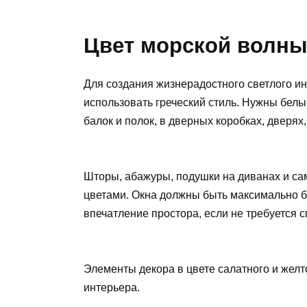
Цвет морской волны
Для создания жизнерадостного светлого и
использовать греческий стиль. Нужны белы
балок и полок, в дверных коробках, дверях
Шторы, абажуры, подушки на диванах и сам
цветами. Окна должны быть максимально б
впечатление простора, если не требуется 
Элементы декора в цвете салатного и желт
интерьера.