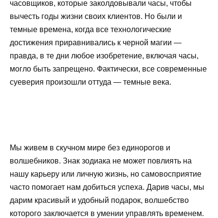
часовщиков, которые заколдовывали часы, чтобы
вычесть годы жизни своих клиентов. Но были и
темные времена, когда все технологические
достижения приравнивались к черной магии —
правда, в те дни любое изобретение, включая часы,
могло быть запрещено. Фактически, все современные
суеверия произошли оттуда — темные века.
Мы живем в скучном мире без единорогов и
волшебников. Знак зодиака не может повлиять на
нашу карьеру или личную жизнь, но самовосприятие
часто помогает нам добиться успеха. Дарив часы, мы
дарим красивый и удобный подарок, волшебство
которого заключается в умении управлять временем.