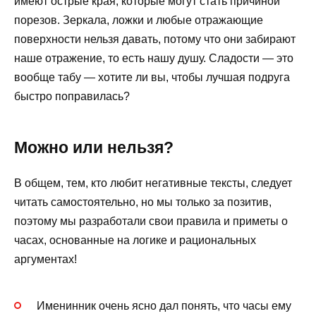
имеют острые края, которые могут стать причиной
порезов. Зеркала, ложки и любые отражающие
поверхности нельзя давать, потому что они забирают
наше отражение, то есть нашу душу. Сладости — это
вообще табу — хотите ли вы, чтобы лучшая подруга
быстро поправилась?
Можно или нельзя?
В общем, тем, кто любит негативные тексты, следует
читать самостоятельно, но мы только за позитив,
поэтому мы разработали свои правила и приметы о
часах, основанные на логике и рациональных
аргументах!
Именинник очень ясно дал понять, что часы ему