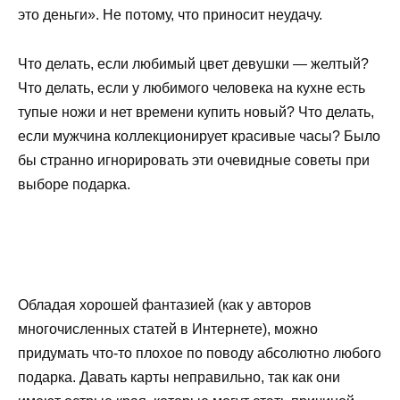
это деньги». Не потому, что приносит неудачу.
Что делать, если любимый цвет девушки — желтый?
Что делать, если у любимого человека на кухне есть
тупые ножи и нет времени купить новый? Что делать,
если мужчина коллекционирует красивые часы? Было
бы странно игнорировать эти очевидные советы при
выборе подарка.
Обладая хорошей фантазией (как у авторов
многочисленных статей в Интернете), можно
придумать что-то плохое по поводу абсолютно любого
подарка. Давать карты неправильно, так как они