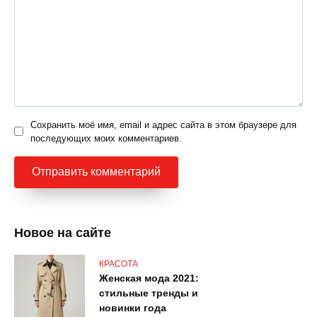
Сохранить моё имя, email и адрес сайта в этом браузере для
последующих моих комментариев.
Новое на сайте
КРАСОТА
Женская мода 2021:
стильные тренды и
новинки года