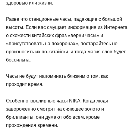
здоровью или жизни.
Разве что станционные часы, падающие с большой
высоты. Если вас смущает информация из Интернета
о схожести китайских фраз «верни часы» и
«присутствовать на похоронах», постарайтесь не
произносить их по-китайски, и тогда магия слов будет
бессильна.
Часы не будут напоминать близким о том, как
проходит время.
Особенно ювелирные часы NIKA. Когда люди
завороженно смотрят на сияющее золото и
бриллианты, они думают обо всем, кроме
прохождения времени.