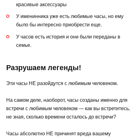
красивые аксессуары
У именинника уже есть любимые часы, но ему
было бы интересно приобрести еще.
У часов есть история и они были переданы в
семье.
Разрушаем легенды!
Эти часы НЕ разойдутся с любимым человеком.
На самом деле, наоборот, часы созданы именно для
встречи с любимым человеком — как вы встретитесь,
не зная, сколько времени осталось до встречи?
Часы абсолютно НЕ причинят вреда вашему