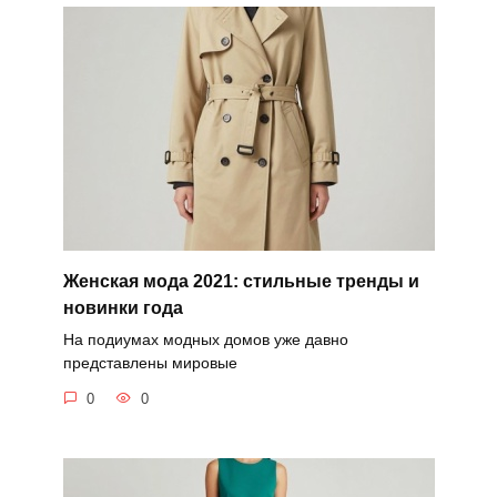
Женская мода 2021: стильные тренды и
новинки года
На подиумах модных домов уже давно
представлены мировые
0
0