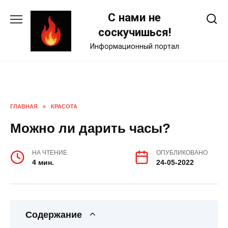
Skip
С нами не
to
content
соскучишься!
Информационный портал
ГЛАВНАЯ
»
КРАСОТА
Можно ли дарить часы?
НА ЧТЕНИЕ
ОПУБЛИКОВАНО
4 мин.
24-05-2022
Содержание