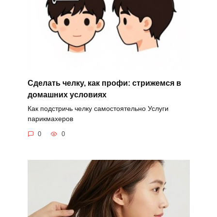
Сделать челку, как профи: стрижемся в
домашних условиях
Как подстричь челку самостоятельно Услуги
парикмахеров
0
0