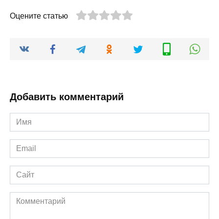
Оцените статью
Добавить комментарий
Имя
*
Email
*
Сайт
Комментарий