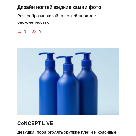
Дизайн ногтей жидкие камни фото
Разнообразие дизайна ногтей поражает
бесконечностью
0
0
CoNCEPT LIVE
Девушки, пора оголять хрупкие плечи и красивые