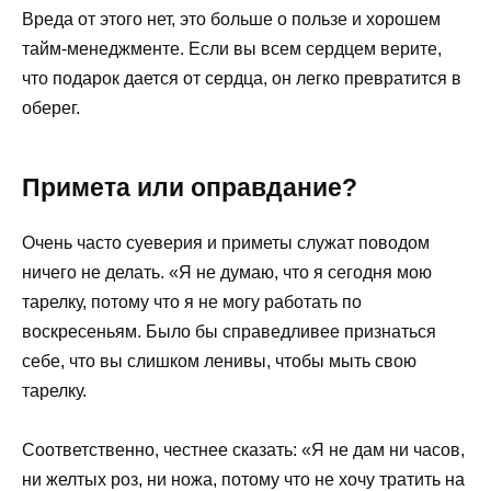
Вреда от этого нет, это больше о пользе и хорошем
тайм-менеджменте. Если вы всем сердцем верите,
что подарок дается от сердца, он легко превратится в
оберег.
Примета или оправдание?
Очень часто суеверия и приметы служат поводом
ничего не делать. «Я не думаю, что я сегодня мою
тарелку, потому что я не могу работать по
воскресеньям. Было бы справедливее признаться
себе, что вы слишком ленивы, чтобы мыть свою
тарелку.
Соответственно, честнее сказать: «Я не дам ни часов,
ни желтых роз, ни ножа, потому что не хочу тратить на