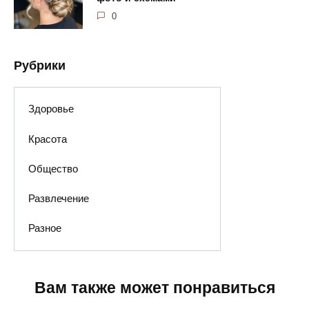
0
Рубрики
Здоровье
Красота
Общество
Развлечение
Разное
Вам также может понравиться