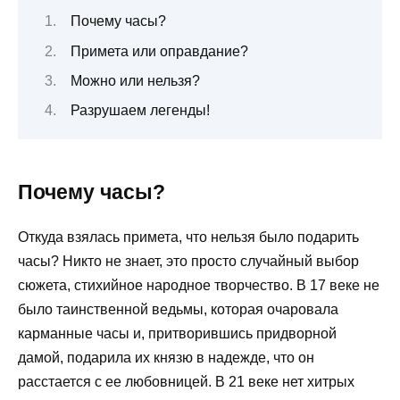
Почему часы?
Примета или оправдание?
Можно или нельзя?
Разрушаем легенды!
Почему часы?
Откуда взялась примета, что нельзя было подарить
часы? Никто не знает, это просто случайный выбор
сюжета, стихийное народное творчество. В 17 веке не
было таинственной ведьмы, которая очаровала
карманные часы и, притворившись придворной
дамой, подарила их князю в надежде, что он
расстается с ее любовницей. В 21 веке нет хитрых