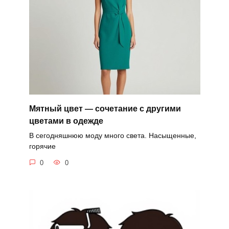
Мятный цвет — сочетание с другими
цветами в одежде
В сегодняшнюю моду много света. Насыщенные,
горячие
0
0