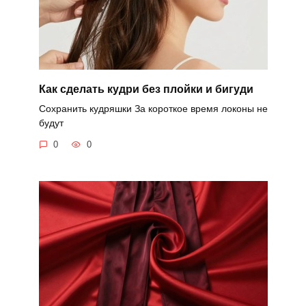
Как сделать кудри без плойки и бигуди
Сохранить кудряшки За короткое время локоны не
будут
0
0