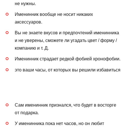
не нужны.
Именинник вообще не носит никаких
аксессуаров.
Вы не знаете вкусов и предпочтений именинника
и не уверены, сможете ли угадать цвет / форму /
компанию и т. Д.
Именинник страдает редкой фобией хронофобии.
это ваши часы, от которых вы решили избавиться
Сам именинник признался, что будет в восторге
от подарка.
У именинника пока нет часов, но он любит