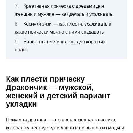
Креативная прическа с дредами для
женщин и мужчин — как делать и ухаживать
Косички зизи — как плести, ухаживать и
какие прически можно с ними создавать
Варианты плетения кос для коротких
волос
Как плести прическу
Дракончик — мужской,
женский и детский вариант
укладки
Прическа дракона — это вневременная классика,
которая существует уже давно и не вышла из моды и