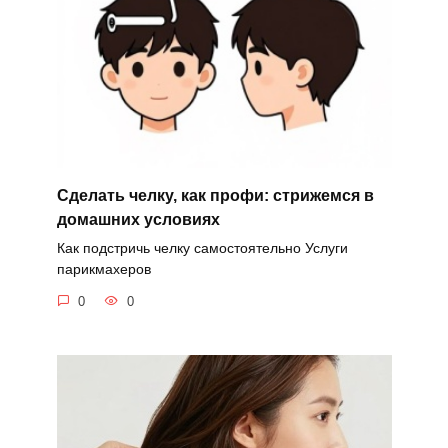
Сделать челку, как профи: стрижемся в
домашних условиях
Как подстричь челку самостоятельно Услуги
парикмахеров
0
0