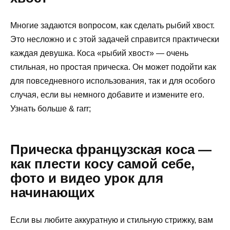
Многие задаются вопросом, как сделать рыбий хвост.
Это несложно и с этой задачей справится практически
каждая девушка. Коса «рыбий хвост» — очень
стильная, но простая прическа. Он может подойти как
для повседневного использования, так и для особого
случая, если вы немного добавите и измените его.
Узнать больше & rarr;
Прическа французская коса —
как плести косу самой себе,
фото и видео урок для
начинающих
Если вы любите аккуратную и стильную стрижку, вам