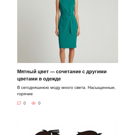
Мятный цвет — сочетание с другими
цветами в одежде
В сегодняшнюю моду много света. Насыщенные,
горячие
0
0