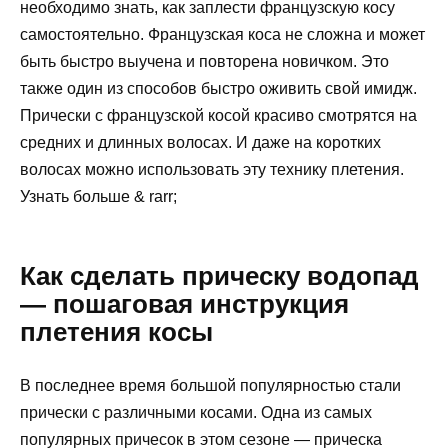
необходимо знать, как заплести французскую косу
самостоятельно. Французская коса не сложна и может
быть быстро выучена и повторена новичком. Это
также один из способов быстро оживить свой имидж.
Прически с французской косой красиво смотрятся на
средних и длинных волосах. И даже на коротких
волосах можно использовать эту технику плетения.
Узнать больше & rarr;
Как сделать прическу водопад
— пошаговая инструкция
плетения косы
В последнее время большой популярностью стали
прически с различными косами. Одна из самых
популярных причесок в этом сезоне — прическа