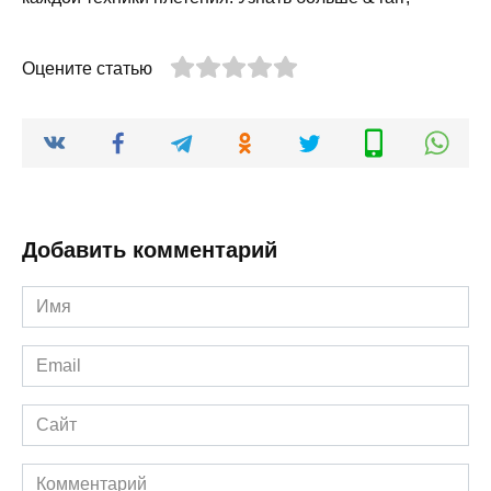
Оцените статью
Добавить комментарий
Имя
*
Email
*
Сайт
Комментарий