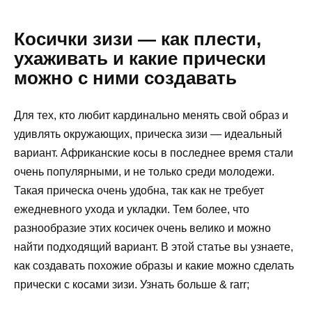
Косички зизи — как плести,
ухаживать и какие прически
можно с ними создавать
Для тех, кто любит кардинально менять свой образ и
удивлять окружающих, прическа зизи — идеальный
вариант. Африканские косы в последнее время стали
очень популярными, и не только среди молодежи.
Такая прическа очень удобна, так как не требует
ежедневного ухода и укладки. Тем более, что
разнообразие этих косичек очень велико и можно
найти подходящий вариант. В этой статье вы узнаете,
как создавать похожие образы и какие можно сделать
прически с косами зизи. Узнать больше & rarr;