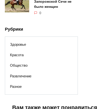
Запорожской Сечи не
было женщин
0
Рубрики
Здоровье
Красота
Общество
Развлечение
Разное
Вам также может понравиться