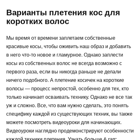
Варианты плетения кос для
коротких волос
Мы время от времени заплетаем собственные
красивые косы, чтобы оживить наш образ и добавить
в него что-то новое и гламурное. Однако заплести
косы из собственных волос не всегда возможно с
первого раза, если вы никогда раньше не делали
ничего подобного. А плетение косичек на короткие
волосы — процесс непростой, особенно для тех, кто
только начинает осваивать технику. Однако не все так
уж и сложно. Все, что вам нужно сделать, это понять
специфику каждой из существующих техник, вы также
можете посмотреть видеоуроки для начинающих.
Видеоуроки наглядно продемонстрируют особенности
каждой техники плетения. Узнать больше & rarr;