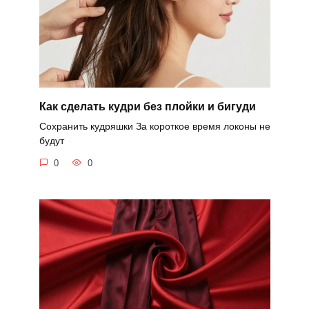
Как сделать кудри без плойки и бигуди
Сохранить кудряшки За короткое время локоны не
будут
0
0