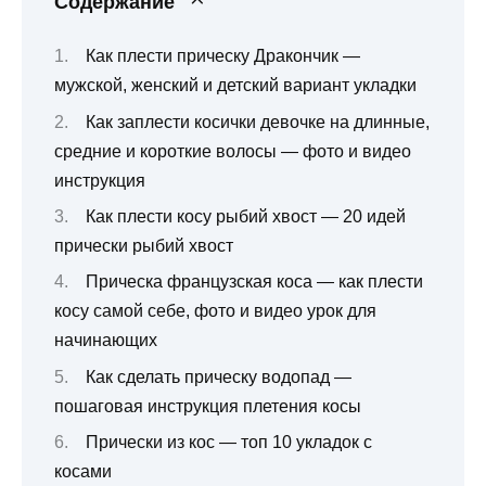
Содержание
Как плести прическу Дракончик —
мужской, женский и детский вариант укладки
Как заплести косички девочке на длинные,
средние и короткие волосы — фото и видео
инструкция
Как плести косу рыбий хвост — 20 идей
прически рыбий хвост
Прическа французская коса — как плести
косу самой себе, фото и видео урок для
начинающих
Как сделать прическу водопад —
пошаговая инструкция плетения косы
Прически из кос — топ 10 укладок с
косами