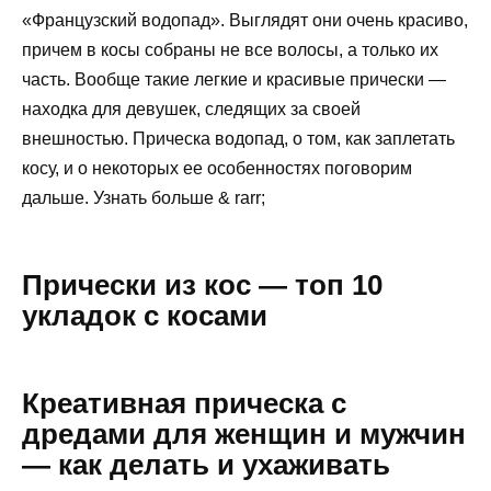
«Французский водопад». Выглядят они очень красиво,
причем в косы собраны не все волосы, а только их
часть. Вообще такие легкие и красивые прически —
находка для девушек, следящих за своей
внешностью. Прическа водопад, о том, как заплетать
косу, и о некоторых ее особенностях поговорим
дальше. Узнать больше & rarr;
Прически из кос — топ 10
укладок с косами
Креативная прическа с
дредами для женщин и мужчин
— как делать и ухаживать