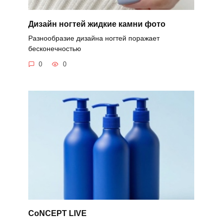
Дизайн ногтей жидкие камни фото
Разнообразие дизайна ногтей поражает
бесконечностью
0
0
CoNCEPT LIVE