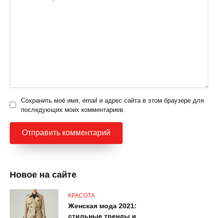
Сохранить моё имя, email и адрес сайта в этом браузере для
последующих моих комментариев.
Новое на сайте
КРАСОТА
Женская мода 2021:
стильные тренды и