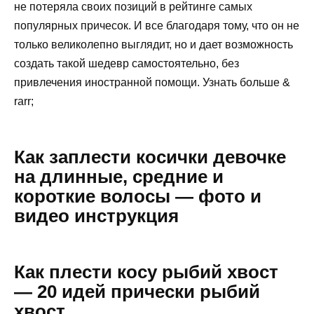
не потеряла своих позиций в рейтинге самых
популярных причесок. И все благодаря тому, что он не
только великолепно выглядит, но и дает возможность
создать такой шедевр самостоятельно, без
привлечения иностранной помощи. Узнать больше &
rarr;
Как заплести косички девочке
на длинные, средние и
короткие волосы — фото и
видео инструкция
Как плести косу рыбий хвост
— 20 идей прически рыбий
хвост