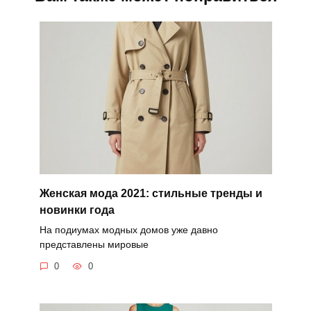
Женская мода 2021: стильные тренды и
новинки года
На подиумах модных домов уже давно
представлены мировые
0
0