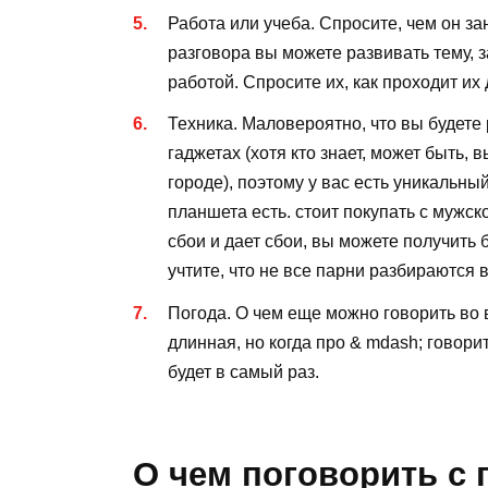
Работа или учеба. Спросите, чем он за
разговора вы можете развивать тему, 
работой. Спросите их, как проходит их 
Техника. Маловероятно, что вы будет
гаджетах (хотя кто знает, может быть,
городе), поэтому у вас есть уникальны
планшета есть. стоит покупать с мужс
сбои и дает сбои, вы можете получить 
учтите, что не все парни разбираются 
Погода. О чем еще можно говорить во в
длинная, но когда про & mdash; говорит
будет в самый раз.
О чем поговорить с 