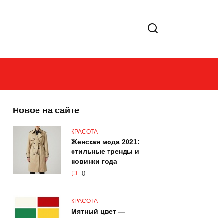
Новое на сайте
КРАСОТА
Женская мода 2021:
стильные тренды и
новинки года
0
КРАСОТА
Мятный цвет —