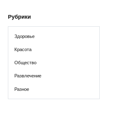
Рубрики
Здоровье
Красота
Общество
Развлечение
Разное