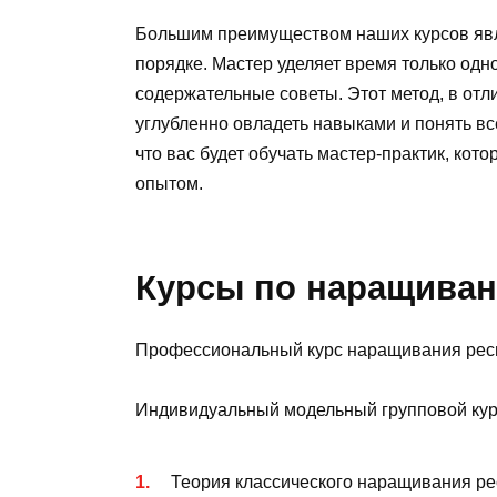
Большим преимуществом наших курсов явля
порядке. Мастер уделяет время только одно
содержательные советы. Этот метод, в отли
углубленно овладеть навыками и понять вс
что вас будет обучать мастер-практик, кот
опытом.
Курсы по наращиван
Профессиональный курс наращивания ресн
Индивидуальный модельный групповой кур
Теория классического наращивания рес