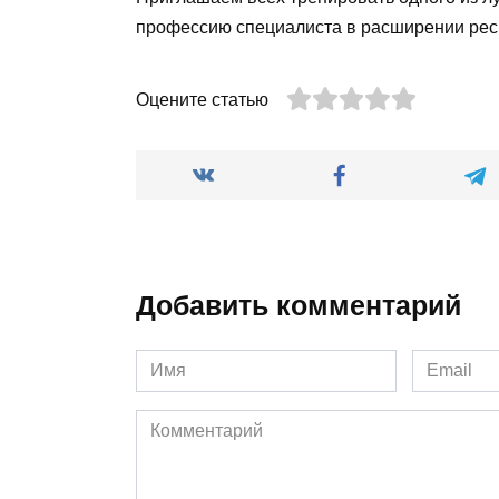
профессию специалиста в расширении рес
Оцените статью
Добавить комментарий
Имя
Email
*
*
Комментарий