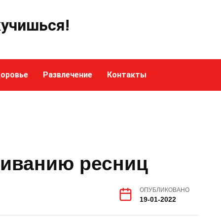
кучишься!
оровье
Развлечение
Контакты
иванию ресниц
ОПУБЛИКОВАНО
19-01-2022