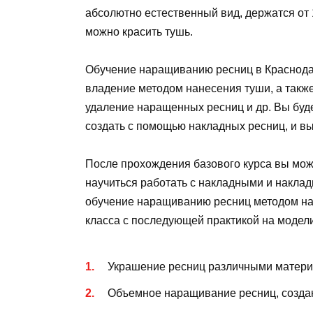
абсолютно естественный вид, держатся от 
можно красить тушь.
Обучение наращиванию ресниц в Краснода
владение методом нанесения туши, а также
удаление наращенных ресниц и др. Вы бу
создать с помощью накладных ресниц, и в
После прохождения базового курса вы мож
научиться работать с накладными и наклад
обучение наращиванию ресниц методом на
класса с последующей практикой на модели
Украшение ресниц различными матери
Объемное наращивание ресниц, созда