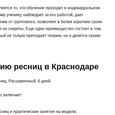
ется то, что обучение проходит в индивидуальном
му ученику, наблюдает за его работой, дает
чие от группового, позволяет в более короткие сроки
е их секреты. Еще одно преимущество состоит в том,
орый не только преподает теорию, но и делится своим
ию ресниц в Краснодаре
иц. Расширенный. 6 дней.
с включает:
ниц и практические занятия на модели;