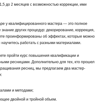
1,5 до 2 месяцев с возможностью коррекции, ими
ре у квалифицированного мастера — это полное
 знание других процедур: декорирование, коррекция,
дете проинформированы об эффектах, которые можно
ы научитесь работать с разными материалами.
ете пройти курс повышения квалификации и
ными ресницами. Дополнительно для тех, кто прошел
ращивания ресниц, мы предлагаем два мастер-
:
алами и методами;
ющее двойной и тройной объем.