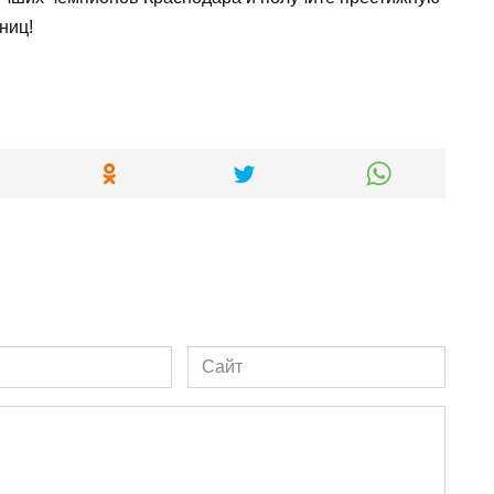
ниц!
Сайт