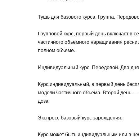
Тушь для базового курса. Группа. Передово
Групповой курс, первый день включает в с
частичного объемного наращивания ресниц
полном объеме.
Индивидуальный курс. Передовой. Два дня
Курс индивидуальный, в первый день беспл
модели частичного объема. Второй день — 
доза.
Экспресс базовый курс зарождения.
Курс может быть индивидуальным или в неб