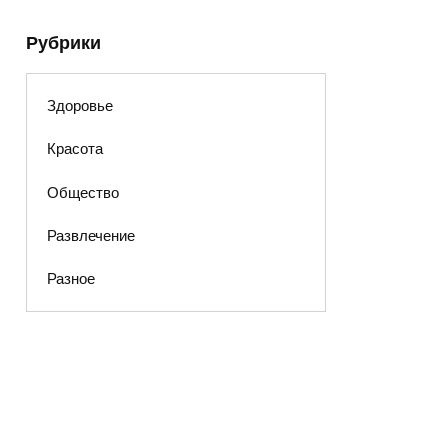
Рубрики
Здоровье
Красота
Общество
Развлечение
Разное