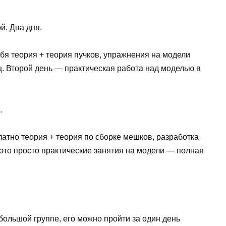
й. Два дня.
ебя теория + теория пучков, упражнения на модели
. Второй день — практическая работа над моделью в
.
атно теория + теория по сборке мешков, разработка
это просто практические занятия на модели — полная
ольшой группе, его можно пройти за один день