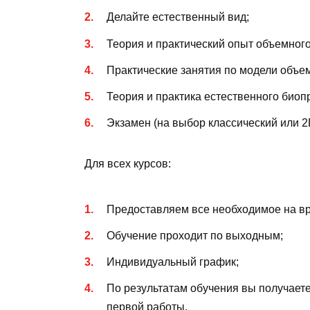
Делайте естественный вид;
Теория и практический опыт объемного 
Практические занятия по модели объем
Теория и практика естественного биоп
Экзамен (на выбор классический или 2
Для всех курсов:
Предоставляем все необходимое на вр
Обучение проходит по выходным;
Индивидуальный график;
По результатам обучения вы получает
первой работы.