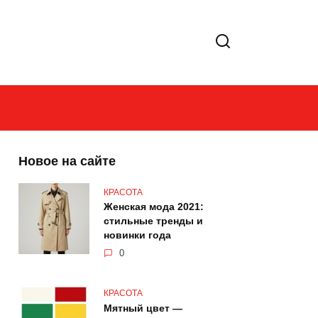
Новое на сайте
КРАСОТА
Женская мода 2021:
стильные тренды и
новинки года
0
КРАСОТА
Мятный цвет —