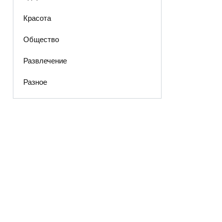
Красота
Общество
Развлечение
Разное