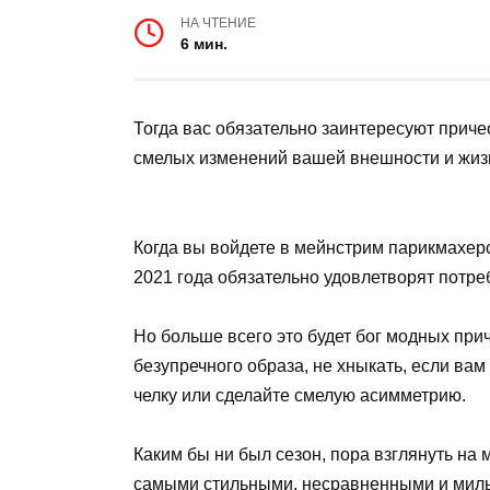
НА ЧТЕНИЕ
6 мин.
Тогда вас обязательно заинтересуют приче
смелых изменений вашей внешности и жиз
Когда вы войдете в мейнстрим парикмахерс
2021 года обязательно удовлетворят потре
Но больше всего это будет бог модных приче
безупречного образа, не хныкать, если вам
челку или сделайте смелую асимметрию.
Каким бы ни был сезон, пора взглянуть на 
самыми стильными, несравненными и мил