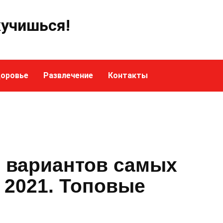
кучишься!
оровье
Развлечение
Контакты
 вариантов самых
 2021. Топовые