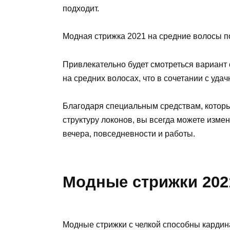
подходит.
Модная стрижка 2021 на средние волосы по
Привлекательно будет смотреться вариант 
на средних волосах, что в сочетании с уд
Благодаря специальным средствам, которы
структуру локонов, вы всегда можете изме
вечера, повседневности и работы.
Модные стрижки 2021
Модные стрижки с челкой способны кардин