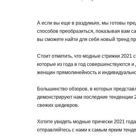
А если вы еще в раздумьях, мы готовы пр
способов преобразиться, показывая вам с
вы сможете найти для себя новый тренд пр
Стоит отметить, что модные стрижки 2021 
которые из года в год совершенствуются 
женщин прямолинейность и индивидуально
Большинство обзоров, в которых представ
демонстрируют нам последние тенденции 2
свежих шедевров.
Хотите увидеть модные прически 2021 года
отправляйтесь с нами к самым ярким тенде