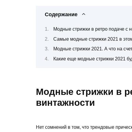
Содержание
Модные стрижки в ретро подаче с 
Самые модные стрижки 2021 в это
Модные стрижки 2021. А что на сче
Какие еще модные стрижки 2021 бу
Модные стрижки в ре
винтажности
Нет сомнений в том, что трендовые причес