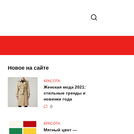
Новое на сайте
КРАСОТА
Женская мода 2021:
стильные тренды и
новинки года
0
КРАСОТА
Мятный цвет —