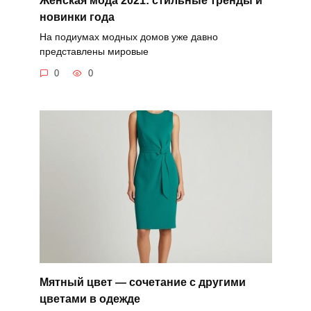
новинки года
На подиумах модных домов уже давно
представлены мировые
0
0
Мятный цвет — сочетание с другими
цветами в одежде