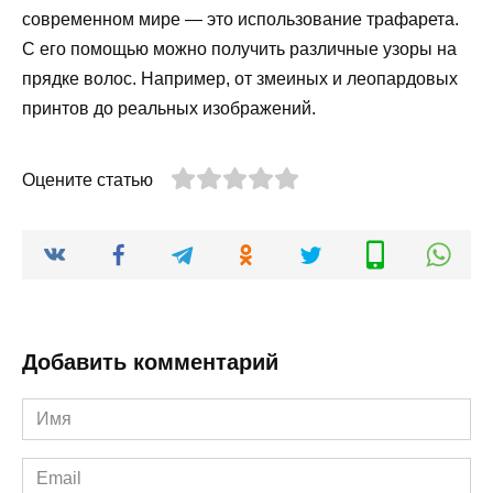
современном мире — это использование трафарета.
С его помощью можно получить различные узоры на
прядке волос. Например, от змеиных и леопардовых
принтов до реальных изображений.
Оцените статью
Добавить комментарий
Имя
*
Email