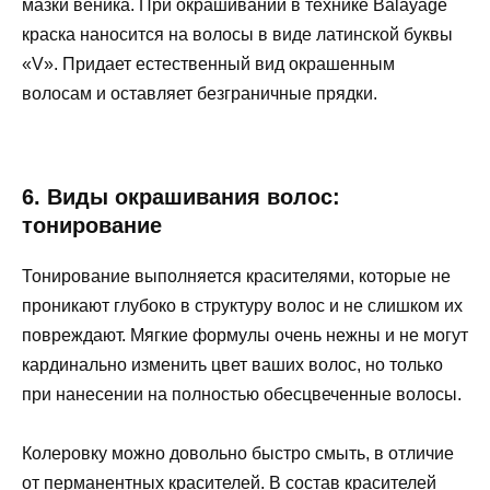
мазки веника. При окрашивании в технике Balayage
краска наносится на волосы в виде латинской буквы
«V». Придает естественный вид окрашенным
волосам и оставляет безграничные прядки.
6. Виды окрашивания волос:
тонирование
Тонирование выполняется красителями, которые не
проникают глубоко в структуру волос и не слишком их
повреждают. Мягкие формулы очень нежны и не могут
кардинально изменить цвет ваших волос, но только
при нанесении на полностью обесцвеченные волосы.
Колеровку можно довольно быстро смыть, в отличие
от перманентных красителей. В состав красителей