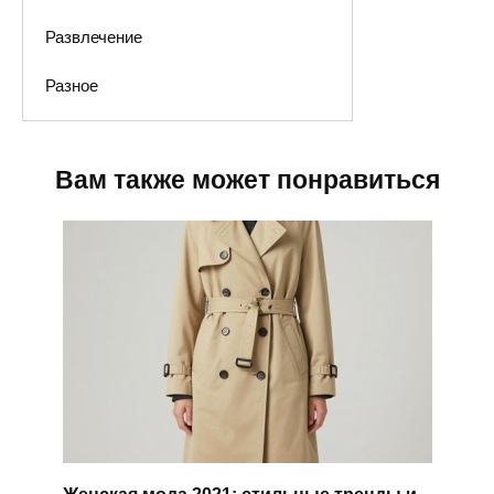
Развлечение
Разное
Вам также может понравиться
Женская мода 2021: стильные тренды и