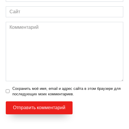
*
Сайт
Комментарий
Сохранить моё имя, email и адрес сайта в этом браузере для
последующих моих комментариев.