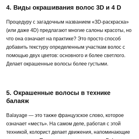
4. Виды окрашивания волос 3D и 4 D
Процедуру с загадочным названием «3D-раскраска»
(или даже 4D) предлагают многие салоны красоты, но
что она означает на практике? Это просто способ
добавить текстуру определенным участкам волос с
помощью двух цветов: основного и более светлого.
Делает окрашенные волосы более густыми.
5. Окрашенные волосы в технике
балаяж
Balayage — это также французское слово, которое
означает «месть». На самом деле, работая с этой
техникой, колорист делает движения, напоминающие