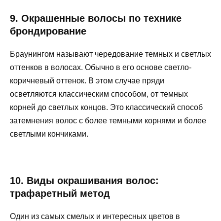
9. Окрашенные волосы по технике
брондирование
Браунингом называют чередование темных и светлых
оттенков в волосах. Обычно в его основе светло-
коричневый оттенок. В этом случае пряди
осветляются классическим способом, от темных
корней до светлых концов. Это классический способ
затемнения волос с более темными корнями и более
светлыми кончиками.
10. Виды окрашивания волос:
трафаретный метод
Один из самых смелых и интересных цветов в