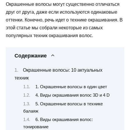
Окрашенные волосы могут существенно отличаться
друг от друга, даже если используются одинаковые
оттенки. Конечно, речь идет о технике окрашивания. В
этой статье мы собрали некоторые из самых
популярных техник окрашивания волос.
Содержание
Окрашенные волосы: 10 актуальных
техник
1. Окрашенные волосы в один цвет
4. Виды окрашивания волос 3D и 4 D
5. Окрашенные волосы в технике
балаяж
6. Виды окрашивания волос:
тонирование