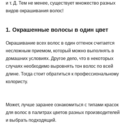
и т. Д. Тем не менее, существует множество разных
видов окрашивания волос!
1. Окрашенные волосы в один цвет
Окрашивание всех волос в один оттенок считается
несложным приемом, который можно выполнять в
домашних условиях. Другое дело, что в некоторых
случаях необходимо выровнять тон волос по всей
длине. Тогда стоит обратиться к профессиональному
колористу.
Может, лучше заранее ознакомиться с типами красок
для волос в палитрах цветов разных производителей
и выбрать подходящий.