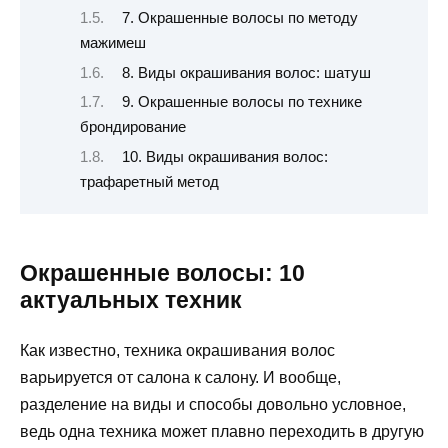
7. Окрашенные волосы по методу
мажимеш
8. Виды окрашивания волос: шатуш
9. Окрашенные волосы по технике
брондирование
10. Виды окрашивания волос:
трафаретный метод
Окрашенные волосы: 10
актуальных техник
Как известно, техника окрашивания волос
варьируется от салона к салону. И вообще,
разделение на виды и способы довольно условное,
ведь одна техника может плавно переходить в другую