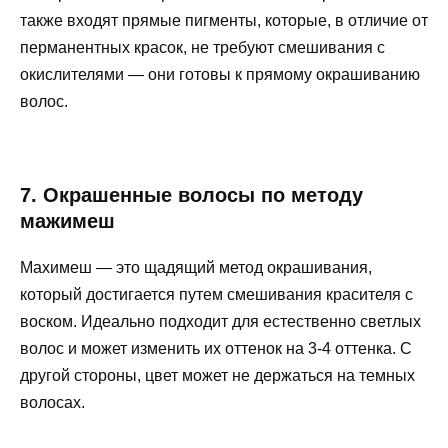
также входят прямые пигменты, которые, в отличие от
перманентных красок, не требуют смешивания с
окислителями — они готовы к прямому окрашиванию
волос.
7. Окрашенные волосы по методу
мажимеш
Махимеш — это щадящий метод окрашивания,
который достигается путем смешивания красителя с
воском. Идеально подходит для естественно светлых
волос и может изменить их оттенок на 3-4 оттенка. С
другой стороны, цвет может не держаться на темных
волосах.