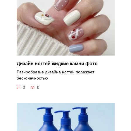
Дизайн ногтей жидкие камни фото
Разнообразие дизайна ногтей поражает
бесконечностью
0
0