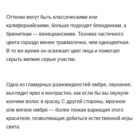
Оттенки могут быть классическими или
калифорнийскими, больше подходят блондинкам, а
брюнеткам — венецианскими. Техника частичного
цвета гораздо менее травматична, чем одноцветная.
В то же время он освежает цвет лица и помогает
скрыть мелкие серые участки.
Одна из гламурных разновидностей омбре, окунания,
выглядит ярко и контрастно, как если бы вы окунули
кончики волос в краску. С другой стороны, мрачное
или мягкое омбре — более тонкая вариация этого
красителя, позволяющая добиться естественной игры
света.