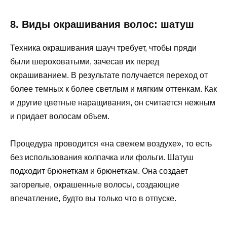
8. Виды окрашивания волос: шатуш
Техника окрашивания шауч требует, чтобы пряди
были шероховатыми, зачесав их перед
окрашиванием. В результате получается переход от
более темных к более светлым и мягким оттенкам. Как
и другие цветные наращивания, он считается нежным
и придает волосам объем.
Процедура проводится «на свежем воздухе», то есть
без использования колпачка или фольги. Шатуш
подходит брюнеткам и брюнеткам. Она создает
загорелые, окрашенные волосы, создающие
впечатление, будто вы только что в отпуске.