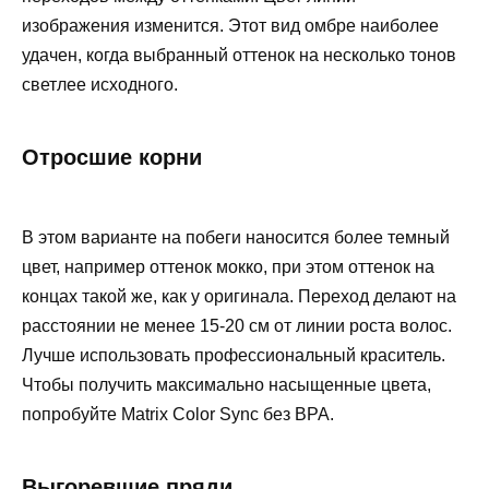
изображения изменится. Этот вид омбре наиболее
удачен, когда выбранный оттенок на несколько тонов
светлее исходного.
Отросшие корни
В этом варианте на побеги наносится более темный
цвет, например оттенок мокко, при этом оттенок на
концах такой же, как у оригинала. Переход делают на
расстоянии не менее 15-20 см от линии роста волос.
Лучше использовать профессиональный краситель.
Чтобы получить максимально насыщенные цвета,
попробуйте Matrix Color Sync без BPA.
Выгоревшие пряди