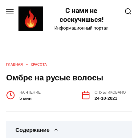
Skip
С нами не
to
content
соскучишься!
Информационный портал
ГЛАВНАЯ
»
КРАСОТА
Омбре на русые волосы
НА ЧТЕНИЕ
ОПУБЛИКОВАНО
5 мин.
24-10-2021
Содержание