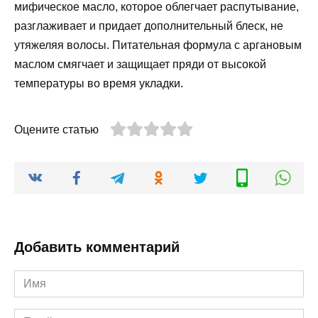
мифическое масло, которое облегчает распутывание,
разглаживает и придает дополнительный блеск, не
утяжеляя волосы. Питательная формула с аргановым
маслом смягчает и защищает пряди от высокой
температуры во время укладки.
Оцените статью
Добавить комментарий
Имя
*
Email