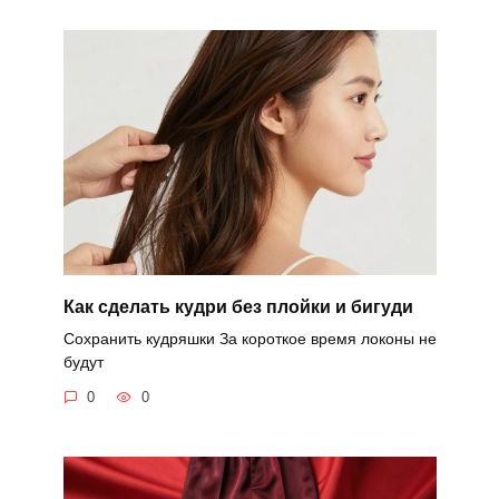
Как сделать кудри без плойки и бигуди
Сохранить кудряшки За короткое время локоны не
будут
0
0