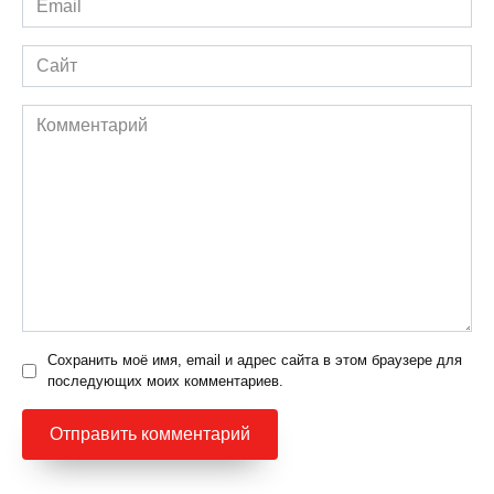
*
Сайт
Комментарий
Сохранить моё имя, email и адрес сайта в этом браузере для
последующих моих комментариев.