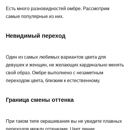
Есть много разновидностей омбре. Рассмотрим
самые популярные из них.
Невидимый переход
Один из самых любимых вариантов цвета для
девушек и женщин, не желающих кардинально менять
свой образ. Омбре выполнено с незаметным
переходом цвета, близким к естественному.
Граница смены оттенка
При таком типе окрашивания вы не увидите плавных
переходов между оттенками. Цвет линии