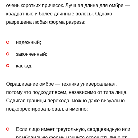
очень коротких причесок. Лучшая длина для омбре —
квадратные и более длинные волосы. Однако
разрешена любая форма разреза:
надежный;
законченный;
каскад.
Окрашивание омбре — техника универсальная,
потому что подходит всем, независимо от типа лица.
Сдвигая границы перехода, можно даже визуально
подкорректировать овал, а именно:
Если лицо имеет треугольную, сердцевидную или
ромбовидную форму, начните освещать лицо от