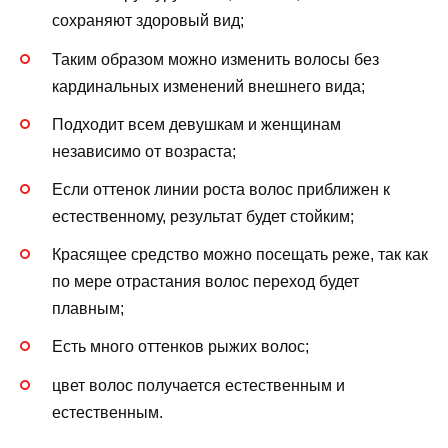
сохраняют здоровый вид;
Таким образом можно изменить волосы без
кардинальных изменений внешнего вида;
Подходит всем девушкам и женщинам
независимо от возраста;
Если оттенок линии роста волос приближен к
естественному, результат будет стойким;
Красящее средство можно посещать реже, так как
по мере отрастания волос переход будет
плавным;
Есть много оттенков рыжих волос;
цвет волос получается естественным и
естественным.