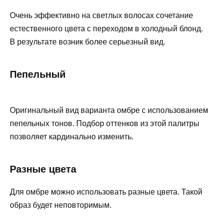
Очень эффективно на светлых волосах сочетание
естественного цвета с переходом в холодный блонд.
В результате возник более серьезный вид.
Пепельный
Оригинальный вид варианта омбре с использованием
пепельных тонов. Подбор оттенков из этой палитры
позволяет кардинально изменить.
Разные цвета
Для омбре можно использовать разные цвета. Такой
образ будет неповторимым.