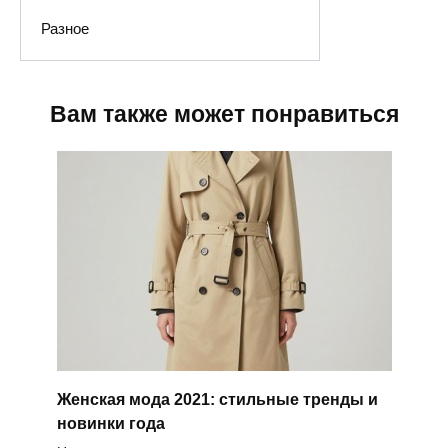
Разное
Вам также может понравиться
Женская мода 2021: стильные тренды и
новинки года