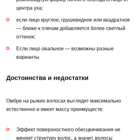
центра уха;
если лицо круглое, грушевидное или квадратное
— ближе к плечам добавляется более светлый
оттенок;
Если лицо овальное — возможны разные
варианты.
Достоинства и недостатки
Омбре на рыжих волосах выглядит максимально
естественно и имеет массу преимуществ:
Эффект поверхностного обесцвечивания не
меняет структуру волос, а значит, волосы