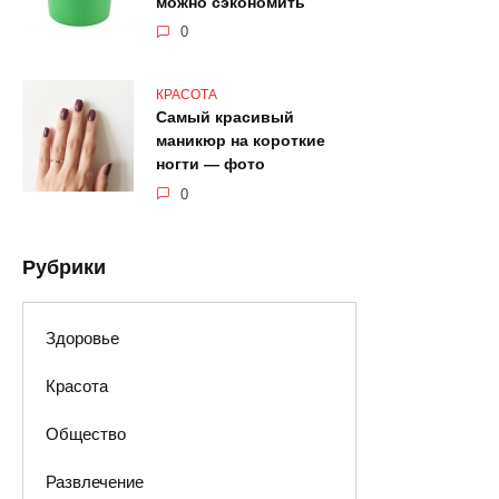
можно сэкономить
0
КРАСОТА
Самый красивый
маникюр на короткие
ногти — фото
0
Рубрики
Здоровье
Красота
Общество
Развлечение