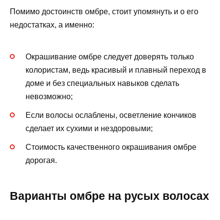
Помимо достоинств омбре, стоит упомянуть и о его
недостатках, а именно:
Окрашивание омбре следует доверять только
колористам, ведь красивый и плавный переход в
доме и без специальных навыков сделать
невозможно;
Если волосы ослаблены, осветление кончиков
сделает их сухими и нездоровыми;
Стоимость качественного окрашивания омбре
дорогая.
Варианты омбре на русых волосах