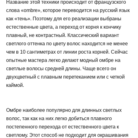
Название этой техники происходит от французского
слова «ombre», которое переводится на русский язык
как «тень». Поэтому для его реализации выбраны
естественные цвета, а переход от корня к кончику
плавный, не контрастный. Классический вариант
светлого оттенка по цвету волос находится не менее
чем в 10 сантиметрах от линии роста корней. Сейчас
опытные мастера легко делают модный омбре на
светлые волосы средней длины. Чаще всего он
двухцветный с плавным перетеканием или с четкой
каймой.
Омбре наиболее популярно для длинных светлых
волос, так как на них легко добиться плавного
постепенного перехода от естественного цвета к
светлому. Этот способ не подходит для окрашивания