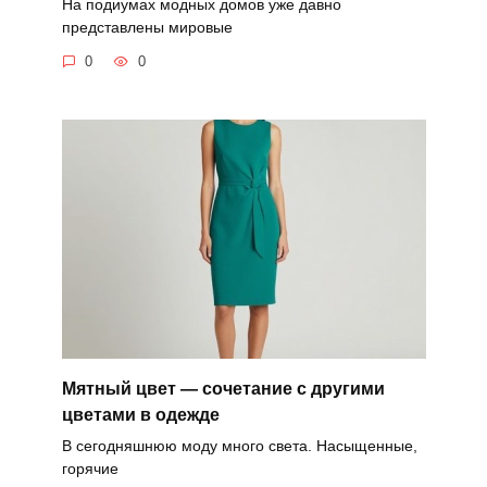
На подиумах модных домов уже давно
представлены мировые
0
0
Мятный цвет — сочетание с другими
цветами в одежде
В сегодняшнюю моду много света. Насыщенные,
горячие