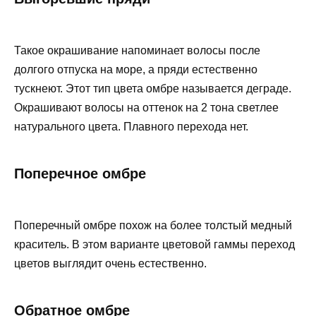
Такое окрашивание напоминает волосы после
долгого отпуска на море, а пряди естественно
тускнеют. Этот тип цвета омбре называется деграде.
Окрашивают волосы на оттенок на 2 тона светлее
натурального цвета. Плавного перехода нет.
Поперечное омбре
Поперечный омбре похож на более толстый медный
краситель. В этом варианте цветовой гаммы переход
цветов выглядит очень естественно.
Обратное омбре