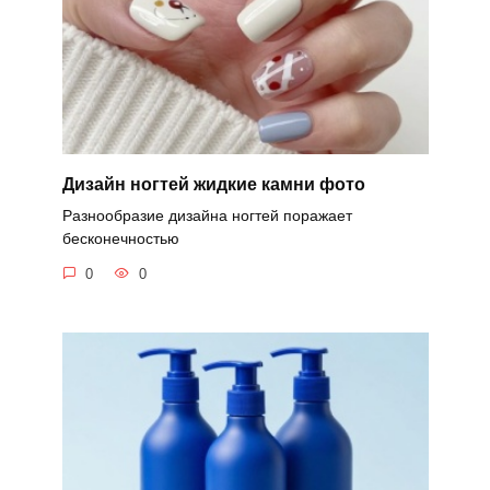
Дизайн ногтей жидкие камни фото
Разнообразие дизайна ногтей поражает
бесконечностью
0
0