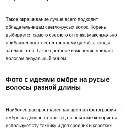
Такое окрашивание лучше всего подходит
обладательницам светло-русых волос. Корень
выбирается самого светлого оттенка (максимально
приближенного к естественному цвету), а концы
затемняются. Такое цветовое изменение придает
волосам визуальный объем.
Фото с идеями омбре на русые
волосы разной длины
Наиболее распространенная цветная фотография —
омбре на длинных волосах, но опытные колористы
используют эту технику и для средних и коротких