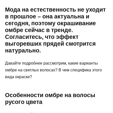
Мода на естественность не уходит
в прошлое – она актуальна и
сегодня, поэтому окрашивание
омбре сейчас в тренде.
Согласитесь, что эффект
выгоревших прядей смотрится
натурально.
Давайте подробнее рассмотрим, какие варианты
омбре на светлых волосах? В чем специфика этого
вида окраски?
Особенности омбре на волосы
русого цвета