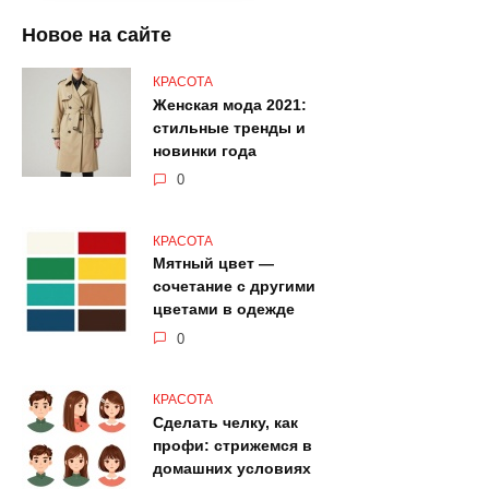
Новое на сайте
КРАСОТА
Женская мода 2021:
стильные тренды и
новинки года
0
КРАСОТА
Мятный цвет —
сочетание с другими
цветами в одежде
0
КРАСОТА
Сделать челку, как
профи: стрижемся в
домашних условиях