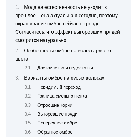
Мода на естественность не уходит в
прошлое – она актуальна и сегодня, поэтому
окрашивание омбре сейчас в тренде.
Согласитесь, что эффект выгоревших прядей
смотрится натурально.
Особенности омбре на волосы русого
цвета
Достоинства и недостатки
Варианты омбре на русых волосах
Невидимый переход
Граница смены оттенка
Отросшие корни
Выгоревшие пряди
Поперечное омбре
Обратное омбре