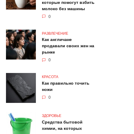
которые помогут взбить
молоко без машины
0
РАЗВЛЕЧЕНИЕ
Как англичане
продавали своих жен на
рынке
0
КРАСОТА
Как правильно точить
ножи
0
ЗДОРОВЬЕ
Средства бытовой
химии, на которых