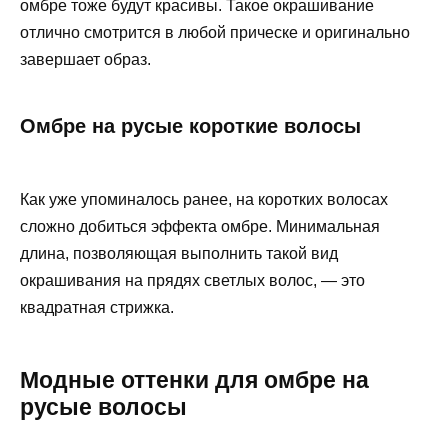
омбре тоже будут красивы. Такое окрашивание
отлично смотрится в любой прическе и оригинально
завершает образ.
Омбре на русые короткие волосы
Как уже упоминалось ранее, на коротких волосах
сложно добиться эффекта омбре. Минимальная
длина, позволяющая выполнить такой вид
окрашивания на прядях светлых волос, — это
квадратная стрижка.
Модные оттенки для омбре на
русые волосы