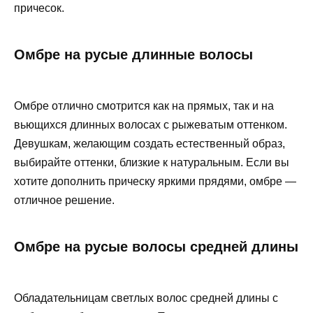
причесок.
Омбре на русые длинные волосы
Омбре отлично смотрится как на прямых, так и на
вьющихся длинных волосах с рыжеватым оттенком.
Девушкам, желающим создать естественный образ,
выбирайте оттенки, близкие к натуральным. Если вы
хотите дополнить прическу яркими прядями, омбре —
отличное решение.
Омбре на русые волосы средней длины
Обладательницам светлых волос средней длины с