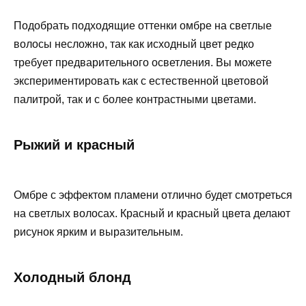
Подобрать подходящие оттенки омбре на светлые
волосы несложно, так как исходный цвет редко
требует предварительного осветления. Вы можете
экспериментировать как с естественной цветовой
палитрой, так и с более контрастными цветами.
Рыжий и красный
Омбре с эффектом пламени отлично будет смотреться
на светлых волосах. Красный и красный цвета делают
рисунок ярким и выразительным.
Холодный блонд