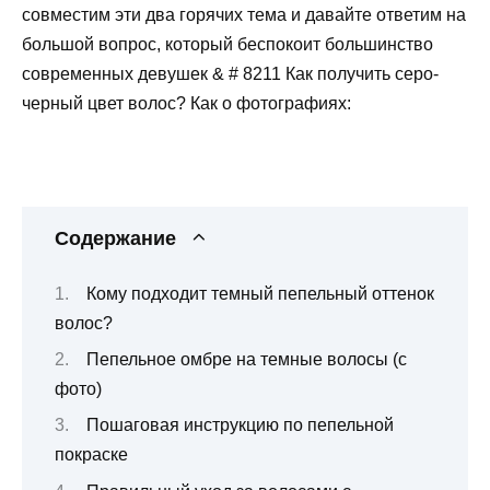
совместим эти два горячих тема и давайте ответим на
большой вопрос, который беспокоит большинство
современных девушек & # 8211 Как получить серо-
черный цвет волос? Как о фотографиях:
Содержание
Кому подходит темный пепельный оттенок
волос?
Пепельное омбре на темные волосы (с
фото)
Пошаговая инструкцию по пепельной
покраске