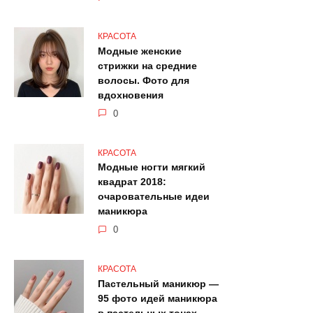
КРАСОТА
Модные женские
стрижки на средние
волосы. Фото для
вдохновения
0
КРАСОТА
Модные ногти мягкий
квадрат 2018:
очаровательные идеи
маникюра
0
КРАСОТА
Пастельный маникюр —
95 фото идей маникюра