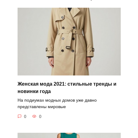
Женская мода 2021: стильные тренды и
новинки года
На подиумах модных домов уже давно
представлены мировые
0
0