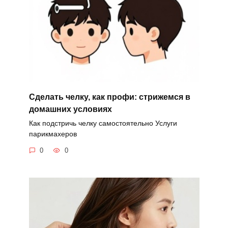
Сделать челку, как профи: стрижемся в
домашних условиях
Как подстричь челку самостоятельно Услуги
парикмахеров
0
0