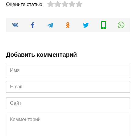
Оцените статью
Добавить комментарий
Имя
*
Email
*
Сайт
Комментарий