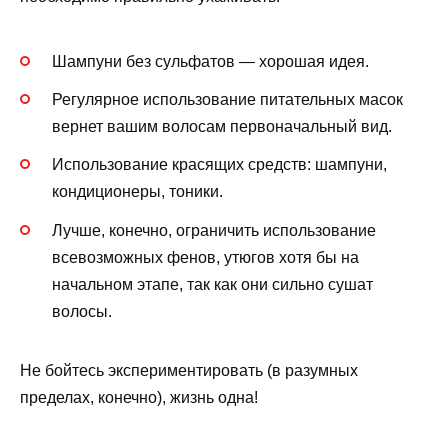
Шампуни без сульфатов — хорошая идея.
Регулярное использование питательных масок
вернет вашим волосам первоначальный вид.
Использование красящих средств: шампуни,
кондиционеры, тоники.
Лучше, конечно, ограничить использование
всевозможных фенов, утюгов хотя бы на
начальном этапе, так как они сильно сушат
волосы.
Не бойтесь экспериментировать (в разумных
пределах, конечно), жизнь одна!