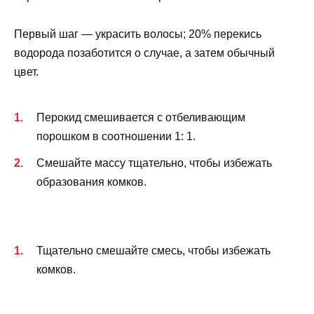
Первый шаг — украсить волосы; 20% перекись
водорода позаботится о случае, а затем обычный
цвет.
Перокид смешивается с отбеливающим
порошком в соотношении 1: 1.
Смешайте массу тщательно, чтобы избежать
образования комков.
Тщательно смешайте смесь, чтобы избежать
комков.