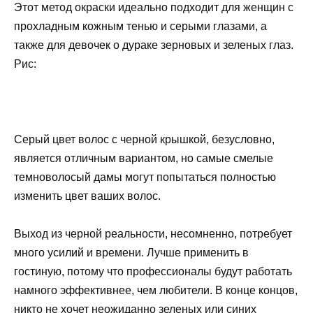
Этот метод окраски идеально подходит для женщин с
прохладным кожным тенью и серыми глазами, а
также для девочек о дураке зерновых и зеленых глаз.
Рис:
Серый цвет волос с черной крышкой, безусловно,
является отличным вариантом, но самые смелые
темноволосый дамы могут попытаться полностью
изменить цвет ваших волос.
Выход из черной реальности, несомненно, потребует
много усилий и времени. Лучше применить в
гостиную, потому что профессионалы будут работать
намного эффективнее, чем любители. В конце концов,
никто не хочет неожиданно зеленых или синих