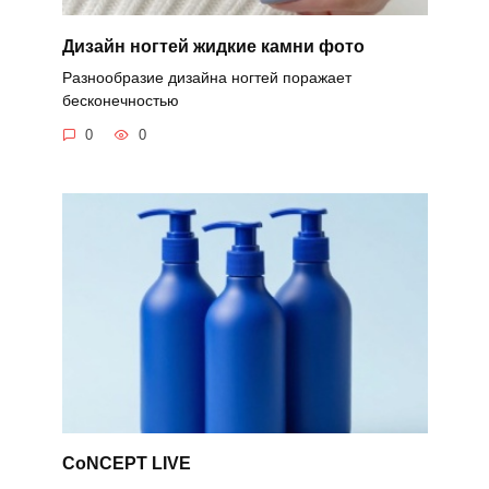
Дизайн ногтей жидкие камни фото
Разнообразие дизайна ногтей поражает
бесконечностью
0
0
CoNCEPT LIVE