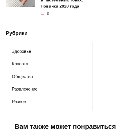
в пастельных тонах.
Новинки 2020 года
0
Рубрики
Здоровье
Красота
Общество
Развлечение
Разное
Вам также может понравиться