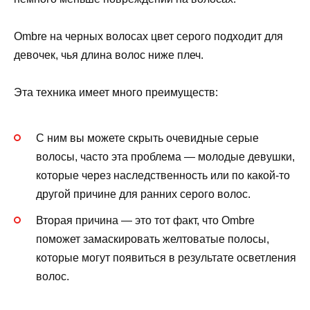
Ombre на черных волосах цвет серого подходит для
девочек, чья длина волос ниже плеч.
Эта техника имеет много преимуществ:
С ним вы можете скрыть очевидные серые
волосы, часто эта проблема — молодые девушки,
которые через наследственность или по какой-то
другой причине для ранних серого волос.
Вторая причина — это тот факт, что Ombre
поможет замаскировать желтоватые полосы,
которые могут появиться в результате осветления
волос.