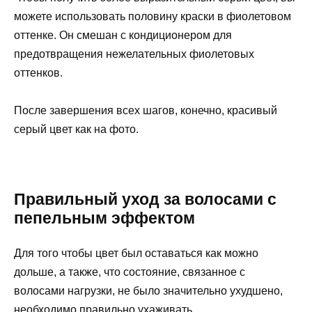
можете использовать половину краски в фиолетовом
оттенке. Он смешан с кондиционером для
предотвращения нежелательных фиолетовых
оттенков.
После завершения всех шагов, конечно, красивый
серый цвет как на фото.
Правильный уход за волосами с
пепельным эффектом
Для того чтобы цвет был оставаться как можно
дольше, а также, что состояние, связанное с
волосами нагрузки, не было значительно ухудшено,
необходимо правильно ухаживать.