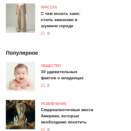
КРАСОТА
С чем носить хаки:
стиль амазонки в
шумном городе
0
Популярное
ОБЩЕСТВО
10 удивительных
фактов о младенцах
0
РАЗВЛЕЧЕНИЕ
Сюрреалистичные места
Америки, которые
необходимо посетить
0