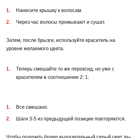
Нанесите крышку к волосам.
Через час волосы промывают и сушат.
Затем, после брызги, используйте краситель на
уровне желаемого цвета.
Теперь смешайте то же пероксид, но уже с
красителем в соотношении 2: 1.
Все смешано.
Шаги 3-5 из предыдущей позиции повторяются.
Чтобы получить более выразительный серый цвет, вы