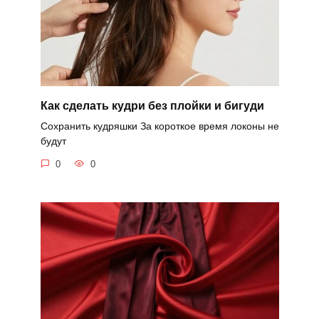
Как сделать кудри без плойки и бигуди
Сохранить кудряшки За короткое время локоны не
будут
0
0