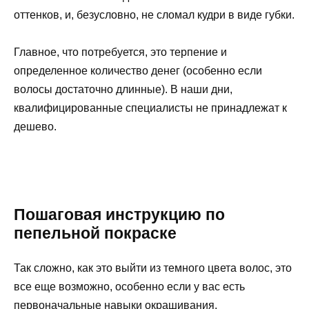
оттенков, и, безусловно, не сломал кудри в виде губки.
Главное, что потребуется, это терпение и
определенное количество денег (особенно если
волосы достаточно длинные). В наши дни,
квалифицированные специалисты не принадлежат к
дешево.
Пошаговая инструкцию по
пепельной покраске
Так сложно, как это выйти из темного цвета волос, это
все еще возможно, особенно если у вас есть
первоначальные навыки окрашивания.