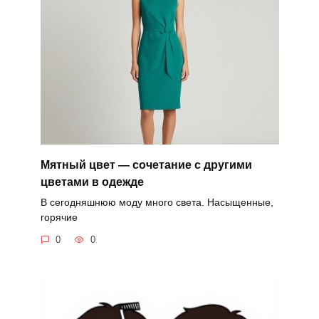
Мятный цвет — сочетание с другими
цветами в одежде
В сегодняшнюю моду много света. Насыщенные,
горячие
0
0