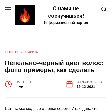
Skip
С нами не
to
content
соскучишься!
Информационный портал
ГЛАВНАЯ
»
КРАСОТА
Пепельно-черный цвет волос:
фото примеры, как сделать
НА ЧТЕНИЕ
ОПУБЛИКОВАНО
4 мин.
19-12-2021
Есть также модные оттенки серого. Итак, давайте