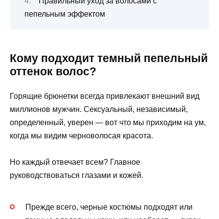
Правильный уход за волосами с
пепельным эффектом
Кому подходит темный пепельный
оттенок волос?
Горящие брюнетки всегда привлекают внешний вид
миллионов мужчин. Сексуальный, независимый,
определенный, уверен — вот что мы приходим на ум,
когда мы видим черноволосая красота.
Но каждый отвечает всем? Главное
руководствоваться глазами и кожей.
Прежде всего, черные костюмы подходят или