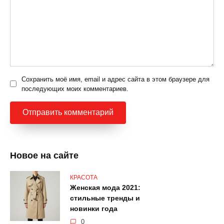
Сохранить моё имя, email и адрес сайта в этом браузере для
последующих моих комментариев.
Новое на сайте
КРАСОТА
Женская мода 2021:
стильные тренды и
новинки года
0