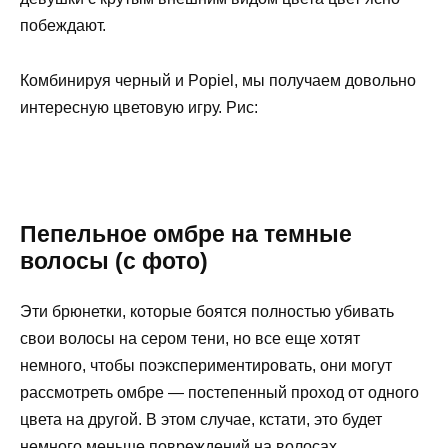
побеждают.
Комбинируя черный и Popiel, мы получаем довольно
интересную цветовую игру. Рис:
Пепельное омбре на темные
волосы (с фото)
Эти брюнетки, которые боятся полностью убивать
свои волосы на сером тени, но все еще хотят
немного, чтобы поэкспериментировать, они могут
рассмотреть омбре — постепенный проход от одного
цвета на другой. В этом случае, кстати, это будет
немного меньше повреждений на волосах.