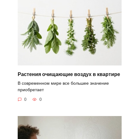
Растения очищающие воздух в квартире
В современном мире все большее значение
приобретает
0
0