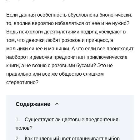
Если данная особенность обусловлена биологически,
то, вполне вероятно избавляться от нее и не нужно?
Ведь психологи десятилетиями подряд убеждают в
том, что девочки любят розовое и принцесс, а
мальчики синее и машинки. А что если все происходит
наоборот и девочка предпочитает приключенческие
книги, а не возню с розовыми бусами? Это не
правильно или все же общество слишком
стереотипно?
Содержание
Существуют ли цветовые предпочтения
полов?
Как гендерный цвет ограничивает выбор