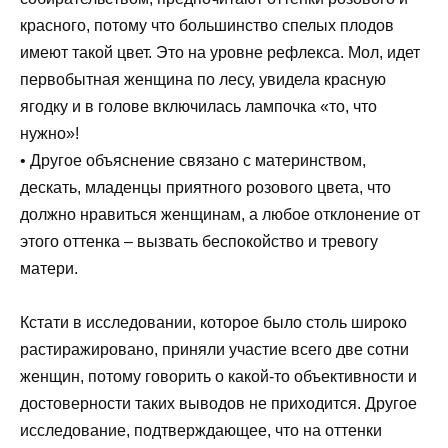
красного, потому что большинство спелых плодов
имеют такой цвет. Это на уровне рефлекса. Мол, идет
первобытная женщина по лесу, увидела красную
ягодку и в голове включилась лампочка «то, что
нужно»!
• Другое объяснение связано с материнством,
дескать, младенцы приятного розового цвета, что
должно нравиться женщинам, а любое отклонение от
этого оттенка – вызвать беспокойство и тревогу
матери.
Кстати в исследовании, которое было столь широко
растиражировано, приняли участие всего две сотни
женщин, потому говорить о какой-то объективности и
достоверности таких выводов не приходится. Другое
исследование, подтверждающее, что на оттенки