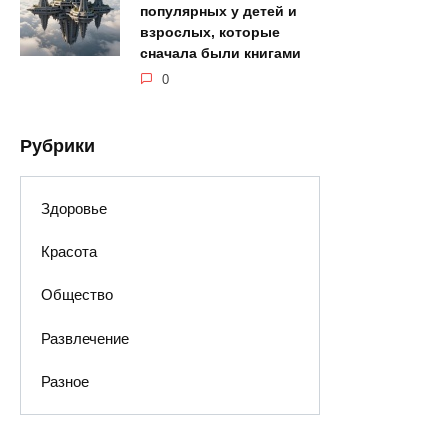
популярных у детей и
взрослых, которые
сначала были книгами
0
Рубрики
Здоровье
Красота
Общество
Развлечение
Разное