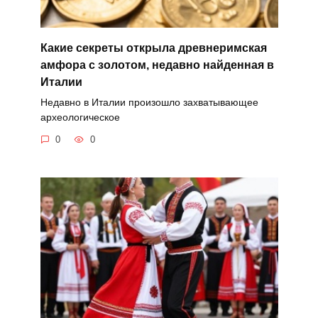
Какие секреты открыла древнеримская
амфора с золотом, недавно найденная в
Италии
Недавно в Италии произошло захватывающее
археологическое
0
0