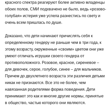
красного спектра реагируют более активно младенцы
обоих полов, СМИ подхвачено не было, ведь «розово-
голубая» истерия уже успела разнестись по свету и
очень всем пришлась по душе.
Доказано, что дети начинают причислять себя к
определенному гендеру не раньше чем в три года, к
этому возрасту, окруженные «своим» цветом они уже
умеют отличать игрушки своего гендера от
противоположного. Розовое, красное, сиреневое –
для девочек, серое, голубое, синее – для мальчиков.
Причем до двухлетнего возраста эти различия детьми
никак не признаются. Все это не более, чем
навязанная родителями форма поведения. Дети
принимают это как и многие другие нормы, принятые
в общество, частью которого они являются.