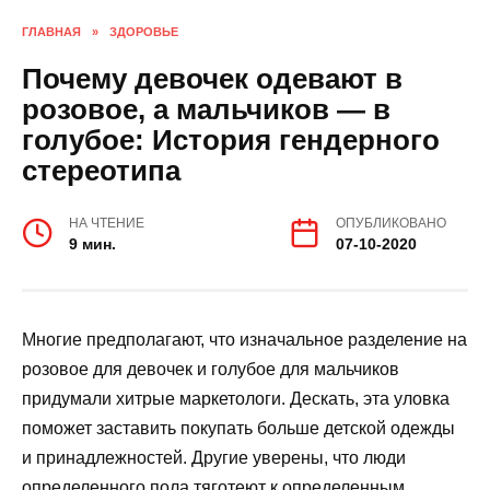
ГЛАВНАЯ
»
ЗДОРОВЬЕ
Почему девочек одевают в
розовое, а мальчиков — в
голубое: История гендерного
стереотипа
НА ЧТЕНИЕ
ОПУБЛИКОВАНО
9 мин.
07-10-2020
Многие предполагают, что изначальное разделение на
розовое для девочек и голубое для мальчиков
придумали хитрые маркетологи. Дескать, эта уловка
поможет заставить покупать больше детской одежды
и принадлежностей. Другие уверены, что люди
определенного пола тяготеют к определенным