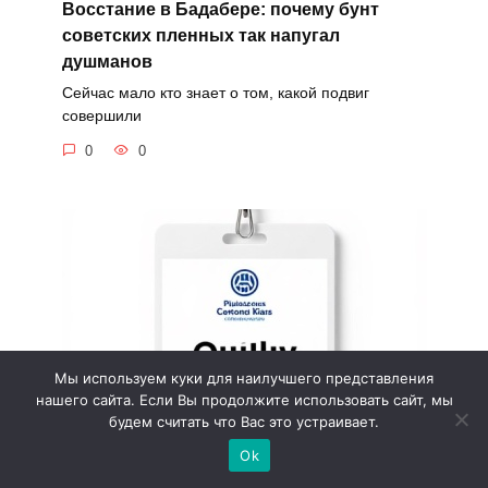
Восстание в Бадабере: почему бунт
советских пленных так напугал
душманов
Сейчас мало кто знает о том, какой подвиг
совершили
0
0
Мы используем куки для наилучшего представления
нашего сайта. Если Вы продолжите использовать сайт, мы
будем считать что Вас это устраивает.
Ok
Советская технология производства