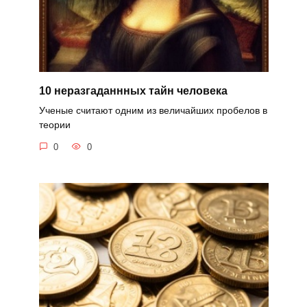
10 неразгаданнных тайн человека
Ученые считают одним из величайших пробелов в
теории
0
0