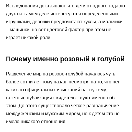
Исследования доказывают, что дети от одного года до
двух на самом деле интересуются определенными
игрушками, девочки предпочитают куклы, а мальчики
– машинки, но вот цветовой фактор при этом не
играет никакой роли.
Почему именно розовый и голубой
Разделение мир на розово-голубой началось чуть
более сотни лет тому назад, несмотря на то, что нет
каких-то официальных изысканий на эту тему,
газетные публикации свидетельствуют именно об
этом. До этого существовало четкое разграничение
между женским и мужским миром, но к детям это не
имело никакого отношения.