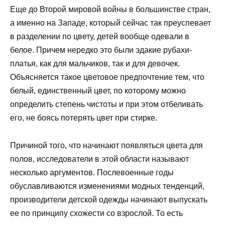
Еще до Второй мировой войны в большинстве стран,
а именно на Западе, который сейчас так преуспевает
в разделении по цвету, детей вообще одевали в
белое. Причем нередко это были эдакие рубахи-
платья, как для мальчиков, так и для девочек.
Объясняется такое цветовое предпочтение тем, что
белый, единственный цвет, по которому можно
определить степень чистоты и при этом отбеливать
его, не боясь потерять цвет при стирке.
Причиной того, что начинают появляться цвета для
полов, исследователи в этой области называют
несколько аргументов. Послевоенные годы
обуславливаются изменениями модных тенденций,
производители детской одежды начинают выпускать
ее по принципу схожести со взрослой. То есть