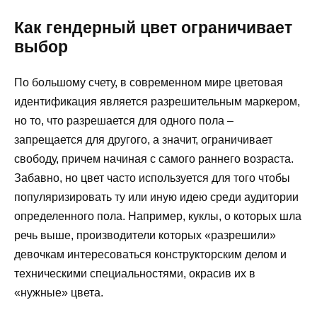
Как гендерный цвет ограничивает
выбор
По большому счету, в современном мире цветовая
идентификация является разрешительным маркером,
но то, что разрешается для одного пола –
запрещается для другого, а значит, ограничивает
свободу, причем начиная с самого раннего возраста.
Забавно, но цвет часто используется для того чтобы
популяризировать ту или иную идею среди аудитории
определенного пола. Например, куклы, о которых шла
речь выше, производители которых «разрешили»
девочкам интересоваться конструкторским делом и
техническими специальностями, окрасив их в
«нужные» цвета.