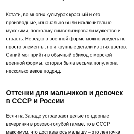
Кстати, во многих культурах красный и его
производные, изначально были исключительно
мужскими, поскольку символизировали мужество и
страсть. Нередко в военной форме можно увидеть не
просто элементы, но и крупные детали из этих цветов.
Синий мог прийти в обычный обиход с морской
военной формы, которая была весьма популярна
несколько веков подряд.
Оттенки для мальчиков и девочек
в СССР и России
Если на Западе устраивают целые гендерные
вечеринки в розово-голубой гамме, то в СССР
максимум, что доставалось малышу – это ленточка