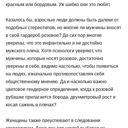
красным или бордовым. Уж шибко они это любят.
Казалось бы, взрослые люди должны быть далеки от
подобных стереотипов, но многие ли мужчины вносят
в свой гардероб розовое? До сих пор многие
уверены, что это инфантильно и не достойно
мужского плеча. Хотя психологи уверяют, что
мужчины, которые носят розовое, достаточно
уверены в себе, видимо настолько, чтобы появиться
на людях, изначально противопоставляя себя
общественному мнению. Да и насколько важно
цветовое гендерное определение, когда к розовой
рубашке прилагается борода, двухметровый рост и
косая сажень в плечах?
Женщины также преуспевают в следовании