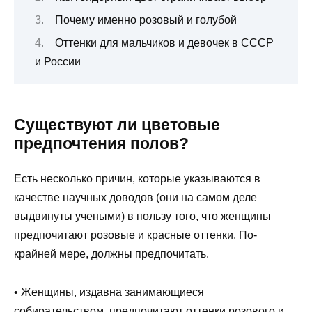
Почему именно розовый и голубой
Оттенки для мальчиков и девочек в СССР
и России
Существуют ли цветовые
предпочтения полов?
Есть несколько причин, которые указываются в
качестве научных доводов (они на самом деле
выдвинуты учеными) в пользу того, что женщины
предпочитают розовые и красные оттенки. По-
крайней мере, должны предпочитать.
• Женщины, издавна занимающиеся
собирательством, предпочитают оттенки розового и