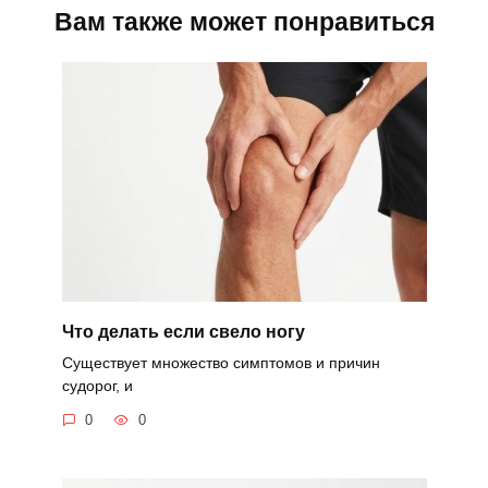
Вам также может понравиться
Что делать если свело ногу
Существует множество симптомов и причин
судорог, и
0
0