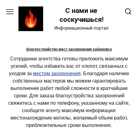
Skip
С нами не
to
content
соскучишься!
Информационный портал
благоустройство мест захоронения хабаровск
Сотрудники агентства готовы приложить максимум
усилий, чтобы избавить вас от хлопот, связанных с
уходом за
местом захоронения
. Благодаря наличию
собственных мастеров мы можем гарантировать
выполнение работ любой сложности в кратчайшие
сроки. Для заказа благоустройства захоронений
свяжитесь с нами по телефону, указанному на сайте,
сообщите агенту максимум информации:
местонахождение могилы, желаемый объем работ,
приблизительные сроки выполнения.