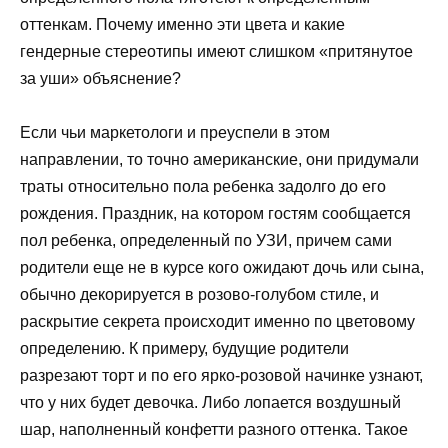
оттенкам. Почему именно эти цвета и какие
гендерные стереотипы имеют слишком «притянутое
за уши» объяснение?
Если чьи маркетологи и преуспели в этом
направлении, то точно американские, они придумали
траты относительно пола ребенка задолго до его
рождения. Праздник, на котором гостям сообщается
пол ребенка, определенный по УЗИ, причем сами
родители еще не в курсе кого ожидают дочь или сына,
обычно декорируется в розово-голубом стиле, и
раскрытие секрета происходит именно по цветовому
определению. К примеру, будущие родители
разрезают торт и по его ярко-розовой начинке узнают,
что у них будет девочка. Либо лопается воздушный
шар, наполненный конфетти разного оттенка. Такое