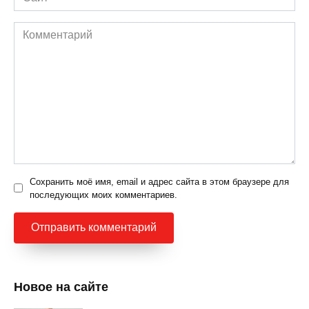
Комментарий
Сохранить моё имя, email и адрес сайта в этом браузере для
последующих моих комментариев.
Новое на сайте