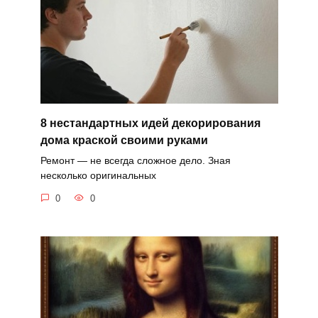
8 нестандартных идей декорирования
дома краской своими руками
Ремонт — не всегда сложное дело. Зная
несколько оригинальных
0
0