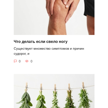
Что делать если свело ногу
Существует множество симптомов и причин
судорог, и
0
0