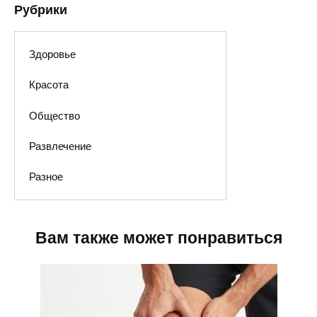
Рубрики
Здоровье
Красота
Общество
Развлечение
Разное
Вам также может понравиться