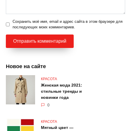
Сохранить моё имя, email и адрес сайта в этом браузере для
последующих моих комментариев.
Новое на сайте
КРАСОТА
Женская мода 2021:
стильные тренды и
новинки года
0
КРАСОТА
Мятный цвет —