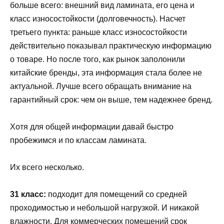
больше всего: внешний вид ламината, его цена и
класс износостойкости (долговечность). Насчет
третьего пункта: раньше класс износостойкости
действительно показывал практическую информацию
о товаре. Но после того, как рынок заполонили
китайские бренды, эта информация стала более не
актуальной. Лучше всего обращать внимание на
гарантийный срок: чем он выше, тем надежнее бренд.
Хотя для общей информации давай быстро
пробежимся и по классам ламината.
Их всего несколько.
31 класс:
подходит для помещений со средней
проходимостью и небольшой нагрузкой. И никакой
влажности. Для коммерческих помещений срок