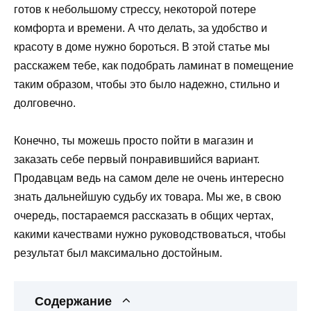
готов к небольшому стрессу, некоторой потере
комфорта и времени. А что делать, за удобство и
красоту в доме нужно бороться. В этой статье мы
расскажем тебе, как подобрать ламинат в помещение
таким образом, чтобы это было надежно, стильно и
долговечно.
Конечно, ты можешь просто пойти в магазин и
заказать себе первый понравившийся вариант.
Продавцам ведь на самом деле не очень интересно
знать дальнейшую судьбу их товара. Мы же, в свою
очередь, постараемся рассказать в общих чертах,
какими качествами нужно руководствоваться, чтобы
результат был максимально достойным.
Содержание