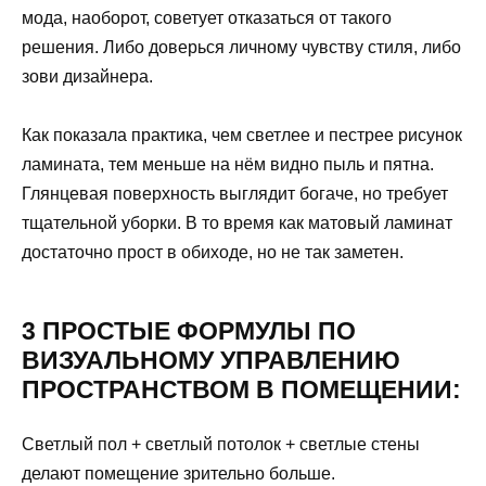
мода, наоборот, советует отказаться от такого
решения. Либо доверься личному чувству стиля, либо
зови дизайнера.
Как показала практика, чем светлее и пестрее рисунок
ламината, тем меньше на нём видно пыль и пятна.
Глянцевая поверхность выглядит богаче, но требует
тщательной уборки. В то время как матовый ламинат
достаточно прост в обиходе, но не так заметен.
3 ПРОСТЫЕ ФОРМУЛЫ ПО
ВИЗУАЛЬНОМУ УПРАВЛЕНИЮ
ПРОСТРАНСТВОМ В ПОМЕЩЕНИИ:
Светлый пол + светлый потолок + светлые стены
делают помещение зрительно больше.