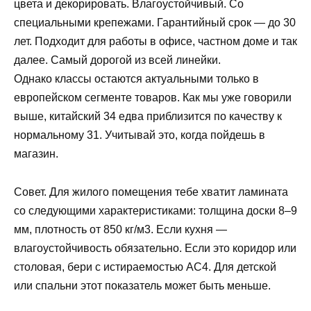
цвета и декорировать. Влагоустойчивый. Со
специальными крепежами. Гарантийный срок — до 30
лет. Подходит для работы в офисе, частном доме и так
далее. Самый дорогой из всей линейки.
Однако классы остаются актуальными только в
европейском сегменте товаров. Как мы уже говорили
выше, китайский 34 едва приблизится по качеству к
нормальному 31. Учитывай это, когда пойдешь в
магазин.
Совет. Для жилого помещения тебе хватит ламината
со следующими характеристиками: толщина доски 8–9
мм, плотность от 850 кг/м3. Если кухня —
влагоустойчивость обязательно. Если это коридор или
столовая, бери с истираемостью AC4. Для детской
или спальни этот показатель может быть меньше.