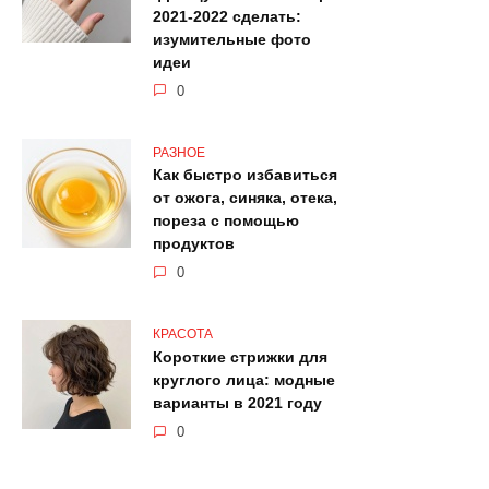
2021-2022 сделать:
изумительные фото
идеи
0
РАЗНОЕ
Как быстро избавиться
от ожога, синяка, отека,
пореза с помощью
продуктов
0
КРАСОТА
Короткие стрижки для
круглого лица: модные
варианты в 2021 году
0