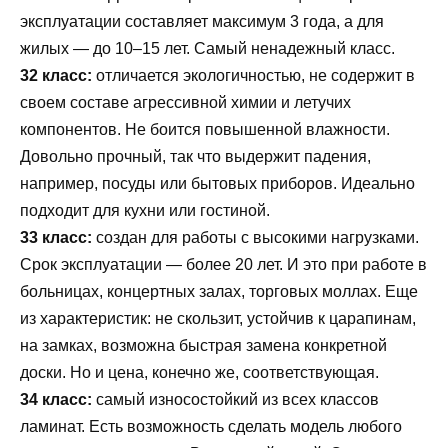
эксплуатации составляет максимум 3 года, а для
жилых — до 10–15 лет. Самый ненадежный класс.
32 класс:
отличается экологичностью, не содержит в
своем составе агрессивной химии и летучих
компонентов. Не боится повышенной влажности.
Довольно прочный, так что выдержит падения,
например, посуды или бытовых приборов. Идеально
подходит для кухни или гостиной.
33 класс:
создан для работы с высокими нагрузками.
Срок эксплуатации — более 20 лет. И это при работе в
больницах, концертных залах, торговых моллах. Еще
из характеристик: не скользит, устойчив к царапинам,
на замках, возможна быстрая замена конкретной
доски. Но и цена, конечно же, соответствующая.
34 класс:
самый износостойкий из всех классов
ламинат. Есть возможность сделать модель любого