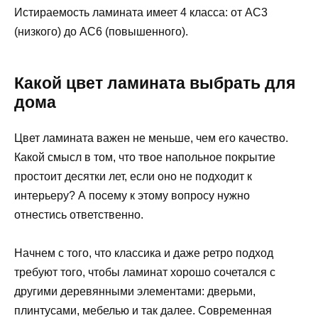
Истираемость ламината имеет 4 класса: от AC3
(низкого) до AC6 (повышенного).
Какой цвет ламината выбрать для
дома
Цвет ламината важен не меньше, чем его качество.
Какой смысл в том, что твое напольное покрытие
простоит десятки лет, если оно не подходит к
интерьеру? А посему к этому вопросу нужно
отнестись ответственно.
Начнем с того, что классика и даже ретро подход
требуют того, чтобы ламинат хорошо сочетался с
другими деревянными элементами: дверьми,
плинтусами, мебелью и так далее. Современная