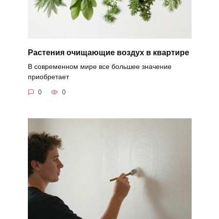
Растения очищающие воздух в квартире
В современном мире все большее значение
приобретает
0
0