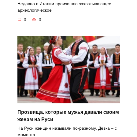
Недавно в Италии произошло захватывающее
археологическое
0
0
Прозвища, которые мужья давали своим
женам на Руси
На Руси женщин называли по-разному. Девка – с
момента