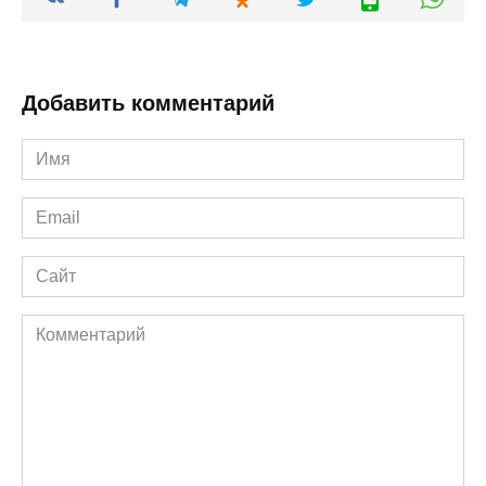
Добавить комментарий
Имя
*
Email
*
Сайт
Комментарий