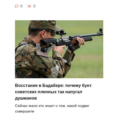
0
0
Восстание в Бадабере: почему бунт
советских пленных так напугал
душманов
Сейчас мало кто знает о том, какой подвиг
совершили