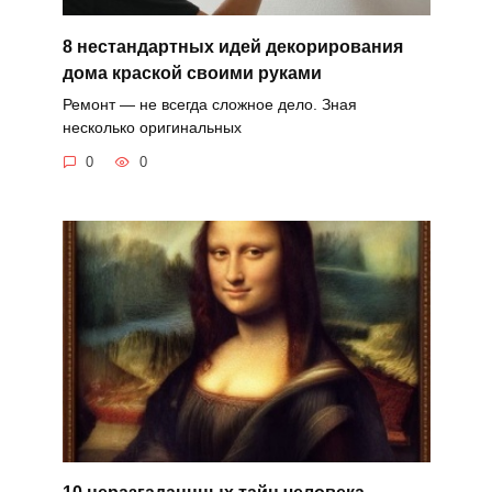
8 нестандартных идей декорирования
дома краской своими руками
Ремонт — не всегда сложное дело. Зная
несколько оригинальных
0
0