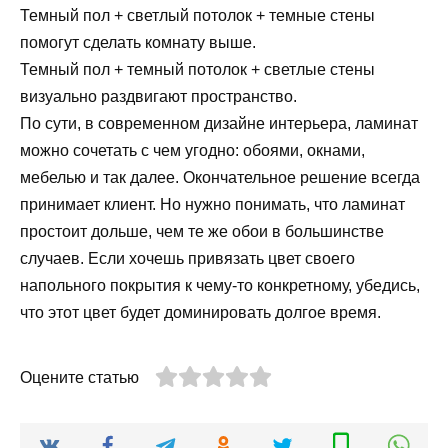
Темный пол + светлый потолок + темные стены
помогут сделать комнату выше.
Темный пол + темный потолок + светлые стены
визуально раздвигают пространство.
По сути, в современном дизайне интерьера, ламинат
можно сочетать с чем угодно: обоями, окнами,
мебелью и так далее. Окончательное решение всегда
принимает клиент. Но нужно понимать, что ламинат
простоит дольше, чем те же обои в большинстве
случаев. Если хочешь привязать цвет своего
напольного покрытия к чему-то конкретному, убедись,
что этот цвет будет доминировать долгое время.
Оцените статью