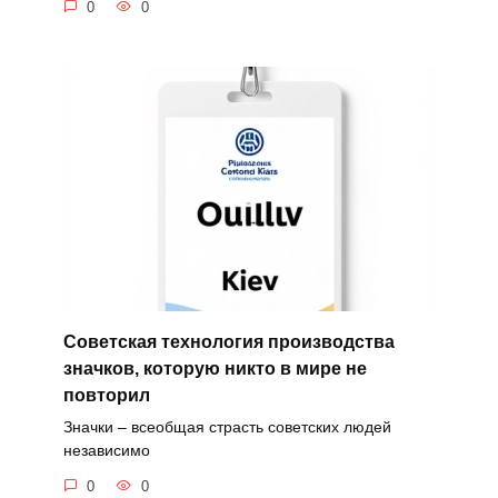
0
0
Советская технология производства
значков, которую никто в мире не
повторил
Значки – всеобщая страсть советских людей
независимо
0
0