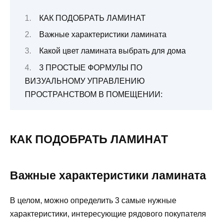
КАК ПОДОБРАТЬ ЛАМИНАТ
Важные характеристики ламината
Какой цвет ламината выбрать для дома
3 ПРОСТЫЕ ФОРМУЛЫ ПО
ВИЗУАЛЬНОМУ УПРАВЛЕНИЮ
ПРОСТРАНСТВОМ В ПОМЕЩЕНИИ:
КАК ПОДОБРАТЬ ЛАМИНАТ
Важные характеристики ламината
В целом, можно определить 3 самые нужные
характеристики, интересующие рядового покупателя