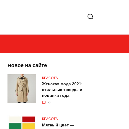
Новое на сайте
КРАСОТА
Женская мода 2021:
стильные тренды и
новинки года
0
КРАСОТА
Мятный цвет —