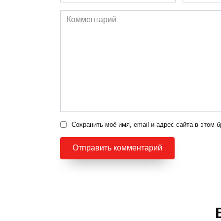
*
*
Комментарий
Сохранить моё имя, email и адрес сайта в этом