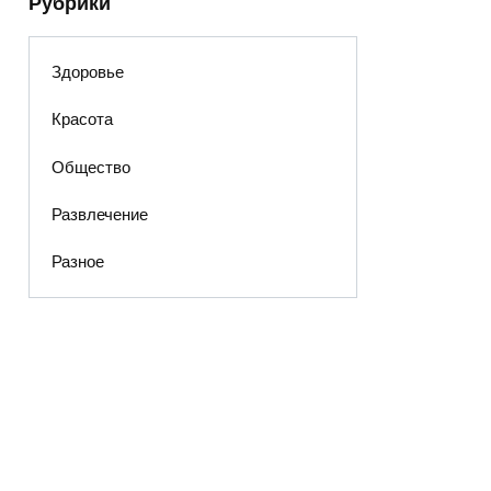
Рубрики
Здоровье
Красота
Общество
Развлечение
Разное