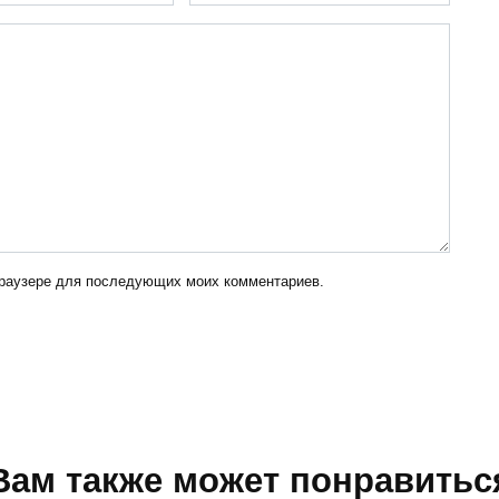
 браузере для последующих моих комментариев.
Вам также может понравитьс