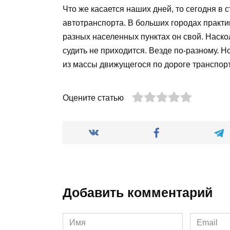
Что же касается наших дней, то сегодня в 
автотранспорта. В больших городах практи
разных населенных пунктах он свой. Наско
судить не приходится. Везде по-разному. Н
из массы движущегося по дороге транспор
Оцените статью
Добавить комментарий
Имя
Email