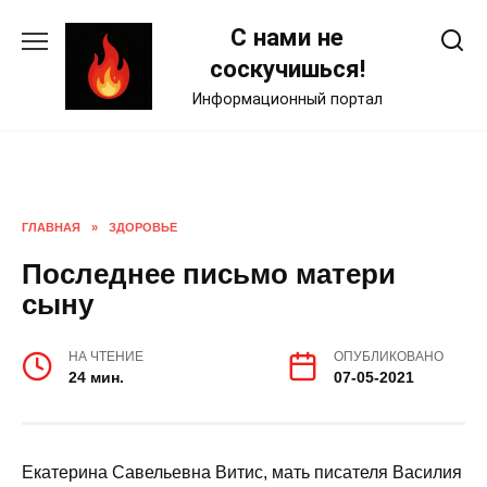
Skip
С нами не
to
content
соскучишься!
Информационный портал
ГЛАВНАЯ
»
ЗДОРОВЬЕ
Последнее письмо матери
сыну
НА ЧТЕНИЕ
ОПУБЛИКОВАНО
24 мин.
07-05-2021
Екатерина Савельевна Витис, мать писателя Василия