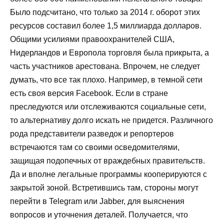
Было подсчитано, что только за 2014 г. оборот этих
ресурсов составил более 1,5 миллиарда долларов.
Общими усилиями правоохранителей США,
Нидерландов и Европола торговля была прикрыта, а
часть участников арестована. Впрочем, не следует
думать, что все так плохо. Например, в темной сети
есть своя версия Facebook. Если в стране
преследуются или отслеживаются социальные сети,
то альтернативу долго искать не придется. Различного
рода представители разведок и репортеров
встречаются там со своими осведомителями,
защищая подопечных от враждебных правительств.
Да и вполне легальные программы кооперируются с
закрытой зоной. Встретившись там, стороны могут
перейти в Telegram или Jabber, для выяснения
вопросов и уточнения деталей. Получается, что