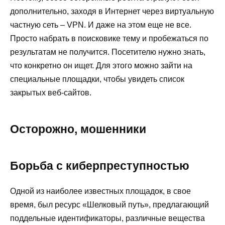
дополнительно, заходя в Интернет через виртуальную
частную сеть – VPN. И даже на этом еще не все.
Просто набрать в поисковике тему и пробежаться по
результатам не получится. Посетителю нужно знать,
что конкретно он ищет. Для этого можно зайти на
специальные площадки, чтобы увидеть список
закрытых веб-сайтов.
Осторожно, мошенники
Борьба с киберпреступностью
Одной из наиболее известных площадок, в свое
время, был ресурс «Шелковый путь», предлагающий
поддельные идентификаторы, различные вещества