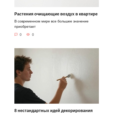
Растения очищающие воздух в квартире
В современном мире все большее значение
приобретает
0
0
8 нестандартных идей декорирования