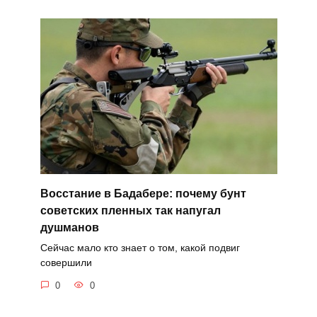
Восстание в Бадабере: почему бунт
советских пленных так напугал
душманов
Сейчас мало кто знает о том, какой подвиг
совершили
0
0