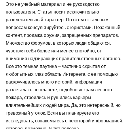
Это не учебный материал и не руководство
пользователя. Статья носит исключительно
развлекательный характер. По всем остальным
вопросам консультируйтесь с юристами. Незаконный
контент, продажа оружия, запрещенных препаратов.
Множество форумов, в которых люди общаются,
чувствуя себя более или менее спокойно, от
внимания надзирающих правительственных органов.
Все это темная паутина – частично скрытая от
любопытных глаз область Интернета, c ее помощью
раскручивалось много историй, информация
разлеталась по планете, подобно искрам лесного
пожара, строились и рушились карьеры
влиятельнейших людей мира. Да, это интересный, но
тревожный уголок. Если вы планируете его
исследовать, ознакомьтесь с некоторой информацией,
которая, возможно, будет полезна.