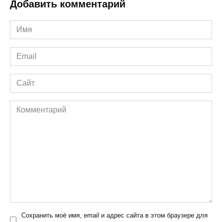
Добавить комментарий
Имя
*
Email
*
Сайт
Комментарий
Сохранить моё имя, email и адрес сайта в этом браузере для