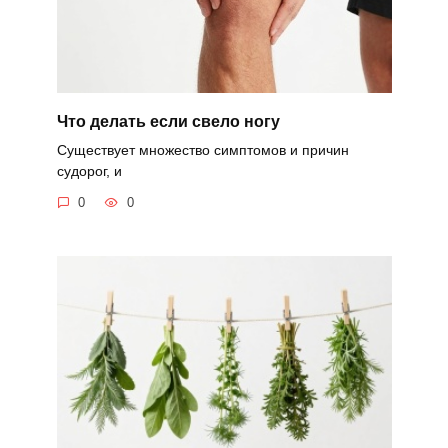
Что делать если свело ногу
Существует множество симптомов и причин
судорог, и
0
0