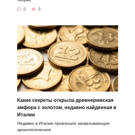
0
0
Какие секреты открыла древнеримская
амфора с золотом, недавно найденная в
Италии
Недавно в Италии произошло захватывающее
археологическое