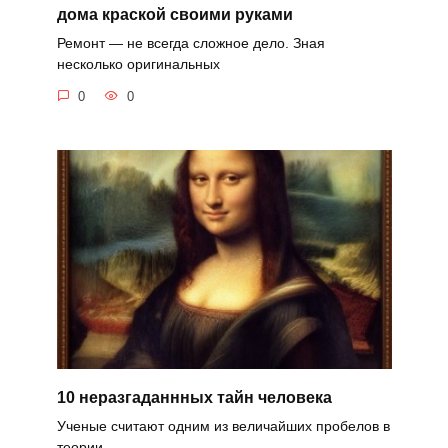
дома краской своими руками
Ремонт — не всегда сложное дело. Зная
несколько оригинальных
0
0
10 неразгаданнных тайн человека
Ученые считают одним из величайших пробелов в
теории