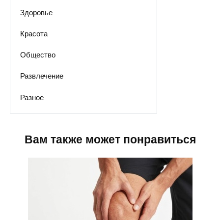
Здоровье
Красота
Общество
Развлечение
Разное
Вам также может понравиться