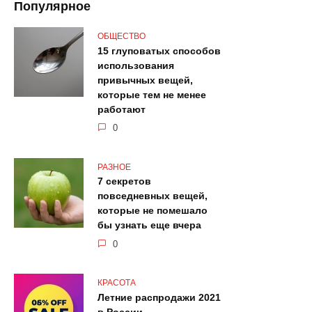
Популярное
ОБЩЕСТВО
15 глуповатых способов
использования
привычных вещей,
которые тем не менее
работают
0
РАЗНОЕ
7 секретов
повседневных вещей,
которые не помешало
бы узнать еще вчера
0
КРАСОТА
Летние распродажи 2021