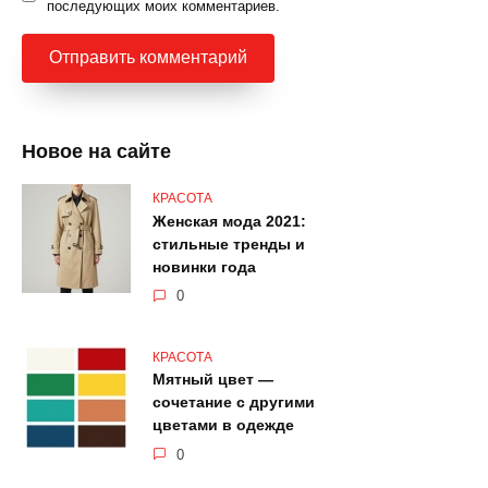
последующих моих комментариев.
Новое на сайте
КРАСОТА
Женская мода 2021:
стильные тренды и
новинки года
0
КРАСОТА
Мятный цвет —
сочетание с другими
цветами в одежде
0