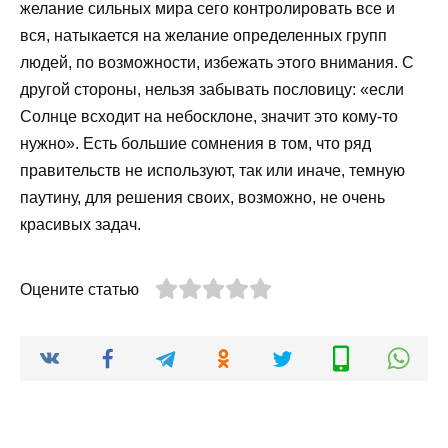
желание сильных мира сего контролировать все и
вся, натыкается на желание определенных групп
людей, по возможности, избежать этого внимания. С
другой стороны, нельзя забывать пословицу: «если
Солнце всходит на небосклоне, значит это кому-то
нужно». Есть большие сомнения в том, что ряд
правительств не используют, так или иначе, темную
паутину, для решения своих, возможно, не очень
красивых задач.
Оцените статью