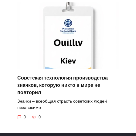
Советская технология производства
значков, которую никто в мире не
повторил
Значки – всеобщая страсть советских людей
независимо
0
0