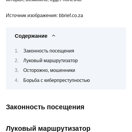
Источник изображения: bbrief.co.za
Содержание
Законность посещения
Луковый маршрутизатор
Осторожно, мошенники
Борьба с киберпреступностью
Законность посещения
Луковый маршрутизатор