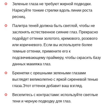
Зеленые глаза не требуют жирной подводки.
Нарисуйте тонкие стрелки вдоль линии роста
ресниц.
Палитра теней должна быть светлой, чтобы не
заслонять естественное сияние глаз. Прекрасно
подойдут оттенки золотого, кремового, розового
или коричневого. Если вы используете более
темные оттенки, примените его к
подсвечивающему праймеру, чтобы скрасить базу
данных макияжа глаз.
Брюнетки с орешными зелеными глазами
выглядят великолепно с яркой сиреневой тенью
глаза.Этот оттенок добавит ваш взгляд.
Веселитесь с контрастами: используйте светлые
тени и черную подводку для глаз.