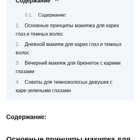
Содержание
Содержание:
Основные принципы макияжа для карих
глаз и темных волос
Дневной макияж для карих глаз и темных
волос
Вечерний макияж для брюнеток с карими
глазами
Советы для темноволосых девушек с
каре-зелеными глазами
Содержание:
Основные принципы макияжа для