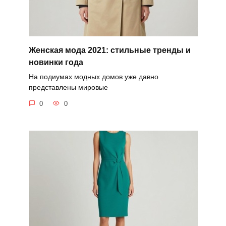
Женская мода 2021: стильные тренды и
новинки года
На подиумах модных домов уже давно
представлены мировые
0
0