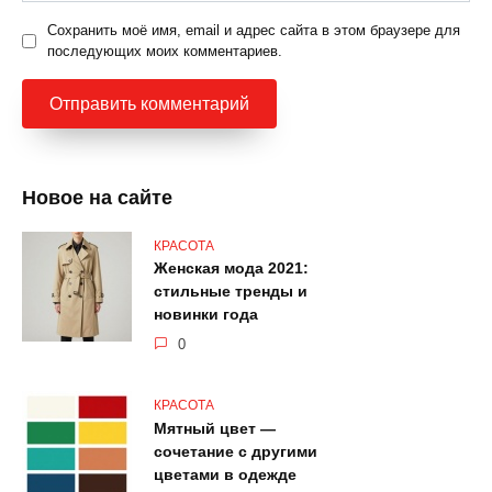
Сохранить моё имя, email и адрес сайта в этом браузере для
последующих моих комментариев.
Новое на сайте
КРАСОТА
Женская мода 2021:
стильные тренды и
новинки года
0
КРАСОТА
Мятный цвет —
сочетание с другими
цветами в одежде