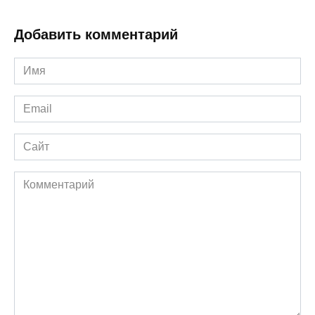
Добавить комментарий
Имя
*
Email
*
Сайт
Комментарий