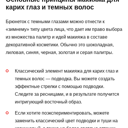
карих глаз и темных волос
Брюнеток с темными глазами можно отнести к
«зимнему» типу цвета лица, что дает им право выбора
из множества палитр и идей макияжа в составе
декоративной косметики. Обычно это шоколадная,
лиловая, синяя, черная, золотая и серая палитры.
Классический элемент макияжа для карих глаз и
темных волос — подводка. Вы можете создать
эффектные стрелки с помощью подводки.
Следите за ресницами, и в результате получится
интригующий восточный образ.
Если хотите поэкспериментировать, можете
заменить классический цвет подводки и туши на