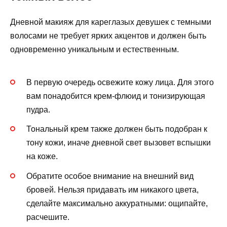
Дневной макияж для кареглазых девушек с темными
волосами не требует ярких акцентов и должен быть
одновременно уникальным и естественным.
В первую очередь освежите кожу лица. Для этого
вам понадобится крем-флюид и тонизирующая
пудра.
Тональный крем также должен быть подобран к
тону кожи, иначе дневной свет вызовет вспышки
на коже.
Обратите особое внимание на внешний вид
бровей. Нельзя придавать им никакого цвета,
сделайте максимально аккуратными: ощипайте,
расчешите.