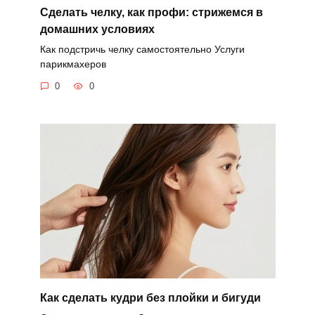
Сделать челку, как профи: стрижемся в
домашних условиях
Как подстричь челку самостоятельно Услуги
парикмахеров
0
0
Как сделать кудри без плойки и бигуди