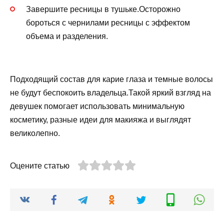
Завершите ресницы в тушьке.Осторожно
бороться с чернилами ресницы с эффектом
объема и разделения.
Подходящий состав для карие глаза и темные волосы
не будут беспокоить владельца.Такой яркий взгляд на
девушек помогает использовать минимальную
косметику, разные идеи для макияжа и выглядят
великолепно.
Оцените статью