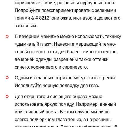
коричневые, синие, розовые и пурпурные тона.
Попробуйте поэкспериментировать с зелеными
тенями & # 8212; они оживляют взор и делают его
забавным.
В вечернем макияже можно использовать технику
«дымчатый глаз». Нанесите мерцающий темно-
серый оттенок, хотя для более темных оттенков
вечерней одежды разрешены также оттенки
синего, коричневого и сиреневого.
Одним из главных штрихов могут стать стрелки.
Используйте черную подводку для глаз.
Для открытого и сияющего образа можно
использовать яркую помаду. Например, винный
или сливовый цвета. В этом случае мы лишь
слегка подчеркнем глаза тенью, а на ресницы