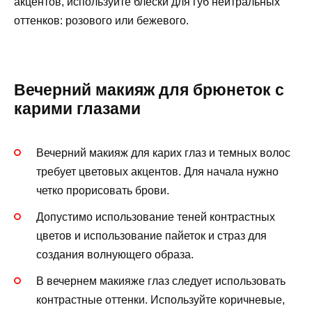
акцентов, используйте блески для губ нейтральных
оттенков: розового или бежевого.
Вечерний макияж для брюнеток с
карими глазами
Вечерний макияж для карих глаз и темных волос
требует цветовых акцентов. Для начала нужно
четко прорисовать брови.
Допустимо использование теней контрастных
цветов и использование пайеток и страз для
создания волнующего образа.
В вечернем макияже глаз следует использовать
контрастные оттенки. Используйте коричневые,