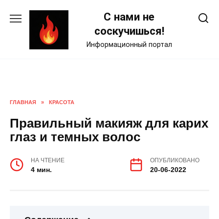
Skip
С нами не
to
content
соскучишься!
Информационный портал
ГЛАВНАЯ
»
КРАСОТА
Правильный макияж для карих
глаз и темных волос
НА ЧТЕНИЕ
ОПУБЛИКОВАНО
4 мин.
20-06-2022