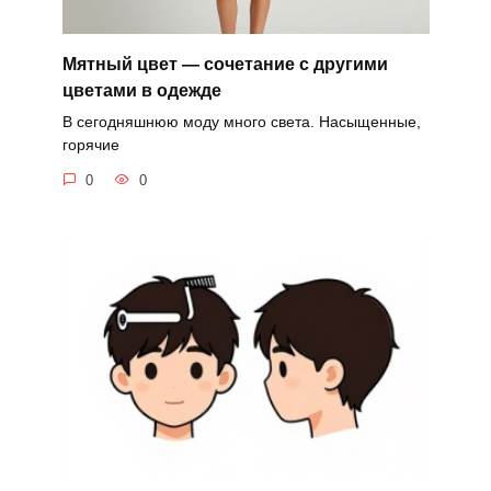
Мятный цвет — сочетание с другими
цветами в одежде
В сегодняшнюю моду много света. Насыщенные,
горячие
0
0