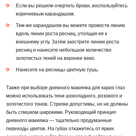
Если вы решили очертить брови, воспользуйтесь
коричневым карандашом.
Тем же карандашом вы можете провести линию
вдоль линии роста ресниц, утолщая ее к
внешнему углу. Затем заострите линию роста
ресниц и нанесите небольшое количество
золотистых теней на верхнее веко.
Нанесите на ресницы цветную тушь.
Также при выборе дневного макияжа для карих глаз
можно использовать тени шоколадного, розового и
золотистого тонов. Стрелки допустимы, но не должны
быть слишком широкими. Руководящий принцип
дневного макияжа — тщательно продуманные
переходы цветов. На губах откажитесь от ярких