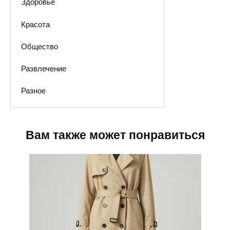
Здоровье
Красота
Общество
Развлечение
Разное
Вам также может понравиться