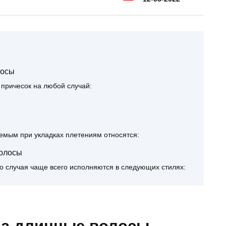
лосы
причесок на любой случай:
уемым при укладках плетениям относятся:
волосы
о случая чаще всего исполняются в следующих стилях: