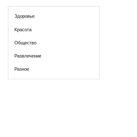
Здоровье
Красота
Общество
Развлечение
Разное