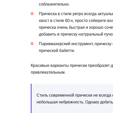
соблазнительно.
Прическа в стиле ретро всегда актуал
хвост в стиле 60-х, просто соберите в
прическа очень быстрая и хорошо соче
добавить в прическу натуральный пучо
Парикмахерский инструмент, прическу 
прической бабетти.
Красивые варианты прически преобразят д
привлекательным.
Стиль современной прически не всегда 
небольшая небрежность. Однако добиться