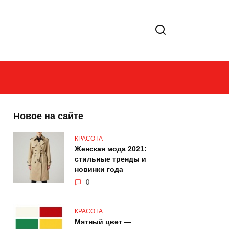
Новое на сайте
КРАСОТА
Женская мода 2021:
стильные тренды и
новинки года
0
КРАСОТА
Мятный цвет —