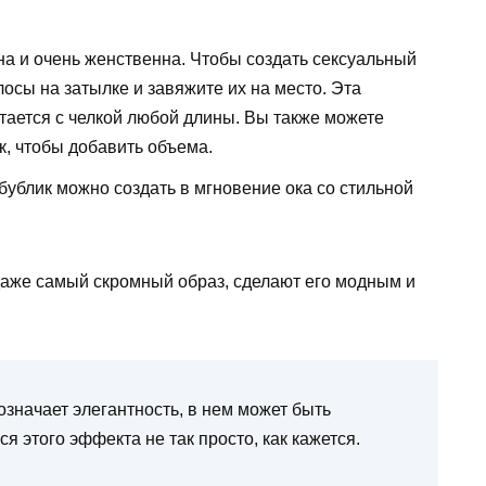
ьна и очень женственна. Чтобы создать сексуальный
олосы на затылке и завяжите их на место. Эта
тается с челкой любой длины. Вы также можете
к, чтобы добавить объема.
бублик можно создать в мгновение ока со стильной
аже самый скромный образ, сделают его модным и
означает элегантность, в нем может быть
 этого эффекта не так просто, как кажется.