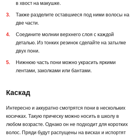
в хвост на макушке.
Также разделите оставшиеся под ними волосы на
две части.
Соедините молнии верхнего слоя с каждой
деталью. Из тонких резинок сделайте на затылке
двух пони.
Нижнюю часть пони можно украсить яркими
лентами, заколками или бантами.
Каскад
Интересно и аккуратно смотрятся пони в нескольких
косичках. Такую прическу можно носить в школу в
любом возрасте. Однако он не подходит для коротких
волос. Пряди будут распущены на висках и испортят