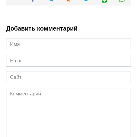
Добавить комментарий
Имя
*
Email
*
Сайт
Комментарий