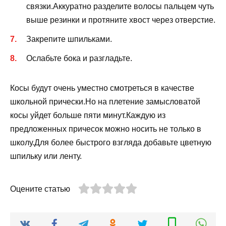
связки.Аккуратно разделите волосы пальцем чуть
выше резинки и протяните хвост через отверстие.
Закрепите шпильками.
Ослабьте бока и разгладьте.
Косы будут очень уместно смотреться в качестве
школьной прически.Но на плетение замысловатой
косы уйдет больше пяти минут.Каждую из
предложенных причесок можно носить не только в
школу.Для более быстрого взгляда добавьте цветную
шпильку или ленту.
Оцените статью