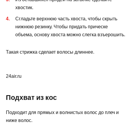
хвостик.
Сгладьте верхнюю часть хвоста, чтобы скрыть
нижнюю резинку. Чтобы придать прическе
объема, основу хвоста можно слегка взъерошить.
Такая стрижка сделает волосы длиннее.
24air.ru
Подхват из кос
Подходит для прямых и волнистых волос до плеч и
ниже волос.