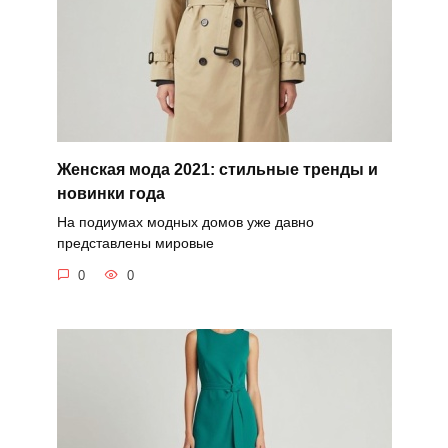
Женская мода 2021: стильные тренды и
новинки года
На подиумах модных домов уже давно
представлены мировые
0
0