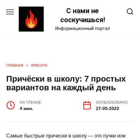
Skip
С нами не
to
content
соскучишься!
Информационный портал
ГЛАВНАЯ
»
КРАСОТА
Причёски в школу: 7 простых
вариантов на каждый день
НА ЧТЕНИЕ
ОПУБЛИКОВАНО
4 мин.
27-05-2022
Самые быстрые прически в школу — это пучки или