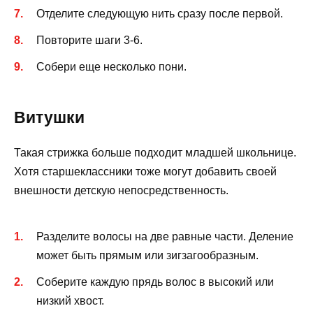
Отделите следующую нить сразу после первой.
Повторите шаги 3-6.
Собери еще несколько пони.
Витушки
Такая стрижка больше подходит младшей школьнице.
Хотя старшеклассники тоже могут добавить своей
внешности детскую непосредственность.
Разделите волосы на две равные части. Деление
может быть прямым или зигзагообразным.
Соберите каждую прядь волос в высокий или
низкий хвост.