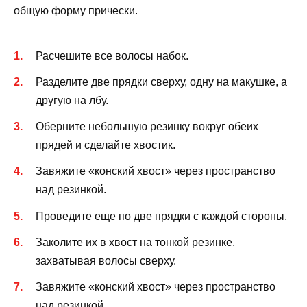
общую форму прически.
Расчешите все волосы набок.
Разделите две прядки сверху, одну на макушке, а
другую на лбу.
Оберните небольшую резинку вокруг обеих
прядей и сделайте хвостик.
Завяжите «конский хвост» через пространство
над резинкой.
Проведите еще по две прядки с каждой стороны.
Заколите их в хвост на тонкой резинке,
захватывая волосы сверху.
Завяжите «конский хвост» через пространство
над резинкой.