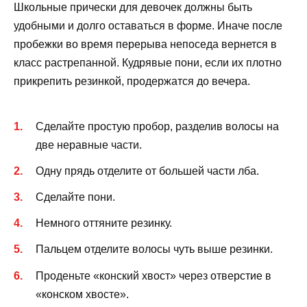
Школьные прически для девочек должны быть
удобными и долго оставаться в форме. Иначе после
пробежки во время перерыва непоседа вернется в
класс растрепанной. Кудрявые пони, если их плотно
прикрепить резинкой, продержатся до вечера.
Сделайте простую пробор, разделив волосы на
две неравные части.
Одну прядь отделите от большей части лба.
Сделайте пони.
Немного оттяните резинку.
Пальцем отделите волосы чуть выше резинки.
Проденьте «конский хвост» через отверстие в
«конском хвосте».