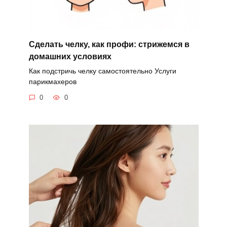
Сделать челку, как профи: стрижемся в
домашних условиях
Как подстричь челку самостоятельно Услуги
парикмахеров
0
0