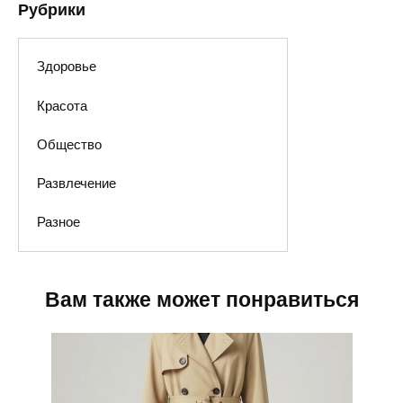
Рубрики
Здоровье
Красота
Общество
Развлечение
Разное
Вам также может понравиться