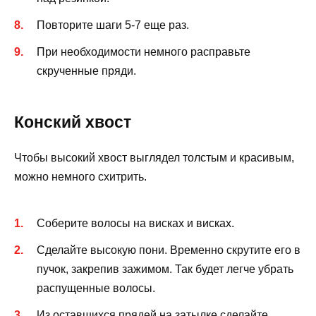
Повторите шаги 5-7 еще раз.
При необходимости немного расправьте
скрученные пряди.
Конский хвост
Чтобы высокий хвост выглядел толстым и красивым,
можно немного схитрить.
Соберите волосы на висках и висках.
Сделайте высокую пони. Временно скрутите его в
пучок, закрепив зажимом. Так будет легче убрать
распущенные волосы.
Из оставшихся прядей на затылке сделайте