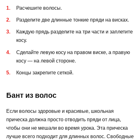
Расчешите волосы.
Разделите две длинные тонкие пряди на висках.
Каждую прядь разделите на три части и заплетите
косу.
Сделайте левую косу на правом виске, а правую
косу — на левой стороне.
Концы закрепите сеткой.
Бант из волос
Если волосы здоровые и красивые, школьная
прическа должна просто отводить пряди от лица,
чтобы они не мешали во время урока. Эта прическа
лучше всего подходит для длинных волос. Свободные