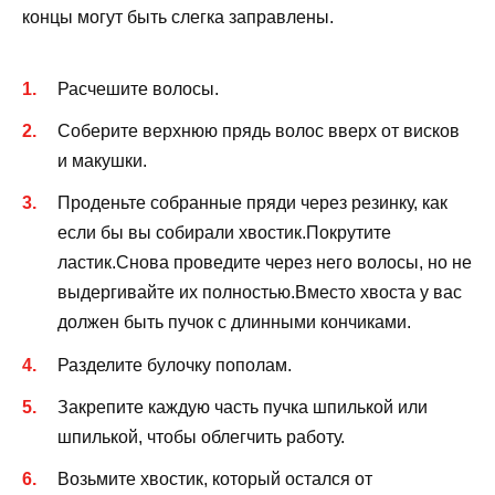
концы могут быть слегка заправлены.
Расчешите волосы.
Соберите верхнюю прядь волос вверх от висков
и макушки.
Проденьте собранные пряди через резинку, как
если бы вы собирали хвостик.Покрутите
ластик.Снова проведите через него волосы, но не
выдергивайте их полностью.Вместо хвоста у вас
должен быть пучок с длинными кончиками.
Разделите булочку пополам.
Закрепите каждую часть пучка шпилькой или
шпилькой, чтобы облегчить работу.
Возьмите хвостик, который остался от