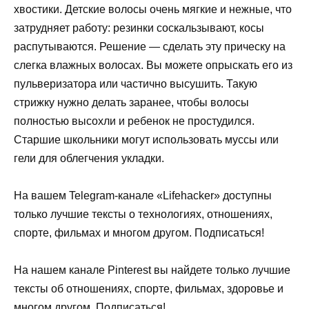
хвостики. Детские волосы очень мягкие и нежные, что
затрудняет работу: резинки соскальзывают, косы
распутываются. Решение — сделать эту прическу на
слегка влажных волосах. Вы можете опрыскать его из
пульверизатора или частично высушить. Такую
стрижку нужно делать заранее, чтобы волосы
полностью высохли и ребенок не простудился.
Старшие школьники могут использовать муссы или
гели для облегчения укладки.
На вашем Telegram-канале «Lifehacker» доступны
только лучшие тексты о технологиях, отношениях,
спорте, фильмах и многом другом. Подписаться!
На нашем канале Pinterest вы найдете только лучшие
тексты об отношениях, спорте, фильмах, здоровье и
многом другом. Подписаться!