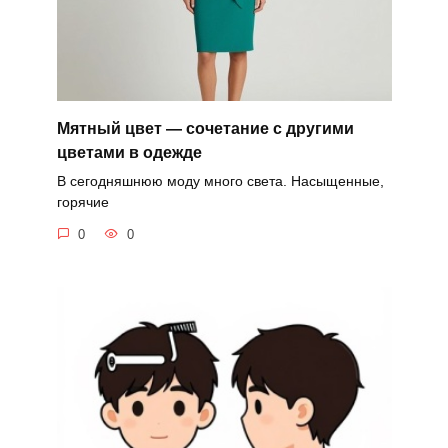
Мятный цвет — сочетание с другими
цветами в одежде
В сегодняшнюю моду много света. Насыщенные,
горячие
0
0