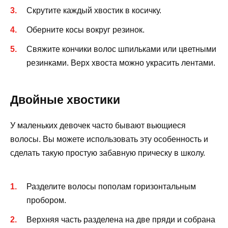
Скрутите каждый хвостик в косичку.
Оберните косы вокруг резинок.
Свяжите кончики волос шпильками или цветными
резинками. Верх хвоста можно украсить лентами.
Двойные хвостики
У маленьких девочек часто бывают вьющиеся
волосы. Вы можете использовать эту особенность и
сделать такую ​​простую забавную прическу в школу.
Разделите волосы пополам горизонтальным
пробором.
Верхняя часть разделена на две пряди и собрана