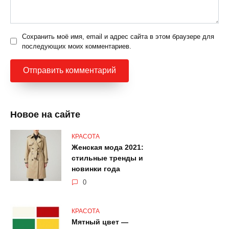
Сохранить моё имя, email и адрес сайта в этом браузере для
последующих моих комментариев.
Новое на сайте
КРАСОТА
Женская мода 2021:
стильные тренды и
новинки года
0
КРАСОТА
Мятный цвет —