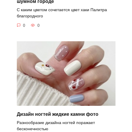
шумном городе
С каким цветом сочетается цвет хаки Палитра
благородного
0
0
Дизайн ногтей жидкие камни фото
Разнообразие дизайна ногтей поражает
бесконечностью